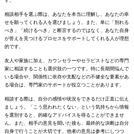
相談相手を選ぶ際は、あなたを本当に理解し、あなたの幸
せを願ってくれる人を選びましょう。また、単に「別れる
べき」「続けるべき」と断言するのではなく、あなた自身
が答えを見つけるプロセスをサポートしてくれる人が理想
的です。
友人や家族に加え、カウンセラーやセラピストなどの専門
家に相談することも選択肢の一つです。特に長期間悩んで
いる場合や、関係性に依存や支配などの不健全な要素があ
る場合は、専門家のサポートが役立つことがあります。
相談する際は、自分の感情や状況をできるだけ正直に伝え
ましょう。「こう思われたくない」という気持ちから情報
を選別すると、的確なアドバイスを得ることができませ
ん。また、相手の意見を聞いた後も、最終的な決断は自分
自身で行うことが大切です。他者の意見は参考にしつつ