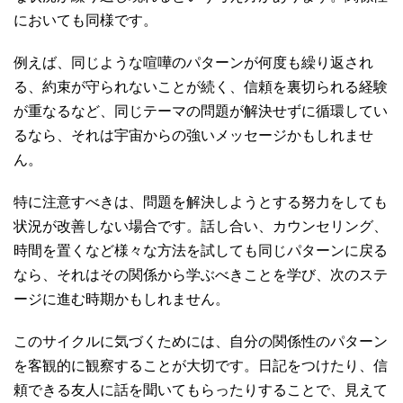
においても同様です。
例えば、同じような喧嘩のパターンが何度も繰り返され
る、約束が守られないことが続く、信頼を裏切られる経験
が重なるなど、同じテーマの問題が解決せずに循環してい
るなら、それは宇宙からの強いメッセージかもしれませ
ん。
特に注意すべきは、問題を解決しようとする努力をしても
状況が改善しない場合です。話し合い、カウンセリング、
時間を置くなど様々な方法を試しても同じパターンに戻る
なら、それはその関係から学ぶべきことを学び、次のステ
ージに進む時期かもしれません。
このサイクルに気づくためには、自分の関係性のパターン
を客観的に観察することが大切です。日記をつけたり、信
頼できる友人に話を聞いてもらったりすることで、見えて