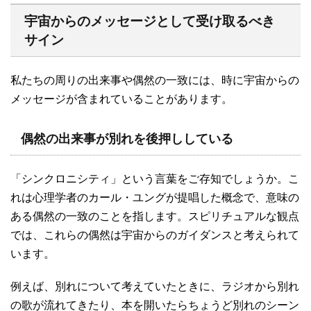
宇宙からのメッセージとして受け取るべき
サイン
私たちの周りの出来事や偶然の一致には、時に宇宙からの
メッセージが含まれていることがあります。
偶然の出来事が別れを後押ししている
「シンクロニシティ」という言葉をご存知でしょうか。こ
れは心理学者のカール・ユングが提唱した概念で、意味の
ある偶然の一致のことを指します。スピリチュアルな観点
では、これらの偶然は宇宙からのガイダンスと考えられて
います。
例えば、別れについて考えていたときに、ラジオから別れ
の歌が流れてきたり、本を開いたらちょうど別れのシーン