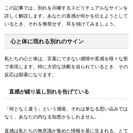
この記事では、別れを示唆するスピリチュアルなサインを
詳しく解説します。あなたの直感が何かを伝えようとして
いるとき、それを無視せず、耳を傾けてみましょう。
心と体に現れる別れのサイン
私たちの心と体は、言葉にできない感情や直感を様々な形
で表現します。特に大切な決断を迫られているとき、その
反応は顕著になります。
直感が繰り返し別れを告げている
「何となく違う」という感覚。それは単なる思い込みでは
なく、あなたの内なる知恵かもしれません。
直感は私たちの無意識が集めた情報を基に生まれる、とて