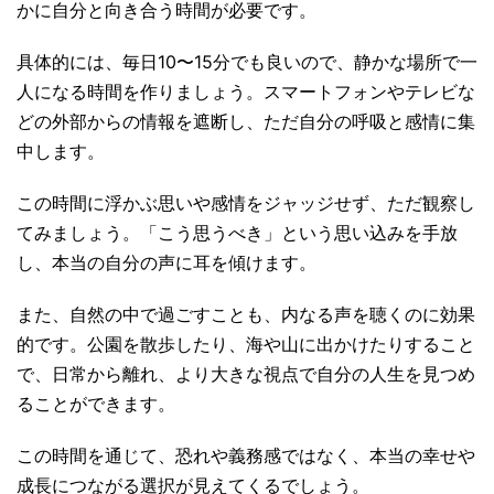
かに自分と向き合う時間が必要です。
具体的には、毎日10〜15分でも良いので、静かな場所で一
人になる時間を作りましょう。スマートフォンやテレビな
どの外部からの情報を遮断し、ただ自分の呼吸と感情に集
中します。
この時間に浮かぶ思いや感情をジャッジせず、ただ観察し
てみましょう。「こう思うべき」という思い込みを手放
し、本当の自分の声に耳を傾けます。
また、自然の中で過ごすことも、内なる声を聴くのに効果
的です。公園を散歩したり、海や山に出かけたりすること
で、日常から離れ、より大きな視点で自分の人生を見つめ
ることができます。
この時間を通じて、恐れや義務感ではなく、本当の幸せや
成長につながる選択が見えてくるでしょう。