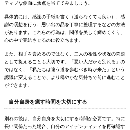
ティブな側面に焦点を当ててみましょう。
具体的には、感謝の手紙を書く（送らなくても良い）、感
謝の瞑想を行う、思い出の品を丁寧に整理するなどの方法
があります。これらの行為は、関係を美しく締めくくり、
心の中で完結させるのに役立ちます。
また、相手を責めるのではなく、二人の相性や状況の問題
として捉えることも大切です。「悪い人だから別れる」の
ではなく、「私たちは違う道を歩むべき時が来た」という
認識に変えることで、より穏やかな気持ちで前に進むこと
ができます。
自分自身を癒す時間を大切にする
別れの後は、自分自身を大切にする時間が必要です。特に
長い関係だった場合、自分のアイデンティティを再確認す