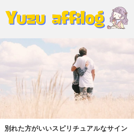
別れた方がいいスピリチュアルなサイン