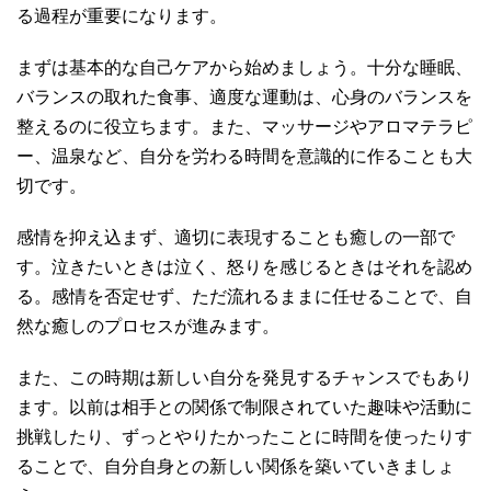
る過程が重要になります。
まずは基本的な自己ケアから始めましょう。十分な睡眠、
バランスの取れた食事、適度な運動は、心身のバランスを
整えるのに役立ちます。また、マッサージやアロマテラピ
ー、温泉など、自分を労わる時間を意識的に作ることも大
切です。
感情を抑え込まず、適切に表現することも癒しの一部で
す。泣きたいときは泣く、怒りを感じるときはそれを認め
る。感情を否定せず、ただ流れるままに任せることで、自
然な癒しのプロセスが進みます。
また、この時期は新しい自分を発見するチャンスでもあり
ます。以前は相手との関係で制限されていた趣味や活動に
挑戦したり、ずっとやりたかったことに時間を使ったりす
ることで、自分自身との新しい関係を築いていきましょ