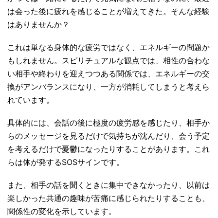
は会った後に疲れを感じることが増えてきた。そんな経験
はありませんか？
これは単なる身体的な疲労ではなく、エネルギーの問題か
もしれません。スピリチュアルな観点では、相性の合わな
い相手や終わりを迎えつつある関係では、エネルギーの交
換がアンバランスになり、一方が消耗してしまうと考えら
れています。
具体的には、会話の後に極度の疲労感を感じたり、相手か
らのメッセージを見るだけで気持ちが沈んだり、会う予定
を考えるだけで憂鬱になったりすることがあります。これ
らは体が発するSOSサインです。
また、相手の話を聞くときに集中できなかったり、以前は
楽しかった共通の趣味が苦痛に感じられたりすることも、
関係性の変化を示しています。