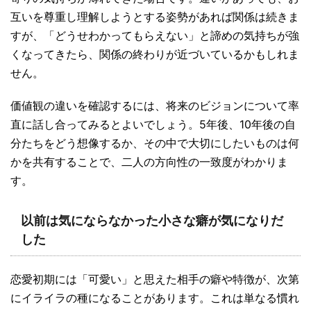
互いを尊重し理解しようとする姿勢があれば関係は続きま
すが、「どうせわかってもらえない」と諦めの気持ちが強
くなってきたら、関係の終わりが近づいているかもしれま
せん。
価値観の違いを確認するには、将来のビジョンについて率
直に話し合ってみるとよいでしょう。5年後、10年後の自
分たちをどう想像するか、その中で大切にしたいものは何
かを共有することで、二人の方向性の一致度がわかりま
す。
以前は気にならなかった小さな癖が気になりだ
した
恋愛初期には「可愛い」と思えた相手の癖や特徴が、次第
にイライラの種になることがあります。これは単なる慣れ