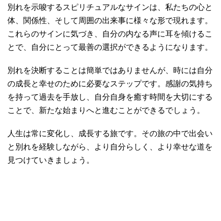
別れを示唆するスピリチュアルなサインは、私たちの心と
体、関係性、そして周囲の出来事に様々な形で現れます。
これらのサインに気づき、自分の内なる声に耳を傾けるこ
とで、自分にとって最善の選択ができるようになります。
別れを決断することは簡単ではありませんが、時には自分
の成長と幸せのために必要なステップです。感謝の気持ち
を持って過去を手放し、自分自身を癒す時間を大切にする
ことで、新たな始まりへと進むことができるでしょう。
人生は常に変化し、成長する旅です。その旅の中で出会い
と別れを経験しながら、より自分らしく、より幸せな道を
見つけていきましょう。