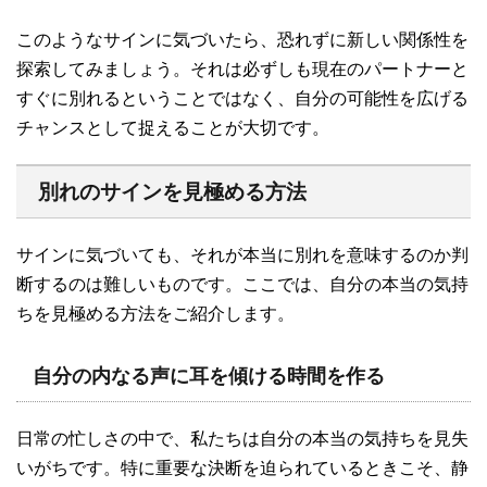
このようなサインに気づいたら、恐れずに新しい関係性を
探索してみましょう。それは必ずしも現在のパートナーと
すぐに別れるということではなく、自分の可能性を広げる
チャンスとして捉えることが大切です。
別れのサインを見極める方法
サインに気づいても、それが本当に別れを意味するのか判
断するのは難しいものです。ここでは、自分の本当の気持
ちを見極める方法をご紹介します。
自分の内なる声に耳を傾ける時間を作る
日常の忙しさの中で、私たちは自分の本当の気持ちを見失
いがちです。特に重要な決断を迫られているときこそ、静