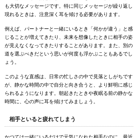
も大切なメッセージです。特に同じメッセージが繰り返し
現れるときは、注意深く耳を傾ける必要があります。
例えば、パートナーと一緒にいるとき「何かが違う」と感
じることが増えてきたり、未来を想像したときに相手の姿
が見えなくなってきたりすることがあります。また、別の
道を選ぶべきだという思いが何度も浮かぶこともあるでし
ょう。
このような直感は、日常の忙しさの中で見落としがちです
が、静かな時間の中で自分と向き合うと、より鮮明に感じ
られるようになります。朝起きたときや夜眠る前の静かな
時間に、心の声に耳を傾けてみましょう。
相手といると疲れてしまう
かつては一緒にいるだけで元気になれた相手なのに、最近