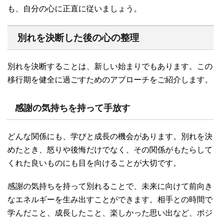
も、自分の心に正直に従いましょう。
別れを決断した後の心の整理
別れを決断することは、新しい始まりでもあります。この
移行期を健全に過ごすためのアプローチをご紹介します。
感謝の気持ちを持って手放す
どんな関係にも、学びと成長の機会があります。別れを決
めたとき、怒りや後悔だけでなく、その関係がもたらして
くれた良いものにも目を向けることが大切です。
感謝の気持ちを持って別れることで、未来に向けて前向き
なエネルギーを生み出すことができます。相手との時間で
学んだこと、成長したこと、楽しかった思い出など、ポジ