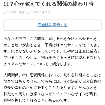
は？心が教えてくれる関係の終わり時
2025年4月6日
2025年4月21日
完全版を表示する
あなたの中で「この関係、続けるべきか終わらせるべき
か」と迷いがあるとき、宇宙は様々なサインを送ってきま
す。気づかないふりをしていても、心や体は正直に反応し
ているもの。今回は、別れを考えるべき時に現れるスピリ
チュアルなサインについてご紹介します。
人間関係、特に恋愛関係において、別れを決断することは
簡単ではありません。でも時には、その決断が自分自身の
成長や幸せのために必要なこともあります。そんなとき、
私たちの周りには様々なスピリチュアルなサインが現れ、
背中を押してくれることがあるのです。