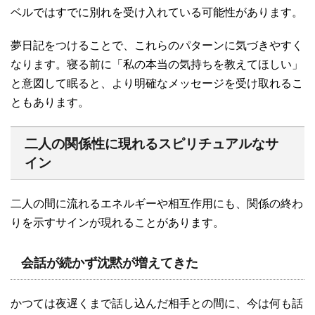
ベルではすでに別れを受け入れている可能性があります。
夢日記をつけることで、これらのパターンに気づきやすく
なります。寝る前に「私の本当の気持ちを教えてほしい」
と意図して眠ると、より明確なメッセージを受け取れるこ
ともあります。
二人の関係性に現れるスピリチュアルなサ
イン
二人の間に流れるエネルギーや相互作用にも、関係の終わ
りを示すサインが現れることがあります。
会話が続かず沈黙が増えてきた
かつては夜遅くまで話し込んだ相手との間に、今は何も話