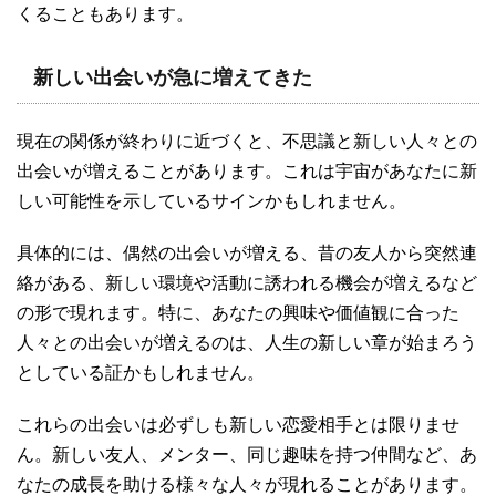
くることもあります。
新しい出会いが急に増えてきた
現在の関係が終わりに近づくと、不思議と新しい人々との
出会いが増えることがあります。これは宇宙があなたに新
しい可能性を示しているサインかもしれません。
具体的には、偶然の出会いが増える、昔の友人から突然連
絡がある、新しい環境や活動に誘われる機会が増えるなど
の形で現れます。特に、あなたの興味や価値観に合った
人々との出会いが増えるのは、人生の新しい章が始まろう
としている証かもしれません。
これらの出会いは必ずしも新しい恋愛相手とは限りませ
ん。新しい友人、メンター、同じ趣味を持つ仲間など、あ
なたの成長を助ける様々な人々が現れることがあります。