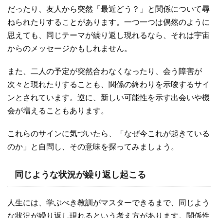
だったり、友人から突然「最近どう？」と関係について尋
ねられたりすることがあります。一つ一つは偶然のように
思えても、同じテーマが繰り返し現れるなら、それは宇宙
からのメッセージかもしれません。
また、二人の予定が突然合わなくなったり、会う障害が
次々と現れたりすることも、関係の終わりを示唆するサイ
ンとされています。逆に、新しい可能性を示す出会いや機
会が増えることもあります。
これらのサインに気づいたら、「なぜ今これが起きている
のか」と自問し、その意味を探ってみましょう。
同じような状況が繰り返し起こる
人生には、学ぶべき教訓がマスターできるまで、同じよう
な状況が繰り返し現れるという考え方があります。関係性