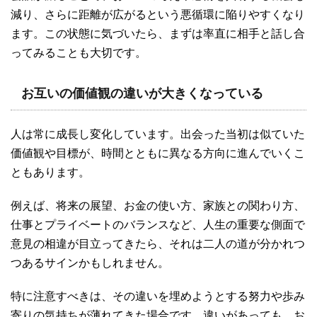
減り、さらに距離が広がるという悪循環に陥りやすくなり
ます。この状態に気づいたら、まずは率直に相手と話し合
ってみることも大切です。
お互いの価値観の違いが大きくなっている
人は常に成長し変化しています。出会った当初は似ていた
価値観や目標が、時間とともに異なる方向に進んでいくこ
ともあります。
例えば、将来の展望、お金の使い方、家族との関わり方、
仕事とプライベートのバランスなど、人生の重要な側面で
意見の相違が目立ってきたら、それは二人の道が分かれつ
つあるサインかもしれません。
特に注意すべきは、その違いを埋めようとする努力や歩み
寄りの気持ちが薄れてきた場合です。違いがあっても、お