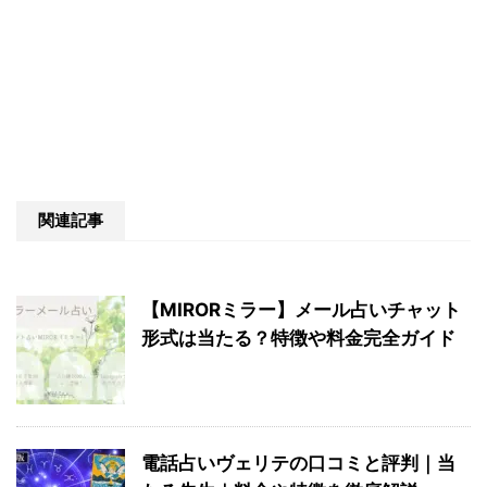
関連記事
【MIRORミラー】メール占いチャット
形式は当たる？特徴や料金完全ガイド
電話占いヴェリテの口コミと評判｜当