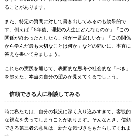
ることがあります。
また、特定の質問に対して書き出してみるのも効果的で
す。例えば「5年後、理想の人生はどんなものか」「この
関係が終わったとしたら、何が一番寂しいか」「この関係
から学んだ最も大切なことは何か」などの問いに、率直に
答えを書いてみましょう。
これらの実践を通じて、表面的な思考や社会的な「べき」
を超えた、本当の自分の望みが見えてくるでしょう。
信頼できる人に相談してみる
時に私たちは、自分の状況に深く入り込みすぎて、客観的
な視点を失ってしまうことがあります。そんなとき、信頼
できる第三者の意見は、新たな気づきをもたらしてくれま
す。