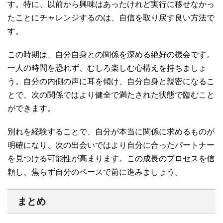
す。特に、以前から興味はあったけれど実行に移せなかっ
たことにチャレンジするのは、自信を取り戻す良い方法で
す。
この時期は、自分自身との関係を深める絶好の機会です。
一人の時間を恐れず、むしろ楽しむ心構えを持ちましょ
う。自分の内側の声に耳を傾け、自分自身と親密になるこ
とで、次の関係ではより健全で満たされた状態で臨むこと
ができます。
別れを経験することで、自分が本当に関係に求めるものが
明確になり、次の出会いではより自分に合ったパートナー
を見つける可能性が高まります。この成長のプロセスを信
頼し、焦らず自分のペースで前に進みましょう。
まとめ