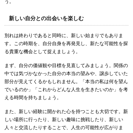
う。
新しい自分との出会いを楽しむ
別れは終わりであると同時に、新しい始まりでもありま
す。この時期を、自分自身を再発見し、新たな可能性を探
る貴重な機会として捉えましょう。
まず、自分の価値観や目標を見直してみましょう。関係の
中では気づかなかった自分の本当の望みや、譲歩していた
部分が見えてくるかもしれません。「本当の私は何を望ん
でいるのか」「これからどんな人生を生きたいのか」を考
える時間を持ちましょう。
また、新しい経験に開かれた心を持つことも大切です。新
しい場所に行ったり、新しい趣味に挑戦したり、新しい
人々と交流したりすることで、人生の可能性が広がりま