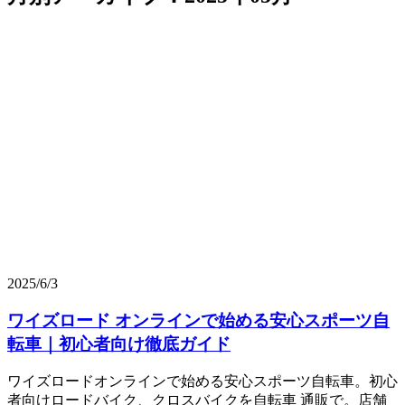
2025/6/3
ワイズロード オンラインで始める安心スポーツ自
転車｜初心者向け徹底ガイド
ワイズロードオンラインで始める安心スポーツ自転車。初心
者向けロードバイク、クロスバイクを自転車 通販で。店舗