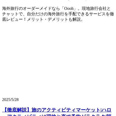
海外旅行のオーダーメイドなら「Oooh」。現地旅行会社と
チャットで、自分だけの海外旅行を手配できるサービスを徹
底レビュー！メリット・デメリットも解説。
2025/5/28
【徹底解説】旅のアクティビティマーケット|ハロ