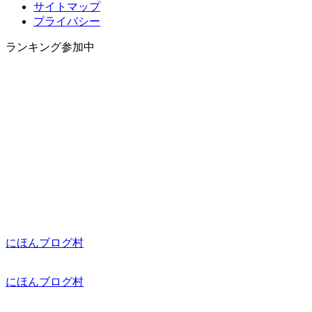
サイトマップ
プライバシー
ランキング参加中
にほんブログ村
にほんブログ村