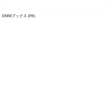
DMMブックス (PR)