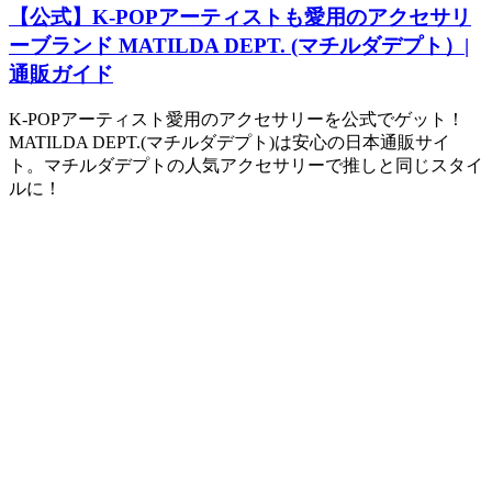
【公式】K-POPアーティストも愛用のアクセサリ
ーブランド MATILDA DEPT. (マチルダデプト）|
通販ガイド
K-POPアーティスト愛用のアクセサリーを公式でゲット！
MATILDA DEPT.(マチルダデプト)は安心の日本通販サイ
ト。マチルダデプトの人気アクセサリーで推しと同じスタイ
ルに！