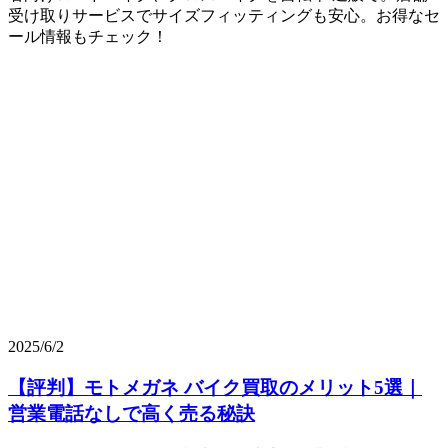
受け取りサービスでサイズフィッティングも安心。お得なセ
ール情報もチェック！
2025/6/2
【評判】モトメガネ バイク買取のメリット5選｜
営業電話なしで高く売る秘訣