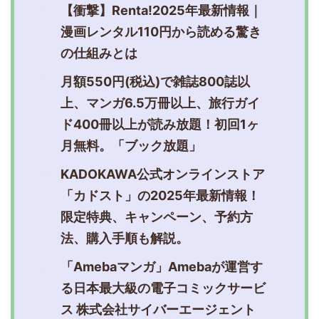
【衝撃】Renta!2025年最新情報｜
漫画レンタル110円から読める驚き
の仕組みとは
月額550円(税込)で雑誌800誌以
上、マンガ6.5万冊以上、旅行ガイ
ド400冊以上が読み放題！初回1ヶ
月無料。「ブック放題」
KADOKAWA公式オンラインストア
「カドスト」の2025年最新情報！
限定特典、キャンペーン、予約方
法、購入手順も解説。
「Amebaマンガ」Amebaが運営す
る日本最大級の電子コミックサービ
ス 株式会社サイバーエージェント