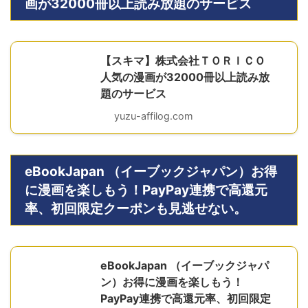
画が32000冊以上読み放題のサービス
【スキマ】株式会社ＴＯＲＩＣＯ
人気の漫画が32000冊以上読み放
題のサービス
yuzu-affilog.com
eBookJapan （イーブックジャパン）お得
に漫画を楽しもう！PayPay連携で高還元
率、初回限定クーポンも見逃せない。
eBookJapan （イーブックジャパ
ン）お得に漫画を楽しもう！
PayPay連携で高還元率、初回限定