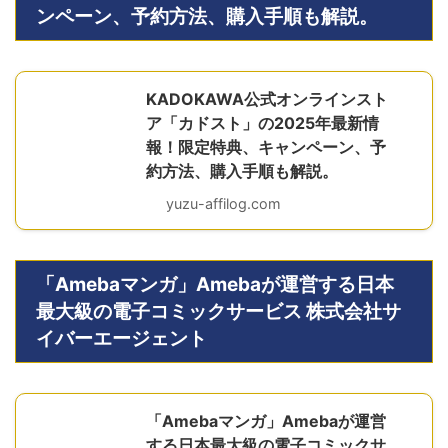
ンペーン、予約方法、購入手順も解説。
KADOKAWA公式オンラインスト
ア「カドスト」の2025年最新情
報！限定特典、キャンペーン、予
約方法、購入手順も解説。
yuzu-affilog.com
「Amebaマンガ」Amebaが運営する日本
最大級の電子コミックサービス 株式会社サ
イバーエージェント
「Amebaマンガ」Amebaが運営
する日本最大級の電子コミックサ