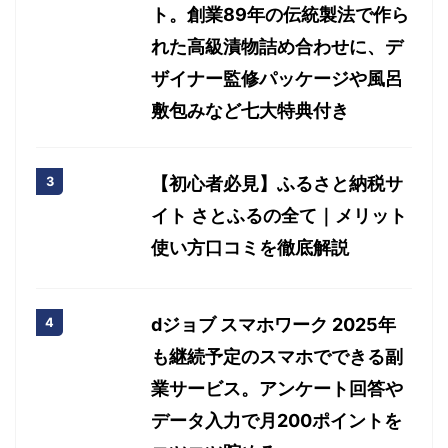
ト。創業89年の伝統製法で作ら
れた高級漬物詰め合わせに、デ
ザイナー監修パッケージや風呂
敷包みなど七大特典付き
【初心者必見】ふるさと納税サ
イト さとふるの全て｜メリット
使い方口コミを徹底解説
dジョブ スマホワーク 2025年
も継続予定のスマホでできる副
業サービス。アンケート回答や
データ入力で月200ポイントを