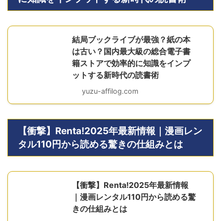
結局ブックライブが最強？紙の本
は古い？国内最大級の総合電子書
籍ストアで効率的に知識をインプ
ットする新時代の読書術
yuzu-affilog.com
【衝撃】Renta!2025年最新情報｜漫画レン
タル110円から読める驚きの仕組みとは
【衝撃】Renta!2025年最新情報
｜漫画レンタル110円から読める驚
きの仕組みとは