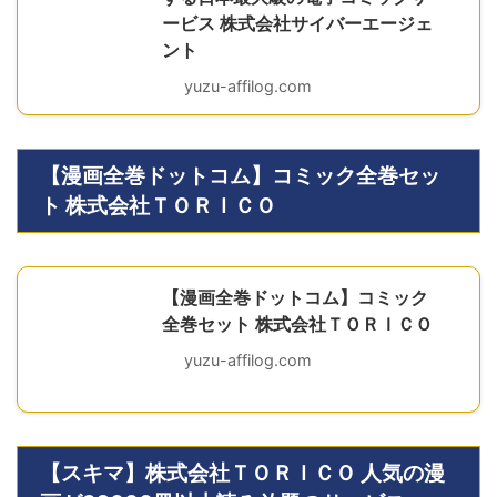
ービス 株式会社サイバーエージェ
ント
yuzu-affilog.com
【漫画全巻ドットコム】コミック全巻セッ
ト 株式会社ＴＯＲＩＣＯ
【漫画全巻ドットコム】コミック
全巻セット 株式会社ＴＯＲＩＣＯ
yuzu-affilog.com
【スキマ】株式会社ＴＯＲＩＣＯ 人気の漫