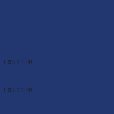
にほんブログ村
にほんブログ村