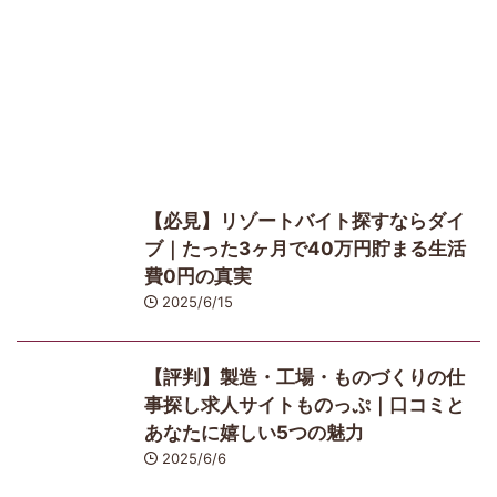
【必見】リゾートバイト探すならダイ
ブ｜たった3ヶ月で40万円貯まる生活
費0円の真実
2025/6/15
【評判】製造・工場・ものづくりの仕
事探し求人サイトものっぷ｜口コミと
あなたに嬉しい5つの魅力
2025/6/6