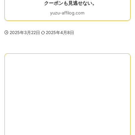
クーポンも見逃せない。
yuzu-affilog.com
2025年3月22日
2025年4月8日