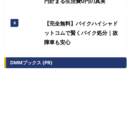
円貯まる生活費0円の真実
【完全無料】バイクハイシャド
ットコムで賢くバイク処分｜故
障車も安心
DMMブックス (PR)