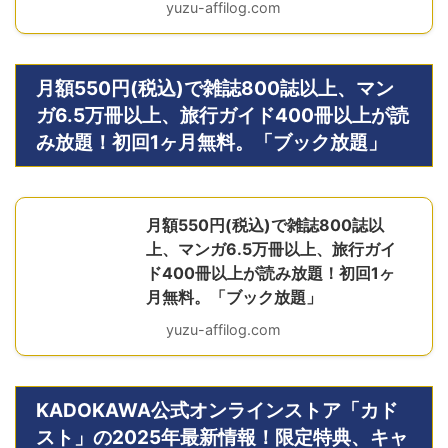
yuzu-affilog.com
月額550円(税込)で雑誌800誌以上、マン
ガ6.5万冊以上、旅行ガイド400冊以上が読
み放題！初回1ヶ月無料。「ブック放題」
月額550円(税込)で雑誌800誌以
上、マンガ6.5万冊以上、旅行ガイ
ド400冊以上が読み放題！初回1ヶ
月無料。「ブック放題」
yuzu-affilog.com
KADOKAWA公式オンラインストア「カド
スト」の2025年最新情報！限定特典、キャ