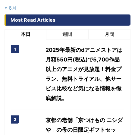
« 6月
Most Read Articles
本日
週間
月間
2025年最新のdアニメストアは
月額550円(税込)で5,700作品
以上のアニメが見放題！料金プ
ラン、無料トライアル、他サー
ビス比較など気になる情報を徹
底解説。
京都の老舗「京つけもの ニシダ
や」の母の日限定ギフトセッ