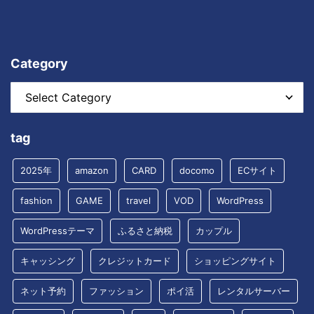
Category
tag
2025年
amazon
CARD
docomo
ECサイト
fashion
GAME
travel
VOD
WordPress
WordPressテーマ
ふるさと納税
カップル
キャッシング
クレジットカード
ショッピングサイト
ネット予約
ファッション
ポイ活
レンタルサーバー