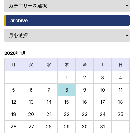
archive
2026年1月
月
火
水
木
金
土
日
1
2
3
4
5
6
7
8
9
10
11
12
13
14
15
16
17
18
19
20
21
22
23
24
25
26
27
28
29
30
31