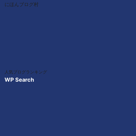
にほんブログ村
人気ブログランキング
WP Search