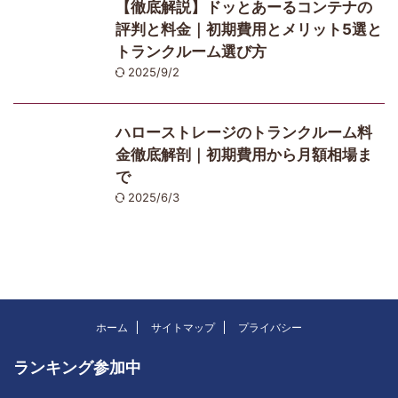
【徹底解説】ドッとあーるコンテナの
評判と料金｜初期費用とメリット5選と
トランクルーム選び方
2025/9/2
ハローストレージのトランクルーム料
金徹底解剖｜初期費用から月額相場ま
で
2025/6/3
ホーム
サイトマップ
プライバシー
ランキング参加中