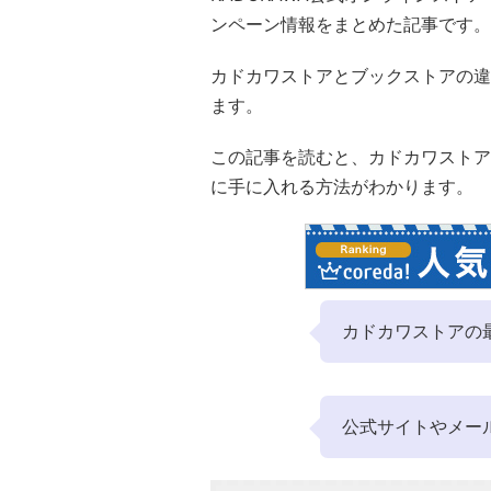
ンペーン情報をまとめた記事です。
カドカワストアとブックストアの違
ます。
この記事を読むと、カドカワストア
に手に入れる方法がわかります。
カドカワストアの
公式サイトやメー