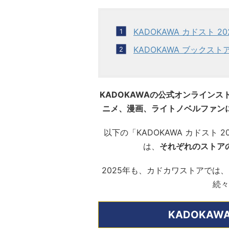
KADOKAWA カドスト 2
KADOKAWA ブックスト
KADOKAWAの公式オンラインス
ニメ、漫画、ライトノベルファン
以下の「KADOKAWA カドスト 
は、
それぞれのストア
2025年も、カドカワストアでは、
続々
KADOKAW