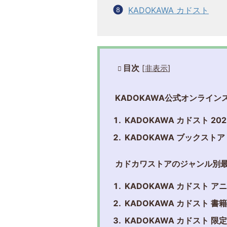
KADOKAWA カドスト
目次
[
非表示
]
KADOKAWA公式オンライ
KADOKAWA カドスト 2
KADOKAWA ブックストア
カドカワストアのジャンル別
KADOKAWA カドスト 
KADOKAWA カドスト 書
KADOKAWA カドスト 