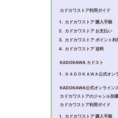
カドカワストア利用ガイド
カドカワストア 購入手順
カドカワストア お支払い
カドカワストア ポイント利
カドカワストア 送料
KADOKAWA カドスト
ＫＡＤＯＫＡＷＡ公式オン
KADOKAWA公式オンライ
カドカワストアのジャンル別
カドカワストア利用ガイド
カドカワストア 購入手順