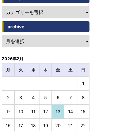
archive
2026年2月
月
火
水
木
金
土
日
1
2
3
4
5
6
7
8
9
10
11
12
13
14
15
16
17
18
19
20
21
22