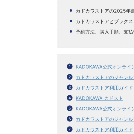
カドカワストアの2025年
カドカワストアとブックス
予約方法、購入手順、支払
KADOKAWA公式オンラ
カドカワストアのジャンル
カドカワストア利用ガイド
KADOKAWA カドスト
KADOKAWA公式オンラ
カドカワストアのジャンル
カドカワストア利用ガイド