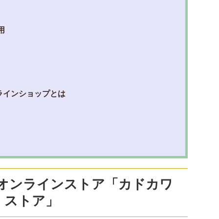
用
ラインショップとは
公式オンラインストア「カドカワ
ストア」