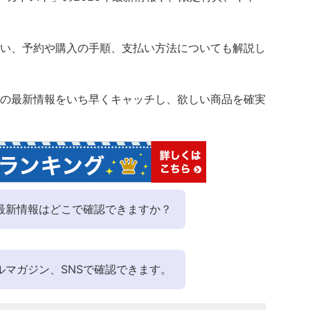
い、予約や購入の手順、支払い方法についても解説し
の最新情報をいち早くキャッチし、欲しい商品を確実
最新情報はどこで確認できますか？
ルマガジン、SNSで確認できます。