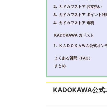
カドカワストア お支払い
カドカワストア ポイント利
カドカワストア 送料
KADOKAWA カドスト
ＫＡＤＯＫＡＷＡ公式オン
よくある質問（FAQ）
まとめ
KADOKAWA