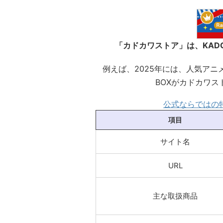
「カドカワストア」は、KAD
例えば、2025年には、人気アニメ
BOXがカドカワ
公式ならではの
項目
サイト名
URL
主な取扱商品