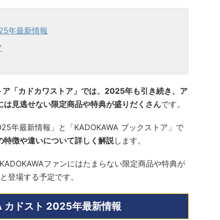
025年最新情報
ア
トア「カドカワストア」では、2025年も引き続き、ア
には見逃せない限定商品や特典が盛りだくさん
です。
2025年最新情報」と「KADOKAWA ブックストア」で
の特徴や違いについて詳しく解説
します。
KADOKAWAファンにはたまらない限定商品や特典が
と登場する予定です。
A カドスト 2025年最新情報