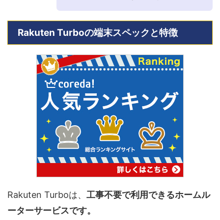
Rakuten Turboの端末スペックと特徴
Rakuten Turboは、
工事不要で利用できるホームル
ーターサービスです。