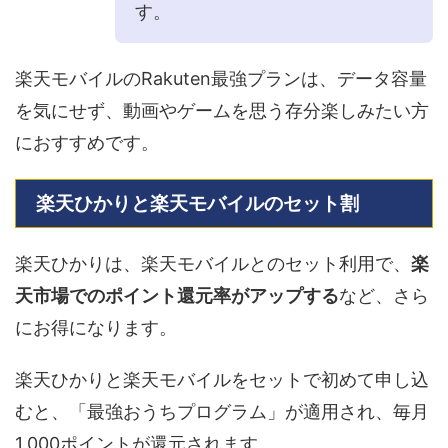
す。
楽天モバイルのRakuten最強プランは、データ容量
を気にせず、動画やゲームを思う存分楽しみたい方
におすすめです。
楽天ひかりと楽天モバイルのセット割
楽天ひかりは、楽天モバイルとのセット利用で、
楽
天市場でのポイント還元率がアップする
など、さら
にお得になります。
楽天ひかりと楽天モバイルをセットで初めて申し込
むと、「最強おうちプログラム」が適用され、毎月
1,000ポイントが還元されます。