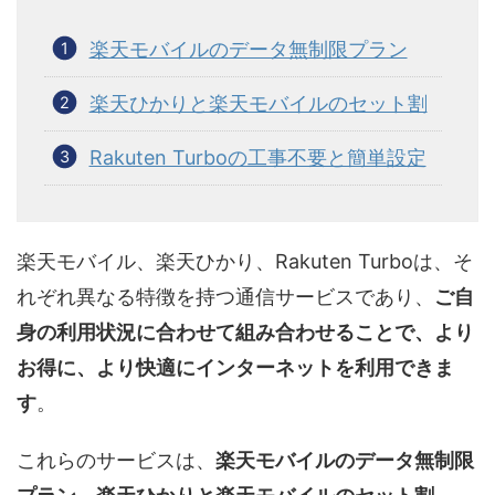
楽天モバイルのデータ無制限プラン
楽天ひかりと楽天モバイルのセット割
Rakuten Turboの工事不要と簡単設定
楽天モバイル、楽天ひかり、Rakuten Turboは、そ
れぞれ異なる特徴を持つ通信サービスであり、
ご自
身の利用状況に合わせて組み合わせることで、より
お得に、より快適にインターネットを利用できま
す
。
これらのサービスは、
楽天モバイルのデータ無制限