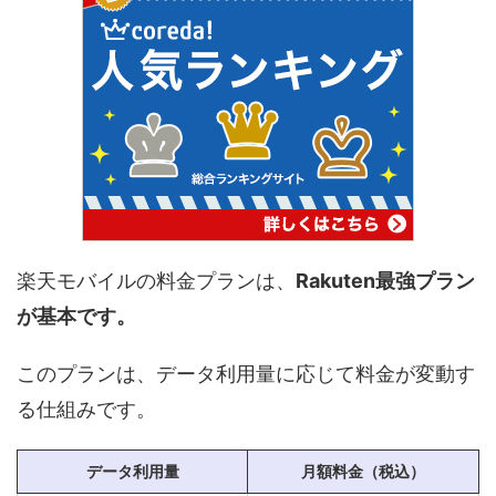
楽天モバイルの料金プランは、
Rakuten最強プラン
が基本です。
このプランは、データ利用量に応じて料金が変動す
る仕組みです。
データ利用量
月額料金（税込）