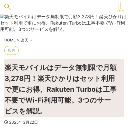
HOME
>
楽天
>
広告
楽天モバイルはデータ無制限で月額
3,278円！楽天ひかりはセット利用
で更にお得、Rakuten Turboは工事
不要でWi-Fi利用可能。3つのサー
ビスを解説。
2025年3月22日