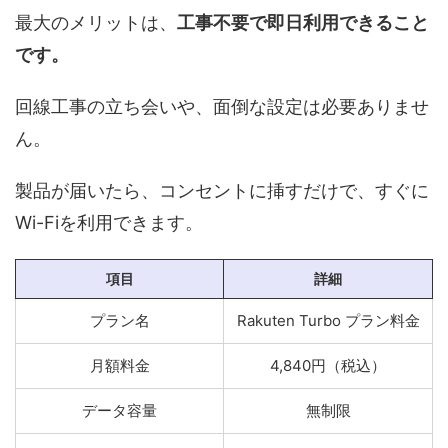
最大のメリットは、
工事不要で即日利用できること
です。
回線工事の立ち会いや、面倒な設定は必要ありませ
ん。
製品が届いたら、コンセントに挿すだけで、すぐに
Wi-Fiを利用できます。
項目
詳細
プラン名
Rakuten Turbo プラン料金
月額料金
4,840円（税込）
データ容量
無制限