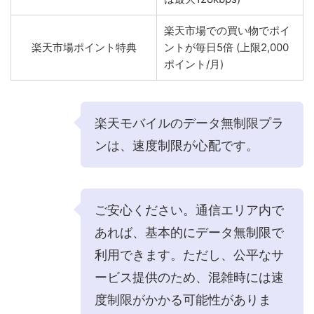
楽天市場での買い物でポイ
楽天市場ポイント特典
ントが毎日5倍 (上限2,000
ポイント/月)
楽天モバイルのデータ無制限プラ
ンは、速度制限が心配です。
ご安心ください。通信エリア内で
あれば、基本的にデータ無制限で
利用できます。ただし、公平なサ
ービス提供のため、混雑時には速
度制限がかかる可能性がありま