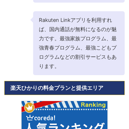
Rakuten Linkアプリを利用すれ
ば、国内通話が無料になるのが魅
力です。最強家族プログラム、最
強青春プログラム、最強こどもプ
ログラムなどの割引サービスもあ
ります。
楽天ひかりの料金プランと提供エリア