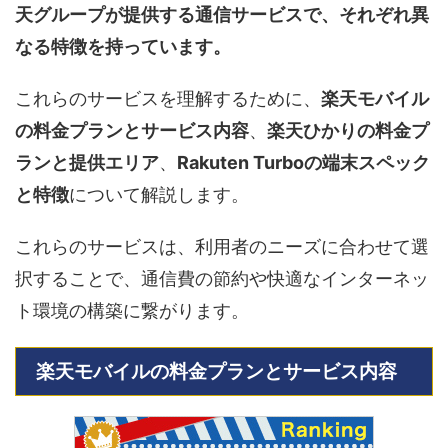
天グループが提供する通信サービスで、それぞれ異
なる特徴を持っています。
これらのサービスを理解するために、
楽天モバイル
の料金プランとサービス内容
、
楽天ひかりの料金プ
ランと提供エリア
、
Rakuten Turboの端末スペック
と特徴
について解説します。
これらのサービスは、利用者のニーズに合わせて選
択することで、通信費の節約や快適なインターネッ
ト環境の構築に繋がります。
楽天モバイルの料金プランとサービス内容