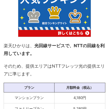
楽天ひかりは、
光回線サービスで、NTTの回線を利
用しています。
そのため、提供エリアはNTTフレッツ光の提供エリ
アに準じます。
プラン
月額料金（税込）
マンションプラン
4,180円
ファミリープラン
5,280円