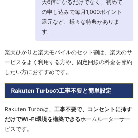
大6倍になるだけでなく、初めて
の申し込みで毎月1,000ポイント
還元など、様々な特典がありま
す。
楽天ひかりと楽天モバイルのセット割は、楽天のサ
ービスをよく利用する方や、固定回線の料金を節約
したい方におすすめです。
Rakuten Turboの工事不要と簡単設定
Rakuten Turboは、
工事不要で、コンセントに挿す
だけでWi-Fi環境を構築できる
ホームルーターサー
ビスです。