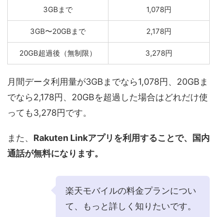
3GBまで
1,078円
3GB〜20GBまで
2,178円
20GB超過後（無制限）
3,278円
月間データ利用量が3GBまでなら1,078円、20GBま
でなら2,178円、20GBを超過した場合はどれだけ使
っても3,278円です。
また、
Rakuten Linkアプリを利用することで、国内
通話が無料になります。
楽天モバイルの料金プランについ
て、もっと詳しく知りたいです。