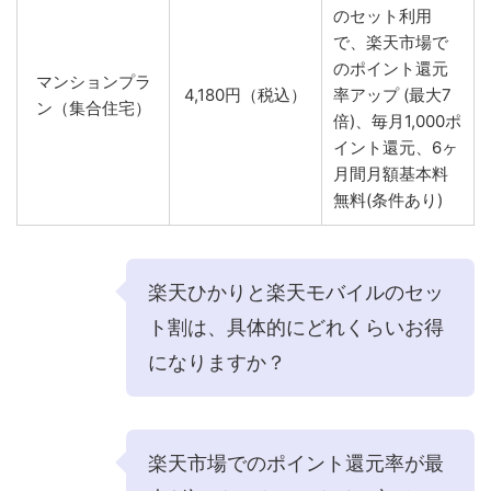
のセット利用
で、楽天市場で
のポイント還元
マンションプラ
4,180円（税込）
率アップ (最大7
ン（集合住宅）
倍)、毎月1,000ポ
イント還元、6ヶ
月間月額基本料
無料(条件あり)
楽天ひかりと楽天モバイルのセッ
ト割は、具体的にどれくらいお得
になりますか？
楽天市場でのポイント還元率が最