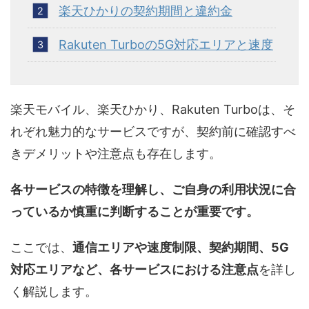
楽天ひかりの契約期間と違約金
Rakuten Turboの5G対応エリアと速度
楽天モバイル、楽天ひかり、Rakuten Turboは、そ
れぞれ魅力的なサービスですが、契約前に確認すべ
きデメリットや注意点も存在します。
各サービスの特徴を理解し、ご自身の利用状況に合
っているか慎重に判断することが重要です。
ここでは、
通信エリアや速度制限、契約期間、5G
対応エリアなど、各サービスにおける注意点
を詳し
く解説します。