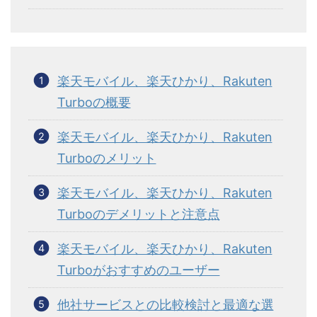
楽天モバイル、楽天ひかり、Rakuten
Turboの概要
楽天モバイル、楽天ひかり、Rakuten
Turboのメリット
楽天モバイル、楽天ひかり、Rakuten
Turboのデメリットと注意点
楽天モバイル、楽天ひかり、Rakuten
Turboがおすすめのユーザー
他社サービスとの比較検討と最適な選