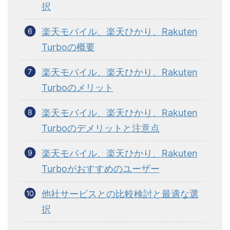
択
楽天モバイル、楽天ひかり、Rakuten
Turboの概要
楽天モバイル、楽天ひかり、Rakuten
Turboのメリット
楽天モバイル、楽天ひかり、Rakuten
Turboのデメリットと注意点
楽天モバイル、楽天ひかり、Rakuten
Turboがおすすめのユーザー
他社サービスとの比較検討と最適な選
択