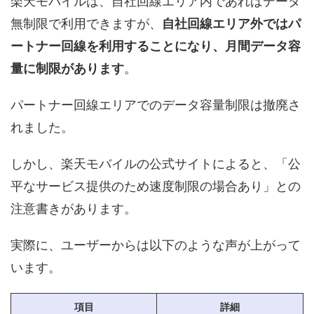
楽天モバイルは、自社回線エリア内であればデータ
無制限で利用できますが、
自社回線エリア外ではパ
ートナー回線を利用することになり、月間データ容
量に制限があります
。
パートナー回線エリアでのデータ容量制限は撤廃さ
れました。
しかし、楽天モバイルの公式サイトによると、「公
平なサービス提供のため速度制限の場合あり」との
注意書きがあります。
実際に、ユーザーからは以下のような声が上がって
います。
項目
詳細