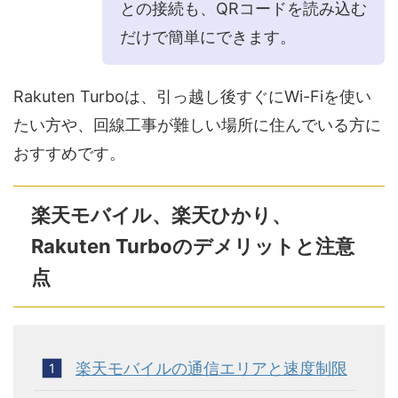
との接続も、QRコードを読み込む
だけで簡単にできます。
Rakuten Turboは、引っ越し後すぐにWi-Fiを使い
たい方や、回線工事が難しい場所に住んでいる方に
おすすめです。
楽天モバイル、楽天ひかり、
Rakuten Turboのデメリットと注意
点
楽天モバイルの通信エリアと速度制限