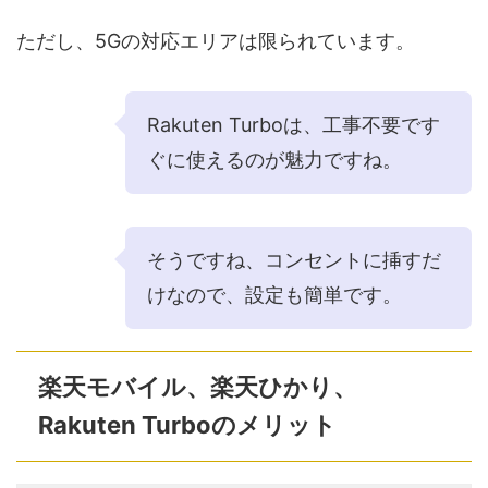
ただし、5Gの対応エリアは限られています。
Rakuten Turboは、工事不要です
ぐに使えるのが魅力ですね。
そうですね、コンセントに挿すだ
けなので、設定も簡単です。
楽天モバイル、楽天ひかり、
Rakuten Turboのメリット