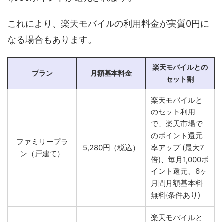
これにより、楽天モバイルの利用料金が実質0円に
なる場合もあります。
楽天モバイルとの
プラン
月額基本料金
セット割
楽天モバイルと
のセット利用
で、楽天市場で
のポイント還元
ファミリープラ
5,280円（税込）
率アップ (最大7
ン（戸建て）
倍)、毎月1,000ポ
イント還元、6ヶ
月間月額基本料
無料(条件あり)
楽天モバイルと