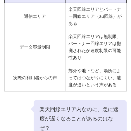
楽天回線エリアとパートナ
通信エリア
ー回線エリア（au回線）が
ある
楽天回線エリアは無制限、
パートナー回線エリアは撤
データ容量制限
廃されたが速度制限の可能
性あり
郊外や地下など、場所によ
実際の利用者からの声
ってはつながりにくい、速
度が遅いという声がある
楽天回線エリア内なのに、急に速
度が遅くなることがあるのはな
ぜ？