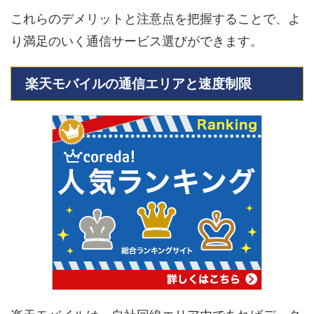
これらのデメリットと注意点を把握することで、よ
り満足のいく通信サービス選びができます。
楽天モバイルの通信エリアと速度制限