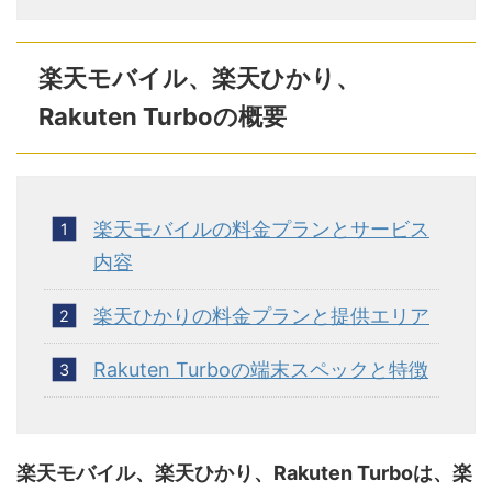
楽天モバイル、楽天ひかり、
Rakuten Turboの概要
楽天モバイルの料金プランとサービス
内容
楽天ひかりの料金プランと提供エリア
Rakuten Turboの端末スペックと特徴
楽天モバイル、楽天ひかり、Rakuten Turboは、楽