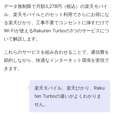
データ無制限で月額3,278円（税込）の楽天モバイ
ル、楽天モバイルとのセット利用でさらにお得にな
る楽天ひかり、工事不要でコンセントに挿すだけで
Wi-Fiが使えるRakuten Turboの3つのサービスにつ
いて解説します。
これらのサービスを組み合わせることで、通信費を
節約しながら、快適なインターネット環境を実現で
きます。
楽天モバイル、楽天ひかり、Raku
ten Turboの違いがよくわかりま
せん。