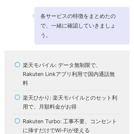
各サービスの特徴をまとめたの
で、一緒に確認していきましょ
う。
楽天モバイル: データ無制限で、
Rakuten Linkアプリ利用で国内通話無
料
楽天ひかり: 楽天モバイルとのセット利
用で、月額料金がお得
Rakuten Turbo: 工事不要、コンセント
に挿すだけでWi-Fiが使える