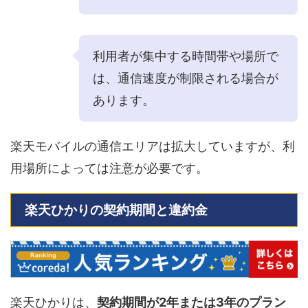
利用者が集中する時間帯や場所で
は、通信速度が制限される場合が
あります。
楽天モバイルの通信エリアは拡大していますが、利
用場所によっては注意が必要です。
楽天ひかりの契約期間と違約金
楽天ひかりは、
契約期間が2年または3年のプラン