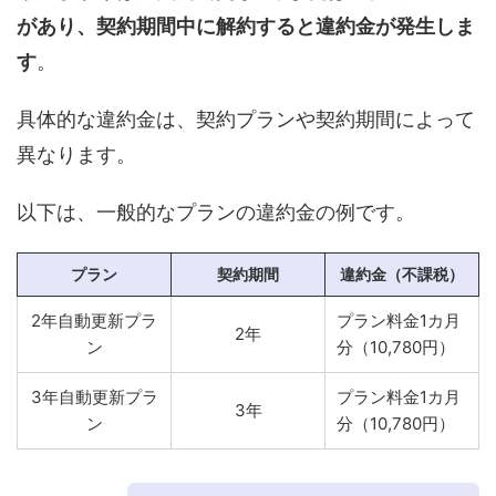
があり、契約期間中に解約すると違約金が発生しま
す
。
具体的な違約金は、契約プランや契約期間によって
異なります。
以下は、一般的なプランの違約金の例です。
プラン
契約期間
違約金（不課税）
2年自動更新プラ
プラン料金1カ月
2年
ン
分（10,780円）
3年自動更新プラ
プラン料金1カ月
3年
ン
分（10,780円）