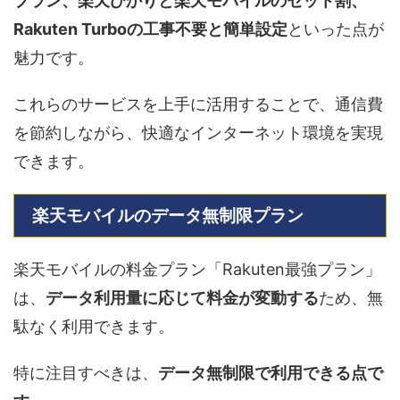
プラン、楽天ひかりと楽天モバイルのセット割、
Rakuten Turboの工事不要と簡単設定
といった点が
魅力です。
これらのサービスを上手に活用することで、通信費
を節約しながら、快適なインターネット環境を実現
できます。
楽天モバイルのデータ無制限プラン
楽天モバイルの料金プラン「Rakuten最強プラン」
は、
データ利用量に応じて料金が変動する
ため、無
駄なく利用できます。
特に注目すべきは、
データ無制限で利用できる点で