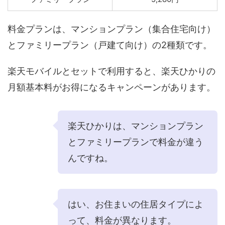
料金プランは、マンションプラン（集合住宅向け）
とファミリープラン（戸建て向け）の2種類です。
楽天モバイルとセットで利用すると、楽天ひかりの
月額基本料がお得になるキャンペーンがあります。
楽天ひかりは、マンションプラン
とファミリープランで料金が違う
んですね。
はい、お住まいの住居タイプによ
って、料金が異なります。