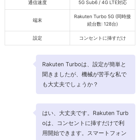
通信速度
5G Sub6 / 4G LTE対応
Rakuten Turbo 5G (同時接
端末
続台数: 128台)
設定
コンセントに挿すだけ
Rakuten Turboは、設定が簡単と
聞きましたが、機械が苦手な私で
も大丈夫でしょうか？
はい、大丈夫です。Rakuten Turb
oは、コンセントに挿すだけで利
用開始できます。スマートフォン