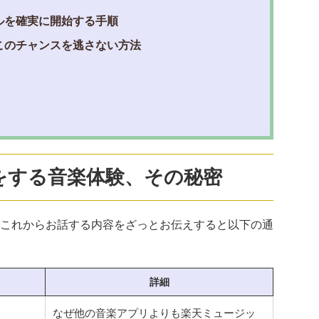
ルを確実に開始する手順
このチャンスを逃さない方法
をする音楽体験、その秘密
これからお話する内容をざっとお伝えすると以下の通
詳細
なぜ他の音楽アプリよりも楽天ミュージッ