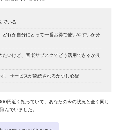
んでいる
、どれが自分にとって一番お得で使いやすいか分
めたいけど、音楽サブスクでどう活用できるか具
らず、サービスが継続されるか少し心配
000円近く払っていて、あなたの今の状況と全く同じ
悩んでいました。