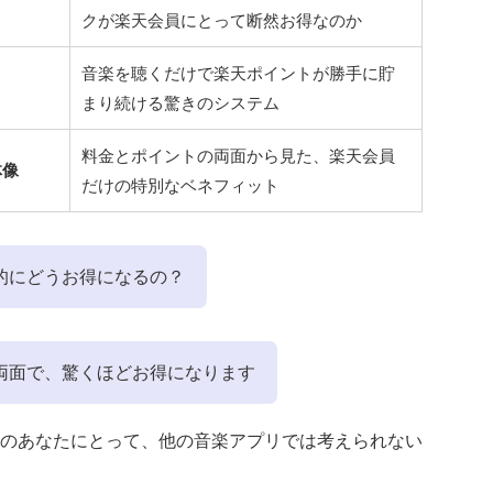
クが楽天会員にとって断然お得なのか
音楽を聴くだけで楽天ポイントが勝手に貯
まり続ける驚きのシステム
料金とポイントの両面から見た、楽天会員
体像
だけの特別なベネフィット
的にどうお得になるの？
両面で、驚くほどお得になります
のあなたにとって、他の音楽アプリでは考えられない