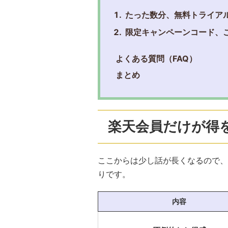
たった数分、無料トライア
限定キャンペーンコード、
よくある質問（FAQ）
まとめ
楽天会員だけが得
ここからは少し話が長くなるので、
りです。
内容