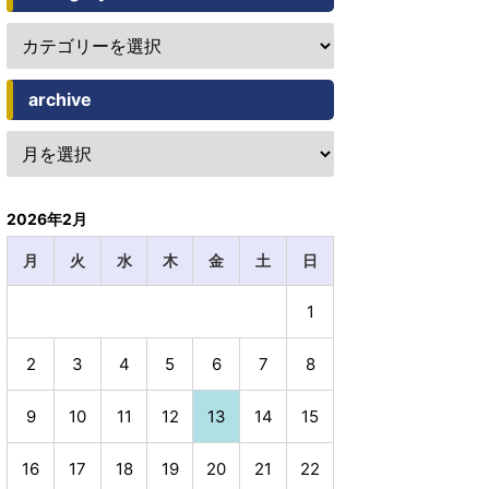
archive
2026年2月
月
火
水
木
金
土
日
1
2
3
4
5
6
7
8
9
10
11
12
13
14
15
16
17
18
19
20
21
22