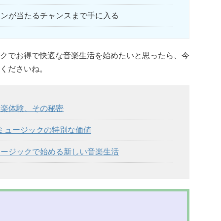
ポンが当たるチャンスまで手に入る
クでお得で快適な音楽生活を始めたいと思ったら、今
くださいね。
音楽体験、その秘密
天ミュージックの特別な価値
ュージックで始める新しい音楽生活