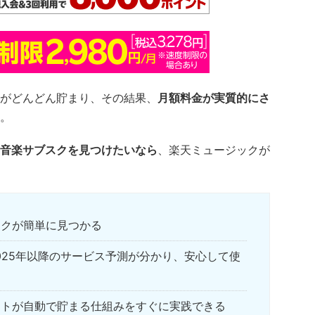
がどんどん貯まり、その結果、
月額料金が実質的にさ
。
音楽サブスクを見つけたいなら
、楽天ミュージックが
スクが簡単に見つかる
2025年以降のサービス予測が分かり、安心して使
ントが自動で貯まる仕組みをすぐに実践できる