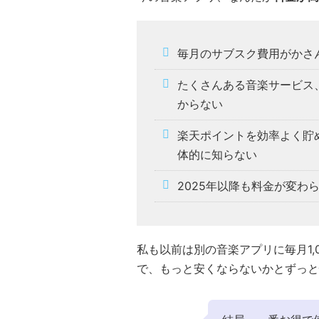
毎月のサブスク費用がかさ
たくさんある音楽サービス
からない
楽天ポイントを効率よく貯
体的に知らない
2025年以降も料金が変わ
私も以前は別の音楽アプリに毎月1,
で、もっと安くならないかとずっと