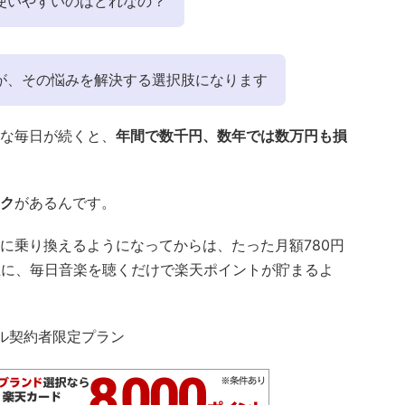
使いやすいのはどれなの？
が、その悩みを解決する選択肢になります
な毎日が続くと、
年間で数千円、数年では数万円も損
ク
があるんです。
に乗り換えるようになってからは、たった月額780円
上に、毎日音楽を聴くだけで楽天ポイントが貯まるよ
ル契約者限定プラン