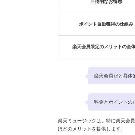
圧倒的なお得感
ポイント自動獲得の仕組み
楽天会員限定のメリットの全
楽天会員だと具体
料金とポイントの
楽天ミュージックは、特に楽天会員
ほどのメリットを提供します。