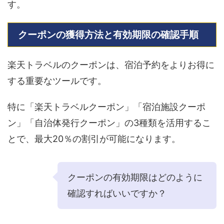
す。
クーポンの獲得方法と有効期限の確認手順
楽天トラベルのクーポンは、宿泊予約をよりお得に
する重要なツールです。
特に「楽天トラベルクーポン」「宿泊施設クーポ
ン」「自治体発行クーポン」の3種類を活用するこ
とで、最大20％の割引が可能になります。
クーポンの有効期限はどのように
確認すればいいですか？