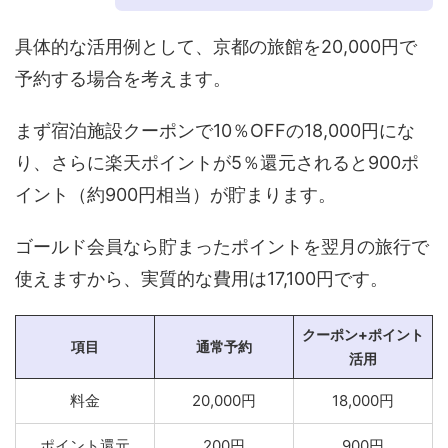
具体的な活用例として、京都の旅館を20,000円で
予約する場合を考えます。
まず宿泊施設クーポンで10％OFFの18,000円にな
り、さらに楽天ポイントが5％還元されると900ポ
イント（約900円相当）が貯まります。
ゴールド会員なら貯まったポイントを翌月の旅行で
使えますから、実質的な費用は17,100円です。
クーポン+ポイント
項目
通常予約
活用
料金
20,000円
18,000円
ポイント還元
200円
900円