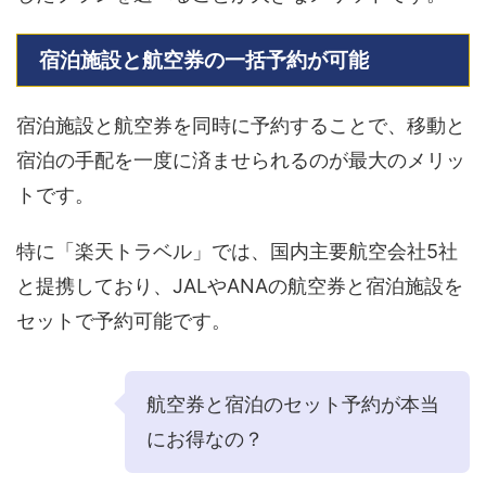
宿泊施設と航空券の一括予約が可能
宿泊施設と航空券を同時に予約することで、移動と
宿泊の手配を一度に済ませられるのが最大のメリッ
トです。
特に「楽天トラベル」では、国内主要航空会社5社
と提携しており、JALやANAの航空券と宿泊施設を
セットで予約可能です。
航空券と宿泊のセット予約が本当
にお得なの？