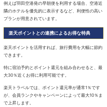
例えば羽田空港発の早朝便を利用する場合、空港近
隣のホテルを優先的に表示するなど、利便性の高い
プランが用意されています。
楽天ポイントとの連携によるお得な特典
楽天ポイントを活用すれば、旅行費用を大幅に節約
できます。
特に宿泊予約とポイント還元を組み合わせると、最
大30％近くお得に利用可能です。
楽天トラベルでは、ポイント還元率が通常1％です
が、会員ランクやキャンペーンによって最大10％ま
で上昇します。