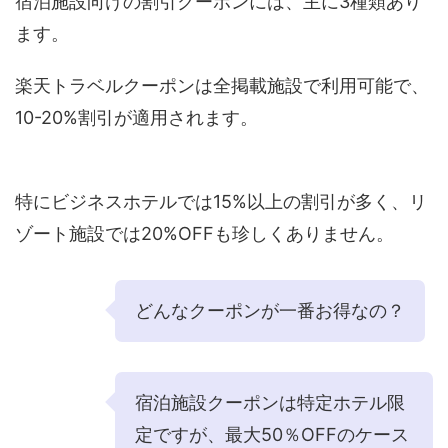
宿泊施設向けの割引クーポンには、主に3種類あり
ます。
楽天トラベルクーポンは全掲載施設で利用可能で、
10-20%割引が適用されます。
特にビジネスホテルでは15%以上の割引が多く、リ
ゾート施設では20%OFFも珍しくありません。
どんなクーポンが一番お得なの？
宿泊施設クーポンは特定ホテル限
定ですが、最大50％OFFのケース