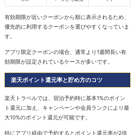
有効期限が近いクーポンから順に表示されるため、
優先的に利用するクーポンを選びやすくなっていま
す。
アプリ限定クーポンの場合、通常より1週間長い有
効期限が設定されているケースが多いです。
楽天ポイント還元率と貯め方のコツ
楽天トラベルでは、宿泊予約時に基本1%のポイン
ト還元に加え、キャンペーンや会員ランクにより最
大10%のポイント還元が可能です。
特にアプリ経由で予約するとポイント還元率が2倍