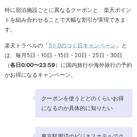
特に宿泊施設ごとに異なるクーポンと、楽天ポイン
トを組み合わせることで大幅な割引が実現できま
す。
楽天トラベルの「
5と0のつく日キャンペーン
」と
は、毎月5日・10日・15日・20日・25日・30日
（
各日0:00〜23:59
）に国内旅行や海外旅行の予約
がお得になるキャンペーン。
クーポンを使うとどのくらいお得
になるのか具体的に知りたい
東京駅周辺のビジネスホテルでク