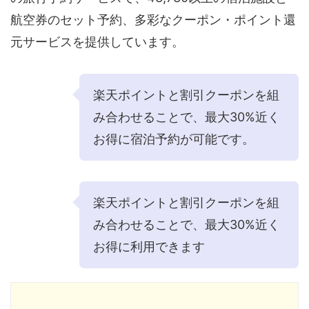
航空券のセット予約、多彩なクーポン・ポイント還
元サービスを提供しています。
楽天ポイントと割引クーポンを組
み合わせることで、最大30%近く
お得に宿泊予約が可能です。
楽天ポイントと割引クーポンを組
み合わせることで、最大30%近く
お得に利用できます