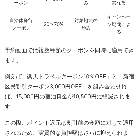
ーポン
み
異なる
キャンペー
自治体発行
対象地域の
20〜70%
ン期間によ
クーポン
施設
る
予約画面では複数種類のクーポンを同時に適用でき
ます。
例えば「楽天トラベルクーポン10％OFF」と「新宿
区民割引クーポン3,000円OFF」を組み合わせれ
ば、15,000円の宿泊料金が10,500円に軽減されま
す。
この際、ポイント還元は割引前の金額に対して適用
されるため、実質的な負担額はさらに抑えられま