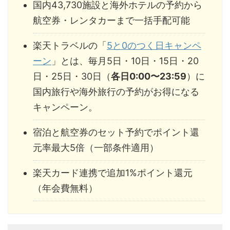
国内43,730施設と海外ホテルの予約から
航空券・レンタカーまで一括手配可能
楽天トラベルの「
5と0のつく日キャンペ
ーン
」とは、毎月5日・10日・15日・20
日・25日・30日（
各日0:00〜23:59
）に
国内旅行や海外旅行の予約がお得になる
キャンペーン。
宿泊と航空券のセット予約でポイント還
元率最大5倍（一部条件適用）
楽天カード連携で追加1%ポイント還元
（年会費無料）