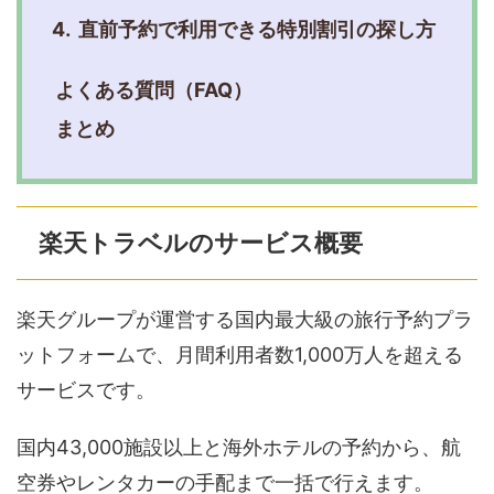
直前予約で利用できる特別割引の探し方
よくある質問（FAQ）
まとめ
楽天トラベルのサービス概要
楽天グループが運営する国内最大級の旅行予約プラ
ットフォームで、月間利用者数1,000万人を超える
サービスです。
国内43,000施設以上と海外ホテルの予約から、航
空券やレンタカーの手配まで一括で行えます。