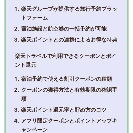
楽天グループが提供する旅行予約プラッ
トフォーム
宿泊施設と航空券の一括予約が可能
楽天ポイントとの連携によるお得な特典
楽天トラベルで利用できるクーポンとポイ
ント還元
宿泊予約で使える割引クーポンの種類
クーポンの獲得方法と有効期限の確認手
順
楽天ポイント還元率と貯め方のコツ
アプリ限定クーポンとポイントアップキ
ャンペーン