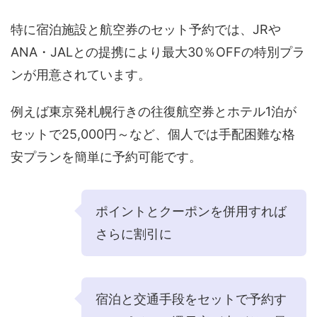
特に宿泊施設と航空券のセット予約では、JRや
ANA・JALとの提携により最大30％OFFの特別プラ
ンが用意されています。
例えば東京発札幌行きの往復航空券とホテル1泊が
セットで25,000円～など、個人では手配困難な格
安プランを簡単に予約可能です。
ポイントとクーポンを併用すれば
さらに割引に
宿泊と交通手段をセットで予約す