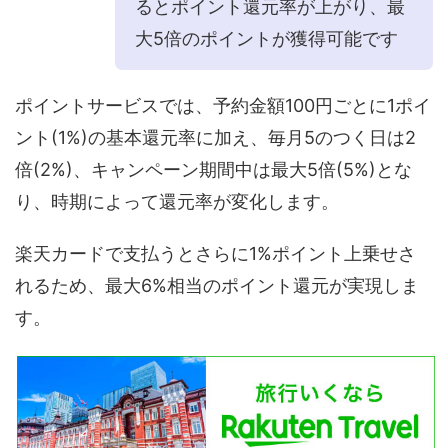
るとポイント還元率が上がり、最
大5倍のポイントが獲得可能です
ポイントサービスでは、予約金額100円ごとに1ポイ
ント(1%)の基本還元率に加え、毎月5のつく日は2
倍(2%)、キャンペーン期間中は最大5倍(5%)とな
り、時期によって還元率が変化します。
楽天カードで支払うとさらに1%ポイント上乗せさ
れるため、最大6%相当のポイント還元が実現しま
す。