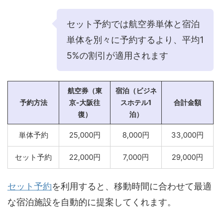
セット予約では航空券単体と宿泊
単体を別々に予約するより、平均1
5%の割引が適用されます
航空券（東
宿泊（ビジネ
予約方法
京-大阪往
スホテル1
合計金額
復）
泊）
単体予約
25,000円
8,000円
33,000円
セット予約
22,000円
7,000円
29,000円
セット予約
を利用すると、移動時間に合わせて最適
な宿泊施設を自動的に提案してくれます。