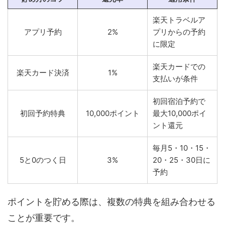
楽天トラベルア
アプリ予約
2%
プリからの予約
に限定
楽天カードでの
楽天カード決済
1%
支払いが条件
初回宿泊予約で
初回予約特典
10,000ポイント
最大10,000ポイ
ント還元
毎月5・10・15・
5と0のつく日
3%
20・25・30日に
予約
ポイントを貯める際は、複数の特典を組み合わせる
ことが重要です。