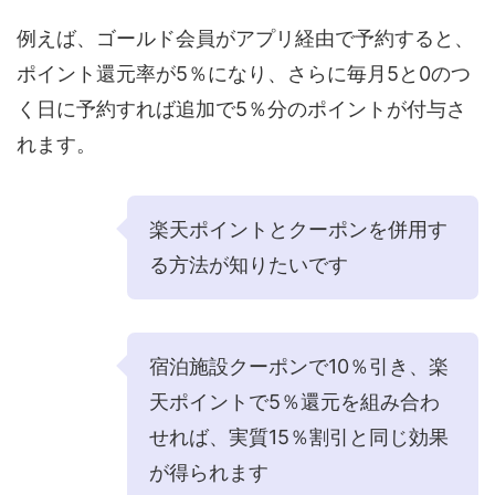
例えば、ゴールド会員がアプリ経由で予約すると、
ポイント還元率が5％になり、さらに毎月5と0のつ
く日に予約すれば追加で5％分のポイントが付与さ
れます。
楽天ポイントとクーポンを併用す
る方法が知りたいです
宿泊施設クーポンで10％引き、楽
天ポイントで5％還元を組み合わ
せれば、実質15％割引と同じ効果
が得られます