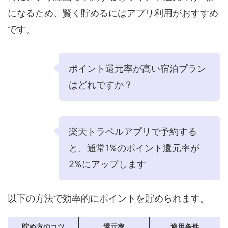
になるため、賢く貯めるにはアプリ利用がおすすめ
です。
ポイント還元率が高い宿泊プラン
はどれですか？
楽天トラベルアプリで予約する
と、通常1%のポイント還元率が
2%にアップします
以下の方法で効率的にポイントを貯められます。
貯め方のコツ
還元率
適用条件