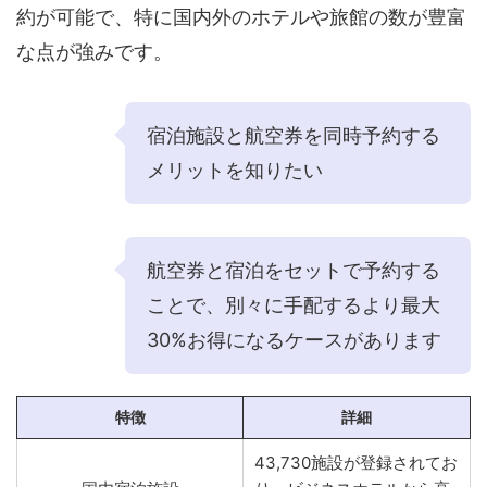
約が可能で、特に国内外のホテルや旅館の数が豊富
な点が強みです。
宿泊施設と航空券を同時予約する
メリットを知りたい
航空券と宿泊をセットで予約する
ことで、別々に手配するより最大
30%お得になるケースがあります
特徴
詳細
43,730施設が登録されてお