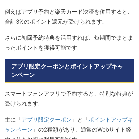
例えばアプリ予約と楽天カード決済を併用すると、
合計3%のポイント還元が受けられます。
さらに初回予約特典を活用すれば、短期間でまとま
ったポイントを獲得可能です。
アプリ限定クーポンとポイントアップキャ
ンペーン
スマートフォンアプリで予約すると、特別な特典が
受けられます。
主に「
アプリ限定クーポン
」と「
ポイントアップキ
ャンペーン
」の2種類があり、通常のWebサイト経