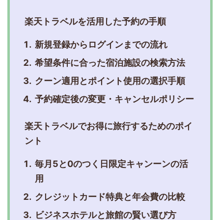
楽天トラベルを活用した予約の手順
新規登録からログインまでの流れ
希望条件に合った宿泊施設の検索方法
クーン適用とポイント使用の選択手順
予約確定後の変更・キャンセルポリシー
楽天トラベルでお得に旅行するためのポイ
ント
毎月5と0のつく日限定キャンーンの活
用
クレジットカード特典と年会費の比較
ビジネスホテルと旅館の賢い選び方