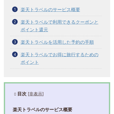
楽天トラベルのサービス概要
楽天トラベルで利用できるクーポンと
ポイント還元
楽天トラベルを活用した予約の手順
楽天トラベルでお得に旅行するための
ポイント
目次
[
非表示
]
楽天トラベルのサービス概要