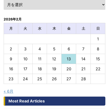
2026年2月
月
火
水
木
金
土
日
1
2
3
4
5
6
7
8
9
10
11
12
13
14
15
16
17
18
19
20
21
22
23
24
25
26
27
28
« 6月
Most Read Articles