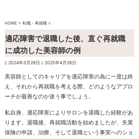
HOME
>
転職・再就職
>
適応障害で退職した後、直ぐ再就職
に成功した美容師の例
2024年3月28日
2025年4月28日
美容師としてのキャリアを適応障害の為に一度は終
え、それから再就職を考える際、どのようなアプロ
ーチが最善なのか迷う事でしょう。
私自身、適応障害によりサロンを退職した経験があ
ります。退職後、再就職活動を始めましたが、失業
保険の申請、治療、そして退職という事実へのショ