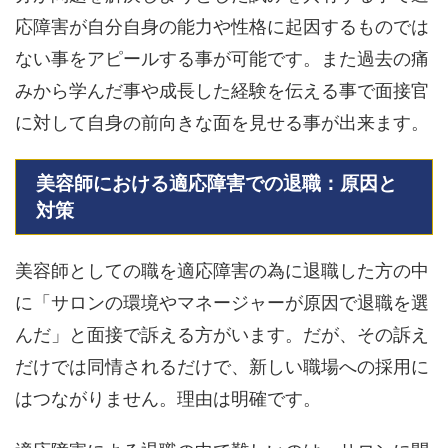
応障害が自分自身の能力や性格に起因するものでは
ない事をアピールする事が可能です。また過去の痛
みから学んだ事や成長した経験を伝える事で面接官
に対して自身の前向きな面を見せる事が出来ます。
美容師における適応障害での退職：原因と
対策
美容師としての職を適応障害の為に退職した方の中
に「サロンの環境やマネージャーが原因で退職を選
んだ」と面接で訴える方がいます。だが、その訴え
だけでは同情されるだけで、新しい職場への採用に
はつながりません。理由は明確です。