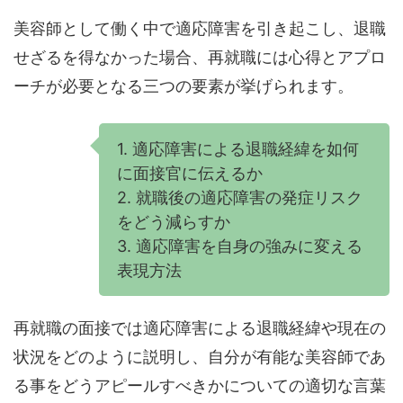
美容師として働く中で適応障害を引き起こし、退職
せざるを得なかった場合、再就職には心得とアプロ
ーチが必要となる三つの要素が挙げられます。
1. 適応障害による退職経緯を如何
に面接官に伝えるか
2. 就職後の適応障害の発症リスク
をどう減らすか
3. 適応障害を自身の強みに変える
表現方法
再就職の面接では適応障害による退職経緯や現在の
状況をどのように説明し、自分が有能な美容師であ
る事をどうアピールすべきかについての適切な言葉