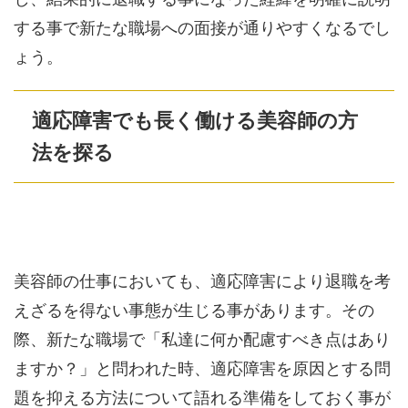
する事で新たな職場への面接が通りやすくなるでし
ょう。
適応障害でも長く働ける美容師の方
法を探る
美容師の仕事においても、適応障害により退職を考
えざるを得ない事態が生じる事があります。その
際、新たな職場で「私達に何か配慮すべき点はあり
ますか？」と問われた時、適応障害を原因とする問
題を抑える方法について語れる準備をしておく事が