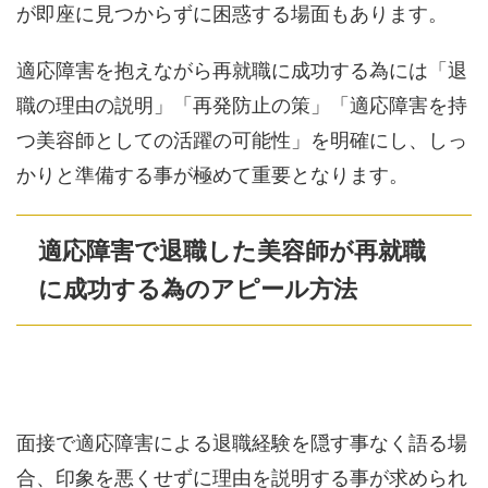
が即座に見つからずに困惑する場面もあります。
適応障害を抱えながら再就職に成功する為には「退
職の理由の説明」「再発防止の策」「適応障害を持
つ美容師としての活躍の可能性」を明確にし、しっ
かりと準備する事が極めて重要となります。
適応障害で退職した美容師が再就職
に成功する為のアピール方法
面接で適応障害による退職経験を隠す事なく語る場
合、印象を悪くせずに理由を説明する事が求められ