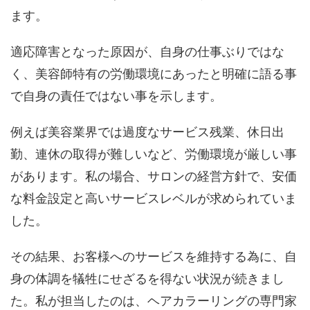
ます。
適応障害となった原因が、自身の仕事ぶりではな
く、美容師特有の労働環境にあったと明確に語る事
で自身の責任ではない事を示します。
例えば美容業界では過度なサービス残業、休日出
勤、連休の取得が難しいなど、労働環境が厳しい事
があります。私の場合、サロンの経営方針で、安価
な料金設定と高いサービスレベルが求められていま
した。
その結果、お客様へのサービスを維持する為に、自
身の体調を犠牲にせざるを得ない状況が続きまし
た。私が担当したのは、ヘアカラーリングの専門家