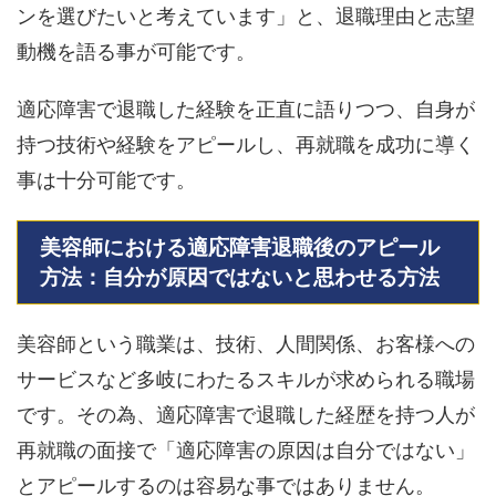
ンを選びたいと考えています」と、退職理由と志望
動機を語る事が可能です。
適応障害で退職した経験を正直に語りつつ、自身が
持つ技術や経験をアピールし、再就職を成功に導く
事は十分可能です。
美容師における適応障害退職後のアピール
方法：自分が原因ではないと思わせる方法
美容師という職業は、技術、人間関係、お客様への
サービスなど多岐にわたるスキルが求められる職場
です。その為、適応障害で退職した経歴を持つ人が
再就職の面接で「適応障害の原因は自分ではない」
とアピールするのは容易な事ではありません。