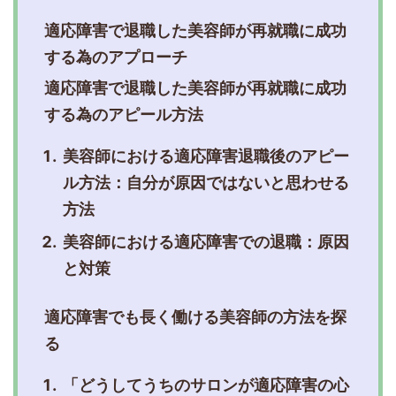
適応障害で退職した美容師が再就職に成功
する為のアプローチ
適応障害で退職した美容師が再就職に成功
する為のアピール方法
美容師における適応障害退職後のアピー
ル方法：自分が原因ではないと思わせる
方法
美容師における適応障害での退職：原因
と対策
適応障害でも長く働ける美容師の方法を探
る
「どうしてうちのサロンが適応障害の心