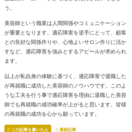
う。
美容師という職業は人間関係やコミュニケーション
が重要となります。適応障害を逆手にとって、顧客
との良好な関係作りや、心地よいサロン作りに活か
すなど、適応障害を強みとするアピールが求められ
ます。
以上が私自身の体験に基づく、適応障害で退職した
が再就職に成功した美容師のノウハウです。このよ
うな工夫を行う事で適応障害を理由に退職した美容
師でも再就職の成功確率が上がると思います。皆様
の再就職の成功を心から願っています。
この記事を書いた人
最新記事