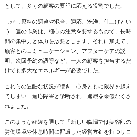
として、多くの顧客の要望に応える役割でした。
しかし原料の調整や混合、適応、洗浄、仕上げとい
う一連の作業は、細心の注意を要するもので、長時
間の集中力と体力を必要とします。それに加えて、
顧客とのコミュニケーション、アフターケアの説
明、次回予約の誘導など、一人の顧客を担当するだ
けでも多大なエネルギーが必要でした。
これらの過酷な状況が続き、心身ともに限界を超え
てしまい、適応障害と診断され、退職を余儀なくさ
れました。
このような経験を通して「新しい職場では美容師の
労働環境や休息時間に配慮した経営方針を持つサロ