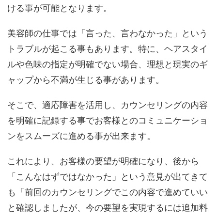
ける事が可能となります。
美容師の仕事では「言った、言わなかった」という
トラブルが起こる事もあります。特に、ヘアスタイ
ルや色味の指定が明確でない場合、理想と現実のギ
ャップから不満が生じる事があります。
そこで、適応障害を活用し、カウンセリングの内容
を明確に記録する事でお客様とのコミュニケーショ
ンをスムーズに進める事が出来ます。
これにより、お客様の要望が明確になり、後から
「こんなはずではなかった」という意見が出てきて
も「前回のカウンセリングでこの内容で進めていい
と確認しましたが、今の要望を実現するには追加料