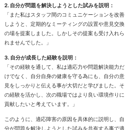
2. 自分が問題を解決しようとした試みを説明：
「また私はスタッフ間のコミュニケーションを改善
しようと、定期的なミーティングの設置や意見交換
の場を提案しました。しかしその提案も受け入れら
れませんでした。」
3. 自分が成長した経験を説明：
「その経験を通して、私は適応力や問題解決能力だ
けでなく、自分自身の健康を守る為にも、自分の意
見をしっかりと伝える事が大切だと学びました。そ
の経験を活かし、次の職場ではより良い環境作りに
貢献したいと考えています。」
このように、適応障害の原因を具体的に説明し、自
分が問題を解決しようとした試みを共有する事で適