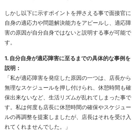
しかし以下に示すポイントを押さえる事で面接官に
自身の適応力や問題解決能力をアピールし、適応障
害の原因が自分自身ではないと説明する事が可能で
す。
1. 自分自身が適応障害に至るまでの具体的な事例を
説明：
「私が適応障害を発症した原因の一つは、店長から
無理なスケジュールを押し付けられ、休憩時間も確
保出来ないなど、生活リズムが乱れてしまった事で
す。私は何度も店長に休憩時間の確保やスケジュー
ルの再調整を提案しましたが、店長はそれを受け入
れてくれませんでした。」