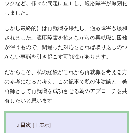
ックなど、様々な問題に直面し、適応障害が深刻化
しました。
しかし最終的には再就職を果たし、適応障害も緩和
されました。適応障害を抱えながらの再就職は困難
が伴うもので、間違った対応をとれば取り返しのつ
かない事態を引き起こす可能性があります。
だからこそ、私の経験がこれから再就職を考える方
の参考になると考え、この記事で私の体験談と、美
容師として再就職を成功させる為のアプローチを共
有したいと思います。
目次
[
非表示
]