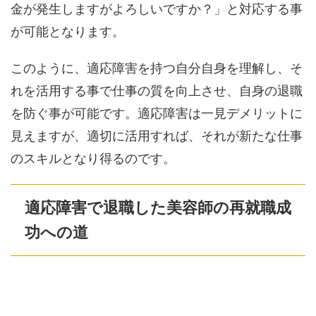
金が発生しますがよろしいですか？」と対応する事
が可能となります。
このように、適応障害を持つ自分自身を理解し、そ
れを活用する事で仕事の質を向上させ、自身の退職
を防ぐ事が可能です。適応障害は一見デメリットに
見えますが、適切に活用すれば、それが新たな仕事
のスキルとなり得るのです。
適応障害で退職した美容師の再就職成
功への道