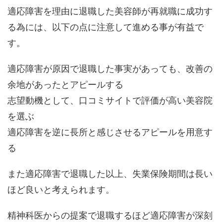
適応障害を理由に退職した美容師が再就職に成功す
る為には、以下の点に注意して進める事が有益で
す。
適応障害が原因で退職した事実があっても、改善の
余地があったとアピールする
志望動機として、口コミサイトで評価が高い美容院
を選ぶ
適応障害を逆に長所と感じさせるアピールを用意す
る
また適応障害で退職した以上、失業保険期間は長い
ほど良いと考えられます。
精神科医からの提案で退職するほど適応障害が深刻