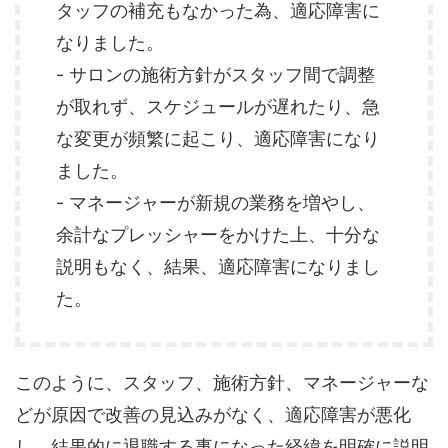
タッフの補充もなかった為、適応障害に
なりました。
- サロンの施術方針がスタッフ間で調整
が取れず、スケジュールが遅れたり、急
な変更が頻繁に起こり、適応障害になり
ました。
- マネージャーが新規の業務を増やし、
余計なプレッシャーをかけた上、十分な
説明もなく、結果、適応障害になりまし
た。
このように、スタッフ、施術方針、マネージャーな
どが原因で改善の見込みがなく、適応障害が悪化
し、結果的に退職する事になった経緯を明確に説明