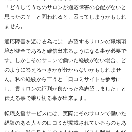
「どうしてうちのサロンが適応障害の心配がないと
思ったの？」と問われると、困ってしまうかもしれ
ません。
適応障害を避ける為には、志望するサロンの職場環
境が健全であると確信出来るようになる事が必要で
す。しかしそのサロンで働いた経験がない場合、ど
のように答えるべきかが分からないかもしれませ
ん。私の経験から言うと「口コミサイトを参考に
し、貴サロンの評判が良かった為志望しました」と
伝える事で乗り切る事が出来ます。
転職支援サービスには、実際にそのサロンで働いた
経験のある人々の口コミが掲載されているものもあ