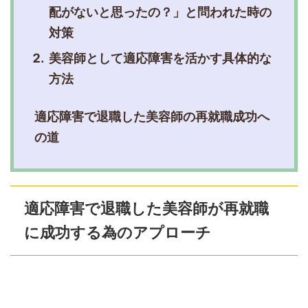
配がないと思ったの？」と問われた時の
対策
美容師として適応障害を活かす具体的な
方法
適応障害で退職した美容師の再就職成功へ
の道
適応障害で退職した美容師が再就職
に成功する為のアプローチ