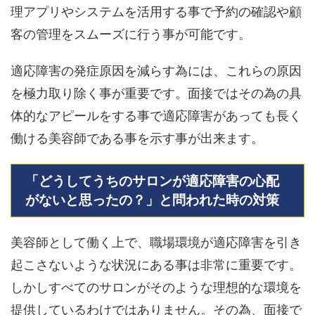
理アプリやシステムを活用する事で予約の確認や顧
客の管理をスムーズに行う事が可能です。
適応障害の発症原因を減らす為には、これらの原因
を極力取り除く事が重要です。面接ではその為の具
体的なアピールをする事で適応障害があっても長く
働ける美容師である事を示す事が出来ます。
「どうしてうちのサロンが適応障害の心配
がないと思ったの？」と問われた時の対策
美容師として働く上で、職場環境が適応障害を引き
起こさないような状況にある事は非常に重要です。
しかしすべてのサロンがそのような理想的な環境を
提供しているわけではありません。その為、面接で