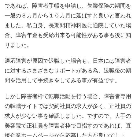
であれば、障害者手帳を申請し、失業保険の期間を
一般の３カ月から１０カ月に延ばすと良いと言われ
ました。私自身、長期間精神科医に通院していた場
合、障害年金も受給出来る可能性がある事も後に知
りました。
適応障害が原因で退職した場合も、日本には障害者
に対するさまざまなサポートがある為、退職後の期
間を活用して手続きをしてみる事が有益です。
しかし障害者枠で転職活動を行う場合、障害者専用
の転職サイトでは契約社員の求人が多く、正社員の
求人が少ない事を確認しました。ですので、大手の
美容院で正社員を障害者枠で目指すのであれば、直
接企業ホームページから応募した方が良いでしょ