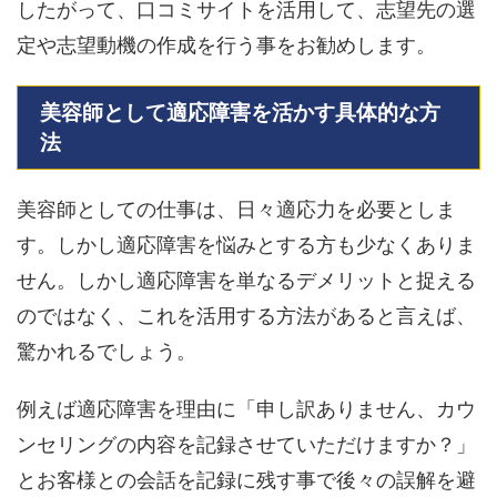
したがって、口コミサイトを活用して、志望先の選
定や志望動機の作成を行う事をお勧めします。
美容師として適応障害を活かす具体的な方
法
美容師としての仕事は、日々適応力を必要としま
す。しかし適応障害を悩みとする方も少なくありま
せん。しかし適応障害を単なるデメリットと捉える
のではなく、これを活用する方法があると言えば、
驚かれるでしょう。
例えば適応障害を理由に「申し訳ありません、カウ
ンセリングの内容を記録させていただけますか？」
とお客様との会話を記録に残す事で後々の誤解を避