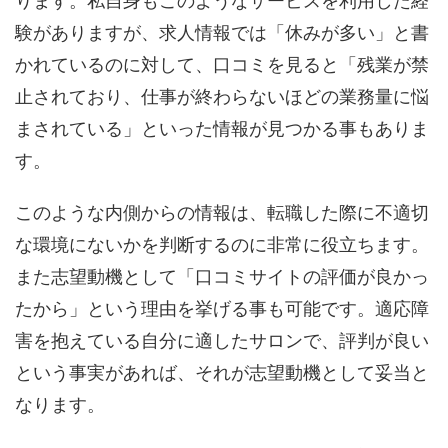
ります。私自身もこのようなサービスを利用した経
験がありますが、求人情報では「休みが多い」と書
かれているのに対して、口コミを見ると「残業が禁
止されており、仕事が終わらないほどの業務量に悩
まされている」といった情報が見つかる事もありま
す。
このような内側からの情報は、転職した際に不適切
な環境にないかを判断するのに非常に役立ちます。
また志望動機として「口コミサイトの評価が良かっ
たから」という理由を挙げる事も可能です。適応障
害を抱えている自分に適したサロンで、評判が良い
という事実があれば、それが志望動機として妥当と
なります。