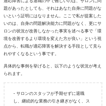
適応障害による退職の中で難しいのは、サロンに問
題があったとしても、それはあなた自身に問題がな
いという証明にはなりません。ここで私が提案した
いのは、自身の問題解決能力に問題がなく、更にサ
ロンの状況が改善しなかった事実を述べる事で「環
境を改善するより環境を変えた方が良い」という視
点から、転職が適応障害を解決する手段として見ら
れやすくなるという事です。
具体的な事例を挙げると、以下のような状況が考え
られます。
- サロンのスタッフが予期せずに退職
し、継続的な業務の引き継ぎがなく、ス