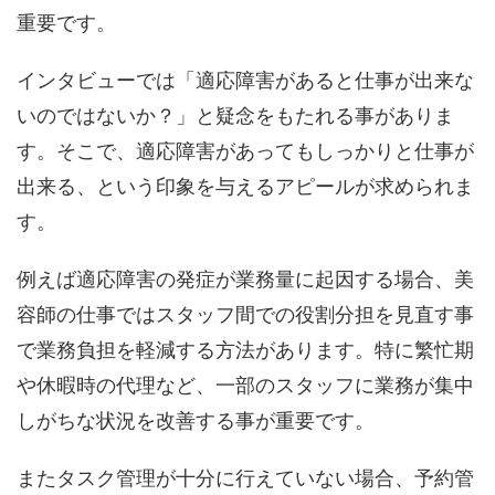
重要です。
インタビューでは「適応障害があると仕事が出来な
いのではないか？」と疑念をもたれる事がありま
す。そこで、適応障害があってもしっかりと仕事が
出来る、という印象を与えるアピールが求められま
す。
例えば適応障害の発症が業務量に起因する場合、美
容師の仕事ではスタッフ間での役割分担を見直す事
で業務負担を軽減する方法があります。特に繁忙期
や休暇時の代理など、一部のスタッフに業務が集中
しがちな状況を改善する事が重要です。
またタスク管理が十分に行えていない場合、予約管