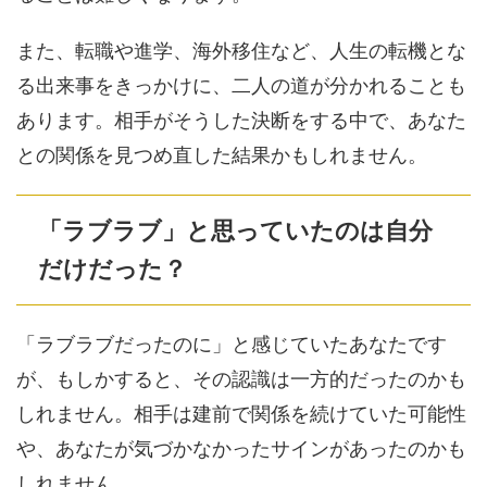
また、転職や進学、海外移住など、人生の転機とな
る出来事をきっかけに、二人の道が分かれることも
あります。相手がそうした決断をする中で、あなた
との関係を見つめ直した結果かもしれません。
「ラブラブ」と思っていたのは自分
だけだった？
「ラブラブだったのに」と感じていたあなたです
が、もしかすると、その認識は一方的だったのかも
しれません。相手は建前で関係を続けていた可能性
や、あなたが気づかなかったサインがあったのかも
しれません。