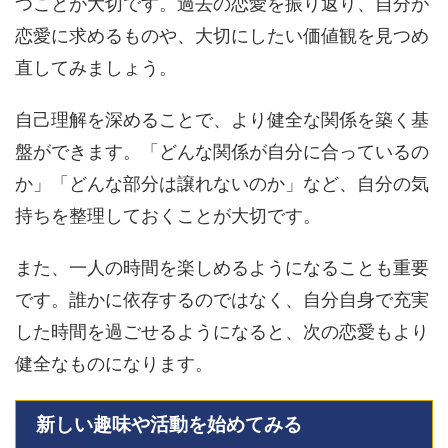
つことが大切です。過去の恋愛を振り返り、自分が
恋愛に求めるものや、大切にしたい価値観を見つめ
直してみましょう。
自己理解を深めることで、より健全な関係を築く基
盤ができます。「どんな関係が自分に合っているの
か」「どんな部分は譲れないのか」など、自分の気
持ちを整理しておくことが大切です。
また、一人の時間を楽しめるようになることも重要
です。誰かに依存するのではなく、自分自身で充実
した時間を過ごせるようになると、次の恋愛もより
健全なものになります。
新しい趣味や活動を始めてみる