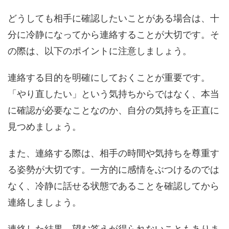
どうしても相手に確認したいことがある場合は、十
分に冷静になってから連絡することが大切です。そ
の際は、以下のポイントに注意しましょう。
連絡する目的を明確にしておくことが重要です。
「やり直したい」という気持ちからではなく、本当
に確認が必要なことなのか、自分の気持ちを正直に
見つめましょう。
また、連絡する際は、相手の時間や気持ちを尊重す
る姿勢が大切です。一方的に感情をぶつけるのでは
なく、冷静に話せる状態であることを確認してから
連絡しましょう。
連絡した結果、望む答えが得られないこともありま