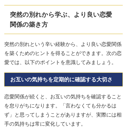
突然の別れから学ぶ、より良い恋愛
関係の築き方
突然の別れという辛い経験から、より良い恋愛関係
を築くためのヒントを得ることができます。次の恋
愛では、以下のポイントを意識してみましょう。
お互いの気持ちを定期的に確認する大切さ
恋愛関係が続くと、お互いの気持ちを確認すること
を怠りがちになります。「言わなくても分かるは
ず」と思ってしまうことがありますが、実際には相
手の気持ちは常に変化しています。