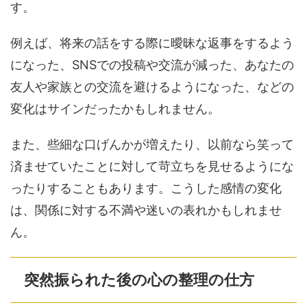
す。
例えば、将来の話をする際に曖昧な返事をするよう
になった、SNSでの投稿や交流が減った、あなたの
友人や家族との交流を避けるようになった、などの
変化はサインだったかもしれません。
また、些細な口げんかが増えたり、以前なら笑って
済ませていたことに対して苛立ちを見せるようにな
ったりすることもあります。こうした感情の変化
は、関係に対する不満や迷いの表れかもしれませ
ん。
突然振られた後の心の整理の仕方