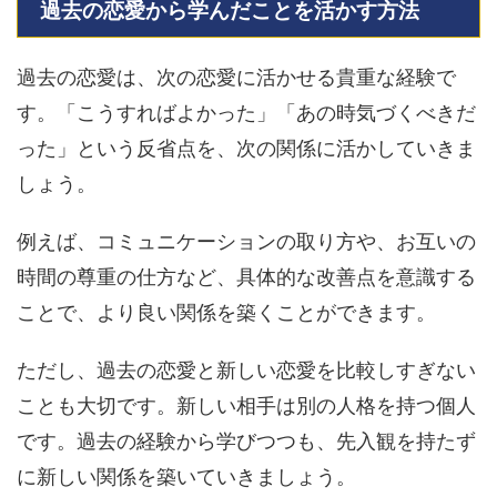
過去の恋愛から学んだことを活かす方法
過去の恋愛は、次の恋愛に活かせる貴重な経験で
す。「こうすればよかった」「あの時気づくべきだ
った」という反省点を、次の関係に活かしていきま
しょう。
例えば、コミュニケーションの取り方や、お互いの
時間の尊重の仕方など、具体的な改善点を意識する
ことで、より良い関係を築くことができます。
ただし、過去の恋愛と新しい恋愛を比較しすぎない
ことも大切です。新しい相手は別の人格を持つ個人
です。過去の経験から学びつつも、先入観を持たず
に新しい関係を築いていきましょう。