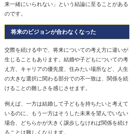
来一緒にいられない」という結論に至ることがある
のです。
将来のビジョンが合わなくなった
交際を続ける中で、将来についての考え方に違いが
生じることもあります。結婚や子どもについての考
え方、キャリアの優先度、住みたい場所など、人生
の大きな選択に関わる部分での不一致は、関係を続
けることの難しさを感じさせます。
例えば、一方は結婚して子どもを持ちたいと考えて
いるのに、もう一方はそうした未来を望んでいない
場合、どちらかが大きく譲歩しなければ関係を続け
ることは難しくなります。