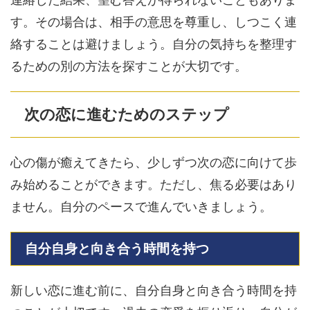
す。その場合は、相手の意思を尊重し、しつこく連
絡することは避けましょう。自分の気持ちを整理す
るための別の方法を探すことが大切です。
次の恋に進むためのステップ
心の傷が癒えてきたら、少しずつ次の恋に向けて歩
み始めることができます。ただし、焦る必要はあり
ません。自分のペースで進んでいきましょう。
自分自身と向き合う時間を持つ
新しい恋に進む前に、自分自身と向き合う時間を持