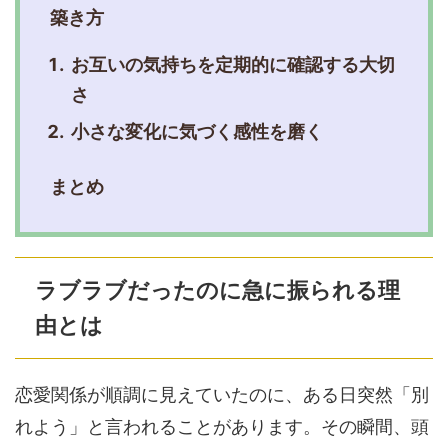
築き方
お互いの気持ちを定期的に確認する大切
さ
小さな変化に気づく感性を磨く
まとめ
ラブラブだったのに急に振られる理
由とは
恋愛関係が順調に見えていたのに、ある日突然「別
れよう」と言われることがあります。その瞬間、頭