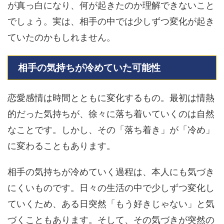
が真っ白になり、何が起きたのか理解できないこと
でしょう。実は、相手の中では少しずつ変化が起き
ていたのかもしれません。
相手の気持ちが冷めていた可能性
恋愛感情は時間とともに変化するもの。最初は情熱
的だった気持ちが、徐々に落ち着いていくのは自然
なことです。しかし、その「落ち着き」が「冷め」
に変わることもあります。
相手の気持ちが冷めていく過程は、本人にも気づき
にくいものです。日々の生活の中で少しずつ変化し
ていくため、ある日突然「もう好きじゃない」と気
づくこともあります。そして、その気づきが突然の