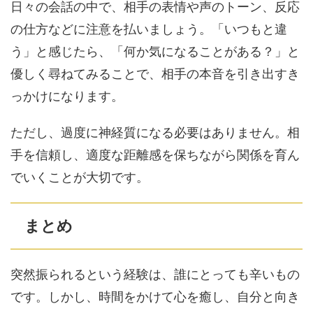
日々の会話の中で、相手の表情や声のトーン、反応
の仕方などに注意を払いましょう。「いつもと違
う」と感じたら、「何か気になることがある？」と
優しく尋ねてみることで、相手の本音を引き出すき
っかけになります。
ただし、過度に神経質になる必要はありません。相
手を信頼し、適度な距離感を保ちながら関係を育ん
でいくことが大切です。
まとめ
突然振られるという経験は、誰にとっても辛いもの
です。しかし、時間をかけて心を癒し、自分と向き