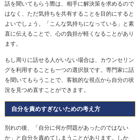
話を聞いてもらう際は、相手に解決策を求めるので
はなく、ただ気持ちを共有することを目的にすると
よいでしょう。「こんな気持ちになっている」と素
直に伝えることで、心の負担が軽くなることがあり
ます。
もし周りに話せる人がいない場合は、カウンセリン
グを利用することも一つの選択肢です。専門家に話
を聞いてもらうことで、客観的な視点から自分の状
況を見つめ直すことができます。
自分を責めすぎないための考え方
別れの後、「自分に何か問題があったのではない
か」と自分を責めてしまうことがあります。しか