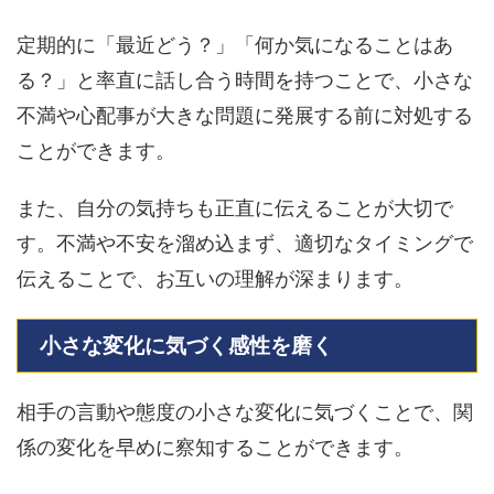
定期的に「最近どう？」「何か気になることはあ
る？」と率直に話し合う時間を持つことで、小さな
不満や心配事が大きな問題に発展する前に対処する
ことができます。
また、自分の気持ちも正直に伝えることが大切で
す。不満や不安を溜め込まず、適切なタイミングで
伝えることで、お互いの理解が深まります。
小さな変化に気づく感性を磨く
相手の言動や態度の小さな変化に気づくことで、関
係の変化を早めに察知することができます。