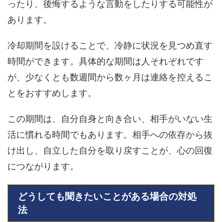
ったり、後悔するような言動をしたりする可能性が
あります。
冷却期間を設けることで、冷静に状況を見つめ直す
時間ができます。具体的な期間は人それぞれです
が、少なくとも数週間から数ヶ月は連絡を控えるこ
とをおすすめします。
この期間は、自分自身と向き合い、相手がいない生
活に慣れる時間でもあります。相手への依存から抜
け出し、自立した自分を取り戻すことが、心の回復
につながります。
どうしても聞きたいことがある場合の対処
法