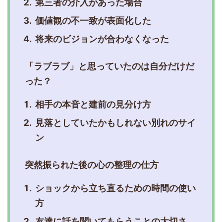
第三者の介入があった場合
価値観の不一致が表面化した
将来のビジョンが合わなくなった
「ラブラブ」と思っていたのは自分だけだ
った？
相手の本音と建前の見分け方
見落としていたかもしれない別れのサイ
ン
突然振られた後の心の整理の仕方
ショックから立ち直るための時間の使い
方
友達に話を聞いてもらうことの大切さ