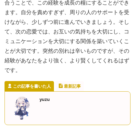
合うことで、この経験を成長の糧にすることができ
ます。自分を責めすぎず、周りの人のサポートを受
けながら、少しずつ前に進んでいきましょう。そし
て、次の恋愛では、お互いの気持ちを大切にし、コ
ミュニケーションを大切にする関係を築いていくこ
とが大切です。突然の別れは辛いものですが、その
経験があなたをより強く、より賢くしてくれるはず
です。
この記事を書いた人
最新記事
yuzu