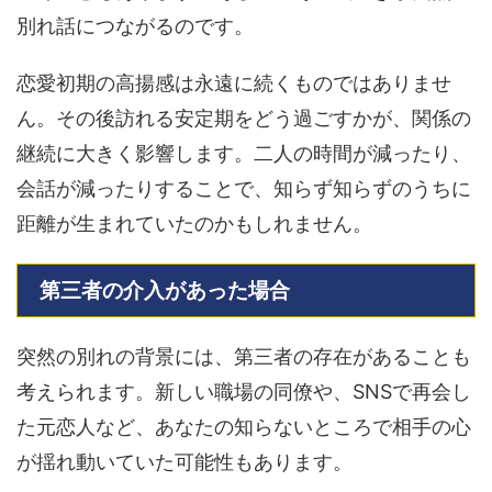
別れ話につながるのです。
恋愛初期の高揚感は永遠に続くものではありませ
ん。その後訪れる安定期をどう過ごすかが、関係の
継続に大きく影響します。二人の時間が減ったり、
会話が減ったりすることで、知らず知らずのうちに
距離が生まれていたのかもしれません。
第三者の介入があった場合
突然の別れの背景には、第三者の存在があることも
考えられます。新しい職場の同僚や、SNSで再会し
た元恋人など、あなたの知らないところで相手の心
が揺れ動いていた可能性もあります。