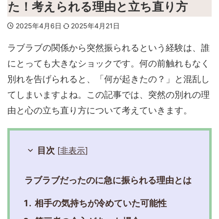
た！考えられる理由と立ち直り方
2025年4月6日
2025年4月21日
ラブラブの関係から突然振られるという経験は、誰
にとっても大きなショックです。何の前触れもなく
別れを告げられると、「何が起きたの？」と混乱し
てしまいますよね。この記事では、突然の別れの理
由と心の立ち直り方について考えていきます。
目次
[
非表示
]
ラブラブだったのに急に振られる理由とは
相手の気持ちが冷めていた可能性