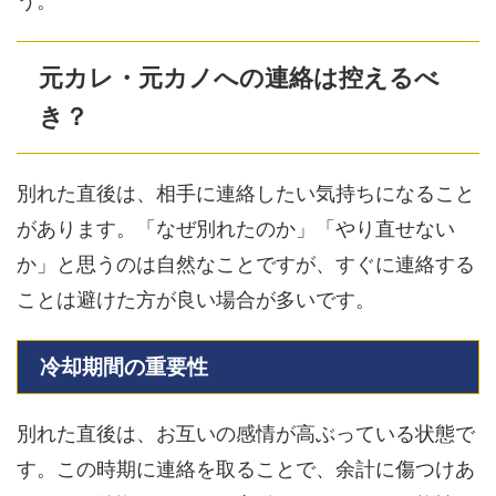
う。
元カレ・元カノへの連絡は控えるべ
き？
別れた直後は、相手に連絡したい気持ちになること
があります。「なぜ別れたのか」「やり直せない
か」と思うのは自然なことですが、すぐに連絡する
ことは避けた方が良い場合が多いです。
冷却期間の重要性
別れた直後は、お互いの感情が高ぶっている状態で
す。この時期に連絡を取ることで、余計に傷つけあ