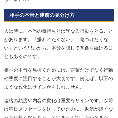
相手の本音と建前の見分け方
人は時に、本当の気持ちとは異なる行動をとること
があります。「嫌われたくない」「傷つけたくな
い」という思いから、本音を隠して関係を続けるこ
ともあるのです。
相手の本音を見抜くためには、言葉だけでなく行動
や態度に注目することが大切です。例えば、以下の
ような変化はサインかもしれません。
連絡の頻度や内容の変化は重要なサインです。以前
は毎日メッセージを送っていたのに、返信が遅くな
ったり短くなったりしていませんでしたか？また、