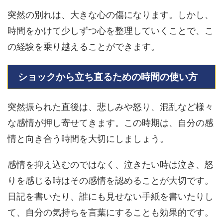
突然の別れは、大きな心の傷になります。しかし、
時間をかけて少しずつ心を整理していくことで、こ
の経験を乗り越えることができます。
ショックから立ち直るための時間の使い方
突然振られた直後は、悲しみや怒り、混乱など様々
な感情が押し寄せてきます。この時期は、自分の感
情と向き合う時間を大切にしましょう。
感情を抑え込むのではなく、泣きたい時は泣き、怒
りを感じる時はその感情を認めることが大切です。
日記を書いたり、誰にも見せない手紙を書いたりし
て、自分の気持ちを言葉にすることも効果的です。