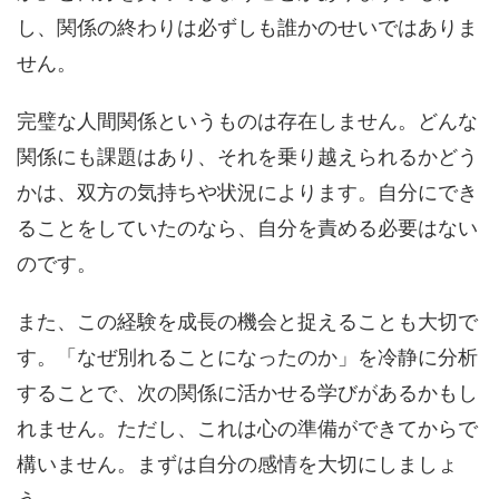
し、関係の終わりは必ずしも誰かのせいではありま
せん。
完璧な人間関係というものは存在しません。どんな
関係にも課題はあり、それを乗り越えられるかどう
かは、双方の気持ちや状況によります。自分にでき
ることをしていたのなら、自分を責める必要はない
のです。
また、この経験を成長の機会と捉えることも大切で
す。「なぜ別れることになったのか」を冷静に分析
することで、次の関係に活かせる学びがあるかもし
れません。ただし、これは心の準備ができてからで
構いません。まずは自分の感情を大切にしましょ