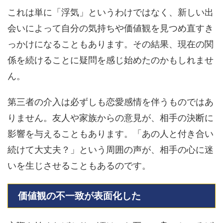
これは単に「浮気」というわけではなく、新しい出
会いによって自分の気持ちや価値観を見つめ直すき
っかけになることもあります。その結果、現在の関
係を続けることに疑問を感じ始めたのかもしれませ
ん。
第三者の介入は必ずしも恋愛感情を伴うものではあ
りません。友人や家族からの意見が、相手の決断に
影響を与えることもあります。「あの人と付き合い
続けて大丈夫？」という周囲の声が、相手の心に迷
いを生じさせることもあるのです。
価値観の不一致が表面化した