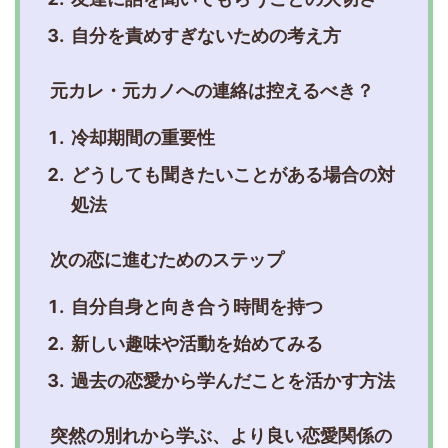
自分を責めすぎないための考え方
元カレ・元カノへの連絡は控えるべき？
冷却期間の重要性
どうしても聞きたいことがある場合の対
処法
次の恋に進むためのステップ
自分自身と向き合う時間を持つ
新しい趣味や活動を始めてみる
過去の恋愛から学んだことを活かす方法
突然の別れから学ぶ、より良い恋愛関係の