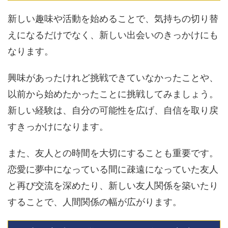
新しい趣味や活動を始めることで、気持ちの切り替
えになるだけでなく、新しい出会いのきっかけにも
なります。
興味があったけれど挑戦できていなかったことや、
以前から始めたかったことに挑戦してみましょう。
新しい経験は、自分の可能性を広げ、自信を取り戻
すきっかけになります。
また、友人との時間を大切にすることも重要です。
恋愛に夢中になっている間に疎遠になっていた友人
と再び交流を深めたり、新しい友人関係を築いたり
することで、人間関係の幅が広がります。