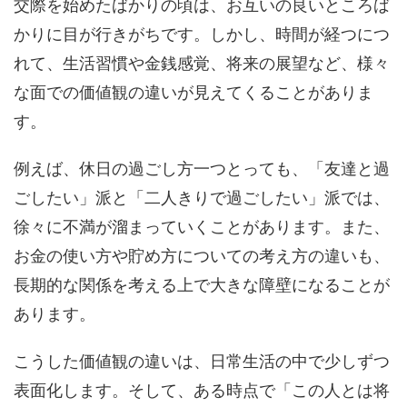
交際を始めたばかりの頃は、お互いの良いところば
かりに目が行きがちです。しかし、時間が経つにつ
れて、生活習慣や金銭感覚、将来の展望など、様々
な面での価値観の違いが見えてくることがありま
す。
例えば、休日の過ごし方一つとっても、「友達と過
ごしたい」派と「二人きりで過ごしたい」派では、
徐々に不満が溜まっていくことがあります。また、
お金の使い方や貯め方についての考え方の違いも、
長期的な関係を考える上で大きな障壁になることが
あります。
こうした価値観の違いは、日常生活の中で少しずつ
表面化します。そして、ある時点で「この人とは将