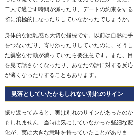
二人で過ごす時間が減ったり、デートの約束をする
際に消極的になったりしていなかったでしょうか。
身体的な距離感も大切な指標です。以前は自然に手
をつないだり、寄り添ったりしていたのに、そうし
た親密な行動が減っていたら要注意です。また、目
を見て話さなくなったり、あなたの話に対する反応
が薄くなったりすることもあります。
見落としていたかもしれない別れのサイン
振り返ってみると、実は別れのサインがあったのか
もしれません。当時は気にしていなかった些細な変
化が、実は大きな意味を持っていたことがありま