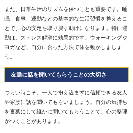
また、日常生活のリズムを保つことも重要です。睡
眠、食事、運動などの基本的な生活習慣を整えるこ
とで、心の安定を取り戻す助けになります。特に運
動は、ストレス解消に効果的です。ウォーキングや
ヨガなど、自分に合った方法で体を動かしましょ
う。
友達に話を聞いてもらうことの大切さ
つらい時こそ、一人で抱え込まずに信頼できる友人
や家族に話を聞いてもらいましょう。自分の気持ち
を言葉にして誰かに聞いてもらうことで、心の整理
がつくことがあります。