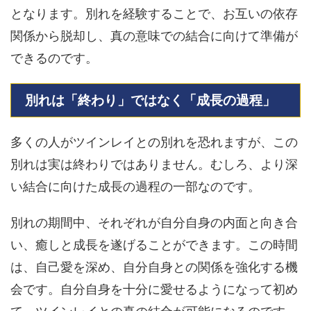
となります。別れを経験することで、お互いの依存
関係から脱却し、真の意味での結合に向けて準備が
できるのです。
別れは「終わり」ではなく「成長の過程」
多くの人がツインレイとの別れを恐れますが、この
別れは実は終わりではありません。むしろ、より深
い結合に向けた成長の過程の一部なのです。
別れの期間中、それぞれが自分自身の内面と向き合
い、癒しと成長を遂げることができます。この時間
は、自己愛を深め、自分自身との関係を強化する機
会です。自分自身を十分に愛せるようになって初め