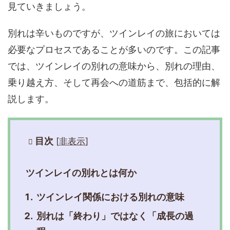
見ていきましょう。
別れは辛いものですが、ツインレイの旅においては
必要なプロセスであることが多いのです。この記事
では、ツインレイの別れの意味から、別れの理由、
乗り越え方、そして再会への道筋まで、包括的に解
説します。
目次
[
非表示
]
ツインレイの別れとは何か
ツインレイ関係における別れの意味
別れは「終わり」ではなく「成長の過