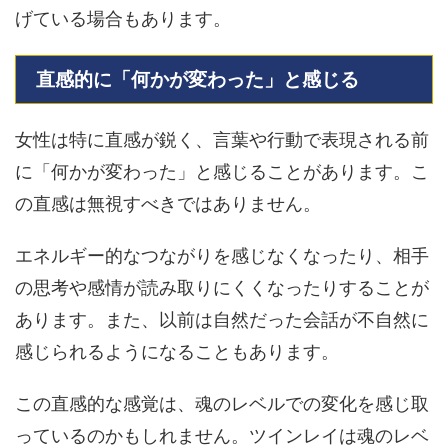
げている場合もあります。
直感的に「何かが変わった」と感じる
女性は特に直感が鋭く、言葉や行動で表現される前
に「何かが変わった」と感じることがあります。こ
の直感は無視すべきではありません。
エネルギー的なつながりを感じなくなったり、相手
の思考や感情が読み取りにくくなったりすることが
あります。また、以前は自然だった会話が不自然に
感じられるようになることもあります。
この直感的な感覚は、魂のレベルでの変化を感じ取
っているのかもしれません。ツインレイは魂のレベ