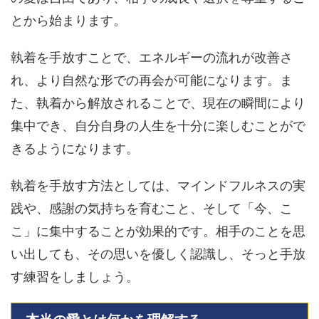
とから始まります。
執着を手放すことで、エネルギーの流れが改善さ
れ、より自然な形での再会が可能になります。ま
た、執着から解放されることで、現在の瞬間により
集中でき、自分自身の人生を十分に楽しむことがで
きるようになります。
執着を手放す方法としては、マインドフルネスの実
践や、感謝の気持ちを育むこと、そして「今、こ
こ」に集中することが効果的です。相手のことを思
い出しても、その思いを優しく認識し、そっと手放
す練習をしましょう。