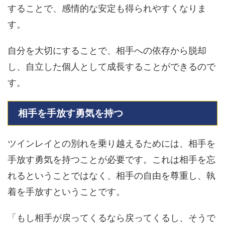
することで、感情的な安定も得られやすくなりま
す。
自分を大切にすることで、相手への依存から脱却
し、自立した個人として成長することができるので
す。
相手を手放す勇気を持つ
ツインレイとの別れを乗り越えるためには、相手を
手放す勇気を持つことが必要です。これは相手を忘
れるということではなく、相手の自由を尊重し、執
着を手放すということです。
「もし相手が戻ってくるなら戻ってくるし、そうで