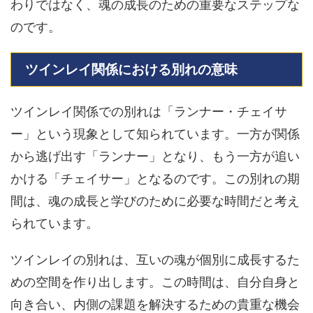
わりではなく、魂の成長のための重要なステップな
のです。
ツインレイ関係における別れの意味
ツインレイ関係での別れは「ランナー・チェイサ
ー」という現象として知られています。一方が関係
から逃げ出す「ランナー」となり、もう一方が追い
かける「チェイサー」となるのです。この別れの期
間は、魂の成長と学びのために必要な時間だと考え
られています。
ツインレイの別れは、互いの魂が個別に成長するた
めの空間を作り出します。この時間は、自分自身と
向き合い、内側の課題を解決するための貴重な機会