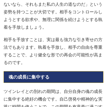
ないなら、それもまた私の人生の道なのだ」という
姿勢を持つことが大切です。相手をコントロールし
ようとする欲求や、無理に関係を続けようとする執
着を手放しましょう。
相手を手放すことは、実は最も強力な引き寄せの方
法でもあります。執着を手放し、相手の自由を尊重
することで、より健全な形での再会の可能性が高ま
るのです。
魂の成長に集中する
ツインレイとの別れの期間は、自分自身の魂の成長
に集中する絶好の機会です。自己啓発や精神的な実
践に時間を使うことで、この期間を有意義に過ごす