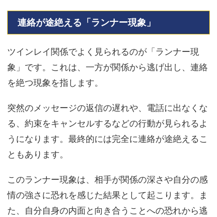
連絡が途絶える「ランナー現象」
ツインレイ関係でよく見られるのが「ランナー現
象」です。これは、一方が関係から逃げ出し、連絡
を絶つ現象を指します。
突然のメッセージの返信の遅れや、電話に出なくな
る、約束をキャンセルするなどの行動が見られるよ
うになります。最終的には完全に連絡が途絶えるこ
ともあります。
このランナー現象は、相手が関係の深さや自分の感
情の強さに恐れを感じた結果として起こります。ま
た、自分自身の内面と向き合うことへの恐れから逃