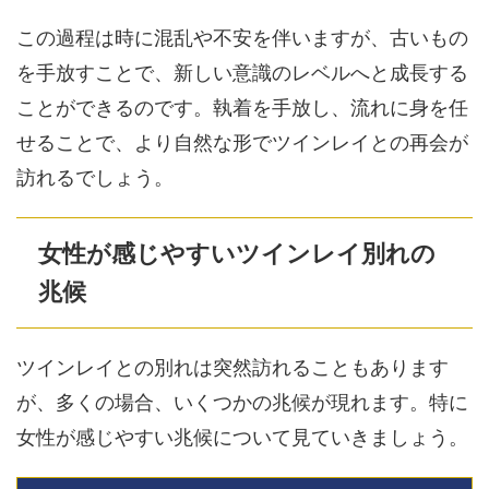
この過程は時に混乱や不安を伴いますが、古いもの
を手放すことで、新しい意識のレベルへと成長する
ことができるのです。執着を手放し、流れに身を任
せることで、より自然な形でツインレイとの再会が
訪れるでしょう。
女性が感じやすいツインレイ別れの
兆候
ツインレイとの別れは突然訪れることもあります
が、多くの場合、いくつかの兆候が現れます。特に
女性が感じやすい兆候について見ていきましょう。