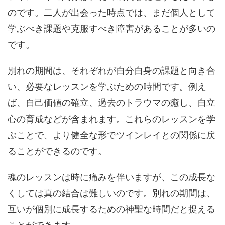
のです。二人が出会った時点では、まだ個人として
学ぶべき課題や克服すべき障害があることが多いの
です。
別れの期間は、それぞれが自分自身の課題と向き合
い、必要なレッスンを学ぶための時間です。例え
ば、自己価値の確立、過去のトラウマの癒し、自立
心の育成などが含まれます。これらのレッスンを学
ぶことで、より健全な形でツインレイとの関係に戻
ることができるのです。
魂のレッスンは時に痛みを伴いますが、この成長な
くしては真の結合は難しいのです。別れの期間は、
互いが個別に成長するための神聖な時間だと捉える