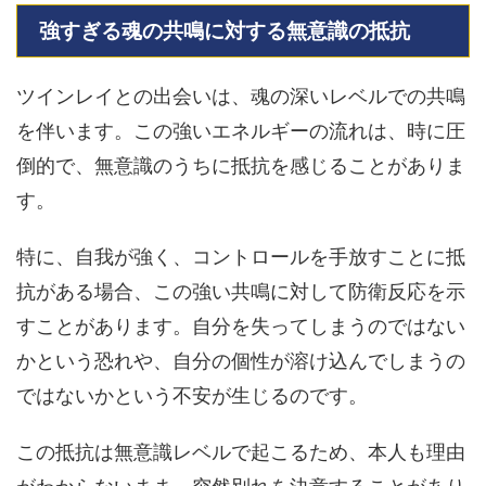
強すぎる魂の共鳴に対する無意識の抵抗
ツインレイとの出会いは、魂の深いレベルでの共鳴
を伴います。この強いエネルギーの流れは、時に圧
倒的で、無意識のうちに抵抗を感じることがありま
す。
特に、自我が強く、コントロールを手放すことに抵
抗がある場合、この強い共鳴に対して防衛反応を示
すことがあります。自分を失ってしまうのではない
かという恐れや、自分の個性が溶け込んでしまうの
ではないかという不安が生じるのです。
この抵抗は無意識レベルで起こるため、本人も理由