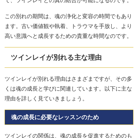
て、ツインレイとの真の結合が可能になるのです。
この別れの期間は、魂の浄化と変容の時間でもあり
ます。古い価値観や執着、トラウマを手放し、より
高い意識へと成長するための貴重な時間なのです。
ツインレイが別れる主な理由
ツインレイが別れる理由はさまざまですが、その多
くは魂の成長と学びに関連しています。以下に主な
理由を詳しく見ていきましょう。
魂の成長に必要なレッスンのため
ツインレイの関係は、魂の成長を促進するためのも