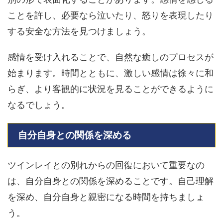
ことを許し、必要なら泣いたり、怒りを表現したり
する安全な方法を見つけましょう。
感情を受け入れることで、自然な癒しのプロセスが
始まります。時間とともに、激しい感情は徐々に和
らぎ、より客観的に状況を見ることができるように
なるでしょう。
自分自身との関係を深める
ツインレイとの別れからの回復において重要なの
は、自分自身との関係を深めることです。自己理解
を深め、自分自身と親密になる時間を持ちましょ
う。