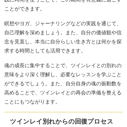
ことができます。
瞑想やヨガ、ジャーナリングなどの実践を通じて、
自己理解を深めましょう。また、自分の価値観や信
念を見直し、本当に自分らしい生き方とは何かを探
求する時間としても活用できます。
魂の成長に集中することで、ツインレイとの別れの
意味をより深く理解し、必要なレッスンを学ぶこと
ができるでしょう。また、自分自身の魂の振動数を
高めることで、ツインレイとの再会の準備を整える
ことにもつながります。
ツインレイ別れからの回復プロセス