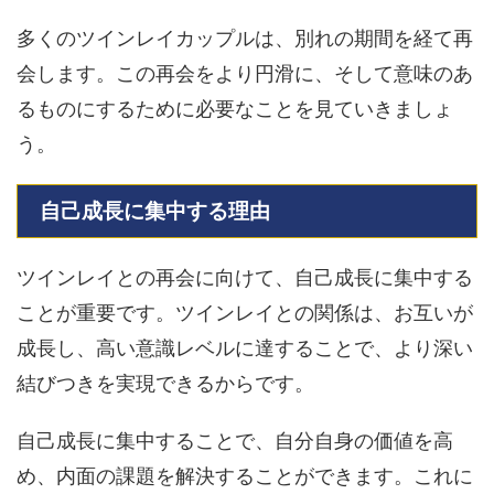
多くのツインレイカップルは、別れの期間を経て再
会します。この再会をより円滑に、そして意味のあ
るものにするために必要なことを見ていきましょ
う。
自己成長に集中する理由
ツインレイとの再会に向けて、自己成長に集中する
ことが重要です。ツインレイとの関係は、お互いが
成長し、高い意識レベルに達することで、より深い
結びつきを実現できるからです。
自己成長に集中することで、自分自身の価値を高
め、内面の課題を解決することができます。これに