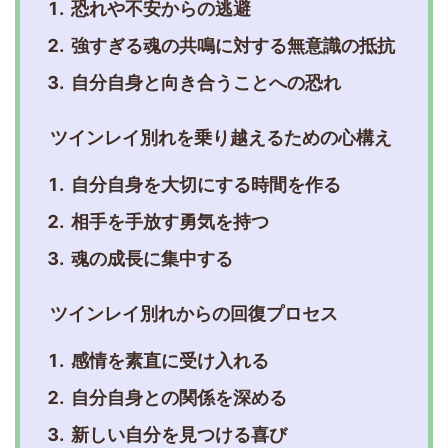
恐れや不安からの逃避
強すぎる魂の共鳴に対する無意識の抵抗
自分自身と向き合うことへの恐れ
ツインレイ別れを乗り越えるための心構え
自分自身を大切にする時間を作る
相手を手放す勇気を持つ
魂の成長に集中する
ツインレイ別れからの回復プロセス
感情を素直に受け入れる
自分自身との関係を深める
新しい自分を見つける喜び