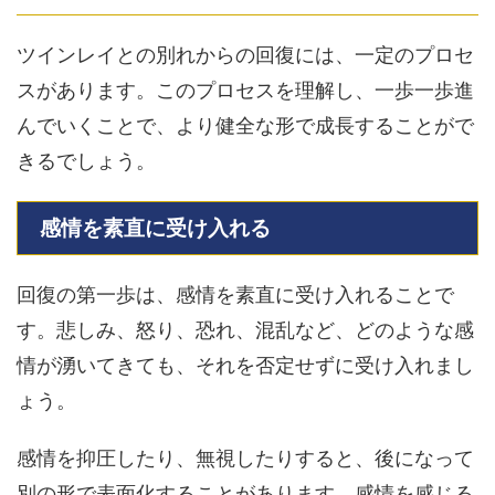
ツインレイとの別れからの回復には、一定のプロセ
スがあります。このプロセスを理解し、一歩一歩進
んでいくことで、より健全な形で成長することがで
きるでしょう。
感情を素直に受け入れる
回復の第一歩は、感情を素直に受け入れることで
す。悲しみ、怒り、恐れ、混乱など、どのような感
情が湧いてきても、それを否定せずに受け入れまし
ょう。
感情を抑圧したり、無視したりすると、後になって
別の形で表面化することがあります。感情を感じる