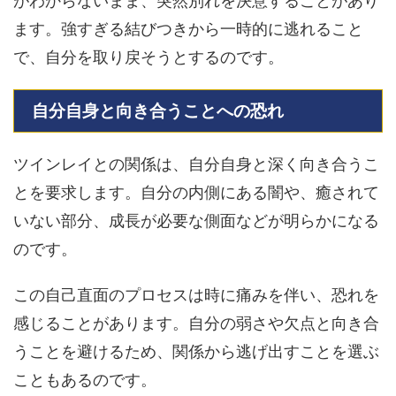
がわからないまま、突然別れを決意することがあり
ます。強すぎる結びつきから一時的に逃れること
で、自分を取り戻そうとするのです。
自分自身と向き合うことへの恐れ
ツインレイとの関係は、自分自身と深く向き合うこ
とを要求します。自分の内側にある闇や、癒されて
いない部分、成長が必要な側面などが明らかになる
のです。
この自己直面のプロセスは時に痛みを伴い、恐れを
感じることがあります。自分の弱さや欠点と向き合
うことを避けるため、関係から逃げ出すことを選ぶ
こともあるのです。