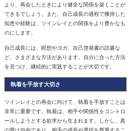
より、再会したときにより健全な関係を築くことが
できるでしょう。また、自己成長の過程で獲得した
知恵や経験は、ツインレイとの関係をより豊かなも
のにします。
自己成長には、瞑想やヨガ、自己啓発書の読書な
ど、さまざまな方法があります。自分に合った方法
を見つけ、継続的に実践することが大切です。
執着を手放す大切さ
ツインレイとの再会に向けて、執着を手放すことは
非常に重要です。執着は、相手や関係性をコントロ
ールしようとする欲求から生まれます。しかし、真
の愛は自由であり、相手の成長や選択を尊重するこ