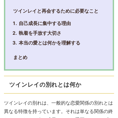
ツインレイと再会するために必要なこと
自己成長に集中する理由
執着を手放す大切さ
本当の愛とは何かを理解する
まとめ
ツインレイの別れとは何か
ツインレイの別れは、一般的な恋愛関係の別れとは
異なる特徴を持っています。それは単なる関係の終