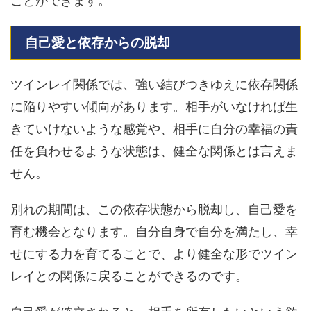
ことができます。
自己愛と依存からの脱却
ツインレイ関係では、強い結びつきゆえに依存関係
に陥りやすい傾向があります。相手がいなければ生
きていけないような感覚や、相手に自分の幸福の責
任を負わせるような状態は、健全な関係とは言えま
せん。
別れの期間は、この依存状態から脱却し、自己愛を
育む機会となります。自分自身で自分を満たし、幸
せにする力を育てることで、より健全な形でツイン
レイとの関係に戻ることができるのです。