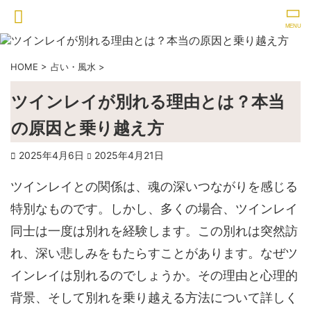
HOME
>
占い・風水
>
ツインレイが別れる理由とは？本当
の原因と乗り越え方
2025年4月6日
2025年4月21日
ツインレイとの関係は、魂の深いつながりを感じる
特別なものです。しかし、多くの場合、ツインレイ
同士は一度は別れを経験します。この別れは突然訪
れ、深い悲しみをもたらすことがあります。なぜツ
インレイは別れるのでしょうか。その理由と心理的
背景、そして別れを乗り越える方法について詳しく