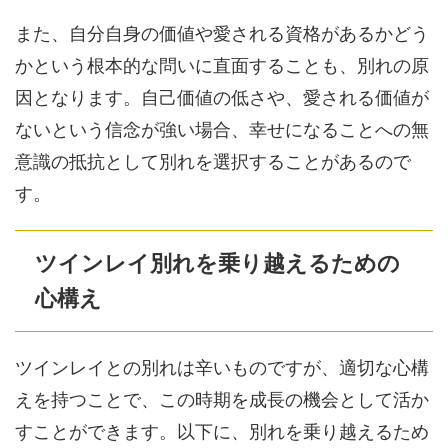
また、自分自身の価値や愛される資格があるかどう
かという根本的な問いに直面することも、別れの原
因となります。自己価値の低さや、愛される価値が
ないという信念が強い場合、幸せになることへの無
意識の抵抗として別れを選択することがあるので
す。
ツインレイ別れを乗り越えるための
心構え
ツインレイとの別れは辛いものですが、適切な心構
えを持つことで、この時期を成長の機会として活か
すことができます。以下に、別れを乗り越えるため