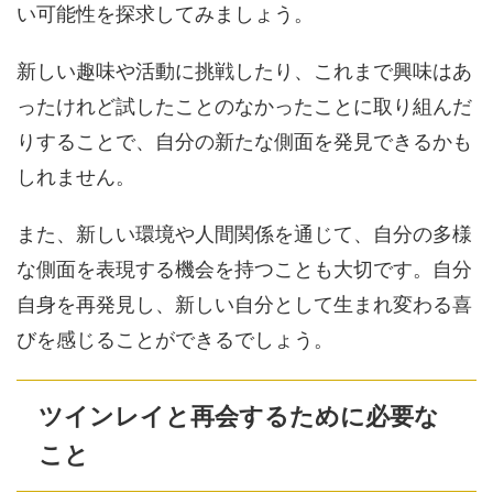
い可能性を探求してみましょう。
新しい趣味や活動に挑戦したり、これまで興味はあ
ったけれど試したことのなかったことに取り組んだ
りすることで、自分の新たな側面を発見できるかも
しれません。
また、新しい環境や人間関係を通じて、自分の多様
な側面を表現する機会を持つことも大切です。自分
自身を再発見し、新しい自分として生まれ変わる喜
びを感じることができるでしょう。
ツインレイと再会するために必要な
こと