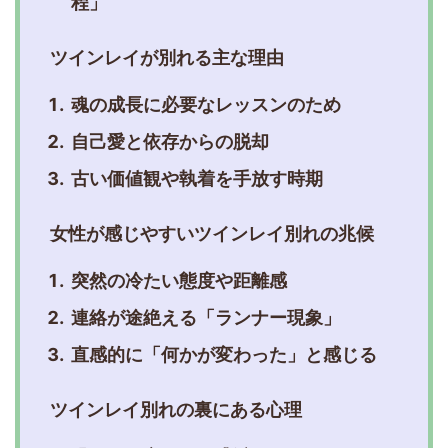
程」
ツインレイが別れる主な理由
魂の成長に必要なレッスンのため
自己愛と依存からの脱却
古い価値観や執着を手放す時期
女性が感じやすいツインレイ別れの兆候
突然の冷たい態度や距離感
連絡が途絶える「ランナー現象」
直感的に「何かが変わった」と感じる
ツインレイ別れの裏にある心理