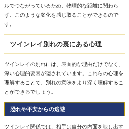
ルでつながっているため、物理的な距離に関わら
ず、このような変化を感じ取ることができるので
す。
ツインレイ別れの裏にある心理
ツインレイの別れには、表面的な理由だけでなく、
深い心理的要因が隠されています。これらの心理を
理解することで、別れの意味をより深く理解するこ
とができるでしょう。
恐れや不安からの逃避
ツインレイ関係では、相手は自分の内面を映し出す