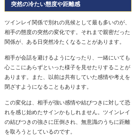
突然の冷たい態度や距離感
ツインレイ関係で別れの兆候として最も多いのが、
相手の態度の突然の変化です。それまで親密だった
関係が、ある日突然冷たくなることがあります。
相手が会話を避けるようになったり、一緒にいても
心ここにあらずといった様子を見せたりすることが
あります。また、以前は共有していた感情や考えを
閉ざすようになることもあります。
この変化は、相手が強い感情や結びつきに対して恐
れを感じ始めたサインかもしれません。ツインレイ
の結びつきの強さに圧倒され、無意識のうちに距離
を取ろうとしているのです。