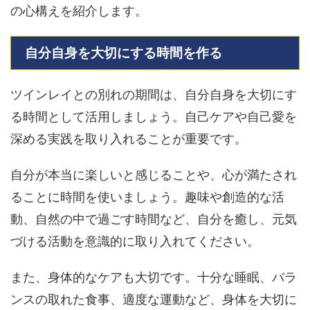
の心構えを紹介します。
自分自身を大切にする時間を作る
ツインレイとの別れの期間は、自分自身を大切にす
る時間として活用しましょう。自己ケアや自己愛を
深める実践を取り入れることが重要です。
自分が本当に楽しいと感じることや、心が満たされ
ることに時間を使いましょう。趣味や創造的な活
動、自然の中で過ごす時間など、自分を癒し、元気
づける活動を意識的に取り入れてください。
また、身体的なケアも大切です。十分な睡眠、バラ
ンスの取れた食事、適度な運動など、身体を大切に