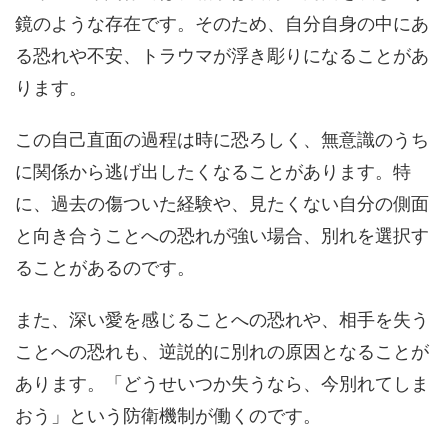
鏡のような存在です。そのため、自分自身の中にあ
る恐れや不安、トラウマが浮き彫りになることがあ
ります。
この自己直面の過程は時に恐ろしく、無意識のうち
に関係から逃げ出したくなることがあります。特
に、過去の傷ついた経験や、見たくない自分の側面
と向き合うことへの恐れが強い場合、別れを選択す
ることがあるのです。
また、深い愛を感じることへの恐れや、相手を失う
ことへの恐れも、逆説的に別れの原因となることが
あります。「どうせいつか失うなら、今別れてしま
おう」という防衛機制が働くのです。