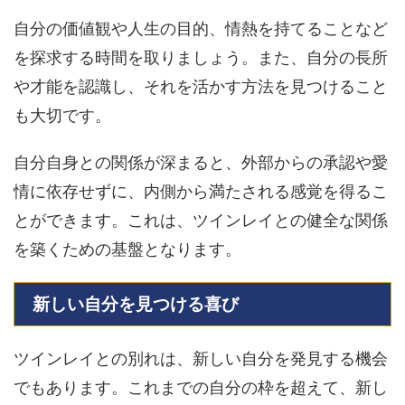
自分の価値観や人生の目的、情熱を持てることなど
を探求する時間を取りましょう。また、自分の長所
や才能を認識し、それを活かす方法を見つけること
も大切です。
自分自身との関係が深まると、外部からの承認や愛
情に依存せずに、内側から満たされる感覚を得るこ
とができます。これは、ツインレイとの健全な関係
を築くための基盤となります。
新しい自分を見つける喜び
ツインレイとの別れは、新しい自分を発見する機会
でもあります。これまでの自分の枠を超えて、新し