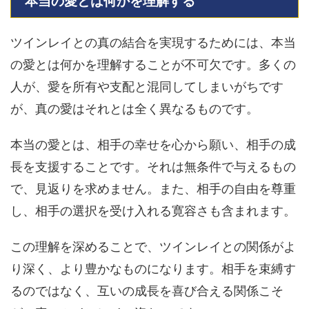
本当の愛とは何かを理解する
ツインレイとの真の結合を実現するためには、本当
の愛とは何かを理解することが不可欠です。多くの
人が、愛を所有や支配と混同してしまいがちです
が、真の愛はそれとは全く異なるものです。
本当の愛とは、相手の幸せを心から願い、相手の成
長を支援することです。それは無条件で与えるもの
で、見返りを求めません。また、相手の自由を尊重
し、相手の選択を受け入れる寛容さも含まれます。
この理解を深めることで、ツインレイとの関係がよ
り深く、より豊かなものになります。相手を束縛す
るのではなく、互いの成長を喜び合える関係こそ