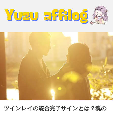
ツインレイの統合完了サインとは？魂の