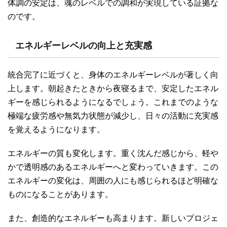
体調の安定は、魂のレベルでの調和が実現している証拠な
のです。
エネルギーレベルの向上と充実感
統合完了に近づくと、身体のエネルギーレベルが著しく向
上します。朝起きたときから夜寝るまで、安定したエネル
ギーを感じられるようになるでしょう。これまでのような
極端な疲労感や無気力状態が減少し、日々の活動に充実感
を覚えるようになります。
エネルギーの質も変化します。重く沈んだ感じから、軽や
かで透明感のあるエネルギーへと変わっていきます。この
エネルギーの変化は、周囲の人にも感じられるほど明確な
ものになることがあります。
また、創造的なエネルギーも高まります。新しいプロジェ