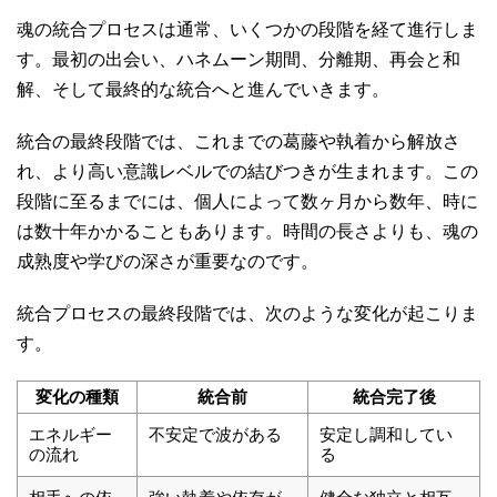
魂の統合プロセスは通常、いくつかの段階を経て進行しま
す。最初の出会い、ハネムーン期間、分離期、再会と和
解、そして最終的な統合へと進んでいきます。
統合の最終段階では、これまでの葛藤や執着から解放さ
れ、より高い意識レベルでの結びつきが生まれます。この
段階に至るまでには、個人によって数ヶ月から数年、時に
は数十年かかることもあります。時間の長さよりも、魂の
成熟度や学びの深さが重要なのです。
統合プロセスの最終段階では、次のような変化が起こりま
す。
変化の種類
統合前
統合完了後
エネルギー
不安定で波がある
安定し調和してい
の流れ
る