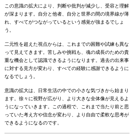
この意識の拡大により、判断や批判が減少し、受容と理解
が深まります。自分と他者、自分と世界の間の境界線が薄
れ、すべてがつながっているという感覚が強まるでしょ
う。
二元性を超えた視点からは、これまでの困難や試練も異な
って見えてきます。苦しみや挑戦も、魂の成長のための貴
重な機会として認識できるようになります。過去の出来事
に対する見方が変わり、すべての経験に感謝できるように
なるでしょう。
意識の拡大は、日常生活の中での小さな気づきから始まり
ます。徐々に視野が広がり、より大きな全体像が見えるよ
うになっていきます。この過程で、これまで当たり前と思
っていた考え方や信念が変わり、より自由で柔軟な思考が
できるようになるのです。