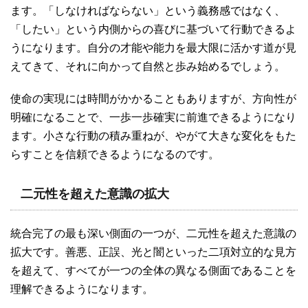
ます。「しなければならない」という義務感ではなく、
「したい」という内側からの喜びに基づいて行動できるよ
うになります。自分の才能や能力を最大限に活かす道が見
えてきて、それに向かって自然と歩み始めるでしょう。
使命の実現には時間がかかることもありますが、方向性が
明確になることで、一歩一歩確実に前進できるようになり
ます。小さな行動の積み重ねが、やがて大きな変化をもた
らすことを信頼できるようになるのです。
二元性を超えた意識の拡大
統合完了の最も深い側面の一つが、二元性を超えた意識の
拡大です。善悪、正誤、光と闇といった二項対立的な見方
を超えて、すべてが一つの全体の異なる側面であることを
理解できるようになります。