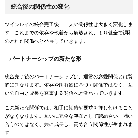
統合後の関係性の変化
ツインレイの統合完了後、二人の関係性は大きく変化しま
す。これまでの依存や執着から解放され、より健全で調和
のとれた関係へと発展していきます。
パートナーシップの新たな形
統合完了後のパートナーシップは、通常の恋愛関係とは質
的に異なります。依存や所有欲に基づく関係ではなく、互
いの自由と成長を尊重する関係へと変わっていきます。
この新たな関係では、相手に期待や要求を押し付けること
がなくなります。互いに完全な存在として認め合い、補い
合うのではなく、共に成長し、高め合う関係性が生まれま
す。