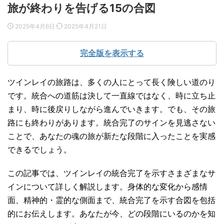
旅が終わりを告げる15の合図
2025年4月6日
2025年4月21日
完全版を表示する
ツインレイの旅路は、多くの人にとって長く険しい道のり
です。統合への道筋は決して一直線ではなく、時に立ち止
まり、時に後戻りしながら進んでいきます。でも、その旅
路にも終わりがあります。統合完了のサインを見逃さない
ことで、あなたの魂の旅が新たな段階に入ったことを実感
できるでしょう。
この記事では、ツインレイの統合完了を示すさまざまなサ
インについて詳しく解説します。身体的な変化から感情
面、精神的・霊的な側面まで、統合完了を示す合図を包括
的にお伝えします。あなたが今、どの段階にいるのかを知