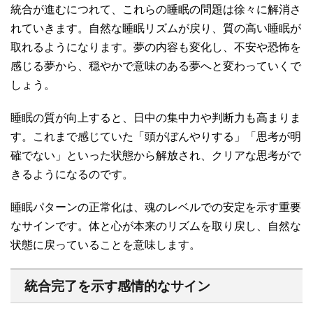
統合が進むにつれて、これらの睡眠の問題は徐々に解消さ
れていきます。自然な睡眠リズムが戻り、質の高い睡眠が
取れるようになります。夢の内容も変化し、不安や恐怖を
感じる夢から、穏やかで意味のある夢へと変わっていくで
しょう。
睡眠の質が向上すると、日中の集中力や判断力も高まりま
す。これまで感じていた「頭がぼんやりする」「思考が明
確でない」といった状態から解放され、クリアな思考がで
きるようになるのです。
睡眠パターンの正常化は、魂のレベルでの安定を示す重要
なサインです。体と心が本来のリズムを取り戻し、自然な
状態に戻っていることを意味します。
統合完了を示す感情的なサイン