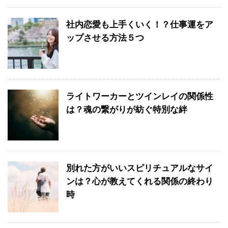
社内恋愛も上手くいく！？仕事運をア
ップさせる方法５つ
ライトワーカーとツインレイの関係性
は？魂の繋がりが紡ぐ特別な絆
別れた方がいいスピリチュアルなサイ
ンは？心が教えてくれる関係の終わり
時