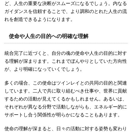
ど、人生の重要な決断がスムーズになるでしょう。内なる
ガイダンスを信頼することで、より調和のとれた人生の流
れを創造できるようになります。
使命や人生の目的への明確な理解
統合完了に近づくと、自分の魂の使命や人生の目的に対す
る理解が深まります。これまでぼんやりとしていた方向性
が、より明確になっていくでしょう。
多くの場合、この使命はツインレイとの共同の目的と関連
しています。二人で共に取り組むべき仕事や、世界に貢献
するための活動が見えてくるかもしれません。あるいは、
それぞれが異なる分野で活動しながらも、エネルギー的に
サポートし合う関係性が明らかになることもあります。
使命の理解が深まると、日々の活動に対する姿勢も変わり