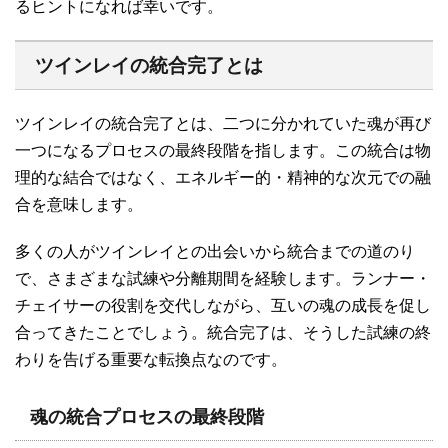
るヒントになれば幸いです。
ツインレイの統合完了とは
ツインレイの統合完了とは、二つに分かれていた魂が再び
一つになるプロセスの最終段階を指します。この統合は物
理的な結合ではなく、エネルギー的・精神的な次元での融
合を意味します。
多くの人がツインレイとの出会いから統合までの道のり
で、さまざまな試練や分離期間を経験します。ランナー・
チェイサーの役割を交代しながら、互いの魂の成長を促し
合ってきたことでしょう。統合完了は、そうした試練の終
わりを告げる重要な転換点なのです。
魂の統合プロセスの最終段階