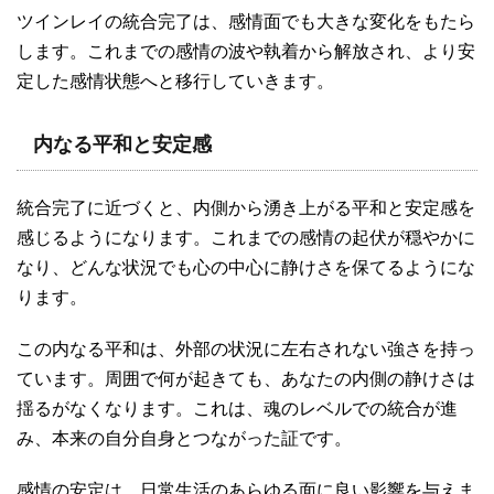
ツインレイの統合完了は、感情面でも大きな変化をもたら
します。これまでの感情の波や執着から解放され、より安
定した感情状態へと移行していきます。
内なる平和と安定感
統合完了に近づくと、内側から湧き上がる平和と安定感を
感じるようになります。これまでの感情の起伏が穏やかに
なり、どんな状況でも心の中心に静けさを保てるようにな
ります。
この内なる平和は、外部の状況に左右されない強さを持っ
ています。周囲で何が起きても、あなたの内側の静けさは
揺るがなくなります。これは、魂のレベルでの統合が進
み、本来の自分自身とつながった証です。
感情の安定は、日常生活のあらゆる面に良い影響を与えま