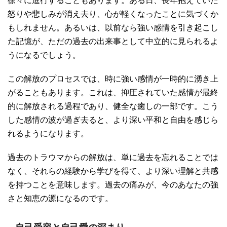
怒りや悲しみが消え去り、心が軽くなったことに気づくか
もしれません。あるいは、以前なら強い感情を引き起こし
た記憶が、ただの過去の出来事として中立的に見られるよ
うになるでしょう。
この解放のプロセスでは、時に強い感情が一時的に湧き上
がることもあります。これは、抑圧されていた感情が最終
的に解放される過程であり、健全な癒しの一部です。こう
した感情の波が過ぎ去ると、より深い平和と自由を感じら
れるようになります。
過去のトラウマからの解放は、単に過去を忘れることでは
なく、それらの経験から学びを得て、より深い理解と共感
を持つことを意味します。過去の痛みが、今のあなたの強
さと知恵の源になるのです。