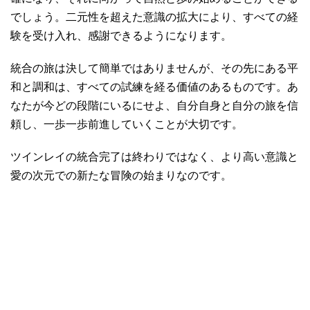
でしょう。二元性を超えた意識の拡大により、すべての経
験を受け入れ、感謝できるようになります。
統合の旅は決して簡単ではありませんが、その先にある平
和と調和は、すべての試練を経る価値のあるものです。あ
なたが今どの段階にいるにせよ、自分自身と自分の旅を信
頼し、一歩一歩前進していくことが大切です。
ツインレイの統合完了は終わりではなく、より高い意識と
愛の次元での新たな冒険の始まりなのです。