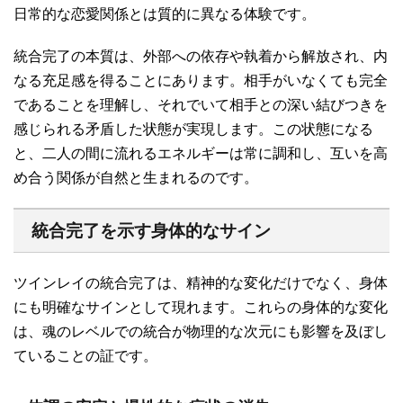
日常的な恋愛関係とは質的に異なる体験です。
統合完了の本質は、外部への依存や執着から解放され、内
なる充足感を得ることにあります。相手がいなくても完全
であることを理解し、それでいて相手との深い結びつきを
感じられる矛盾した状態が実現します。この状態になる
と、二人の間に流れるエネルギーは常に調和し、互いを高
め合う関係が自然と生まれるのです。
統合完了を示す身体的なサイン
ツインレイの統合完了は、精神的な変化だけでなく、身体
にも明確なサインとして現れます。これらの身体的な変化
は、魂のレベルでの統合が物理的な次元にも影響を及ぼし
ていることの証です。