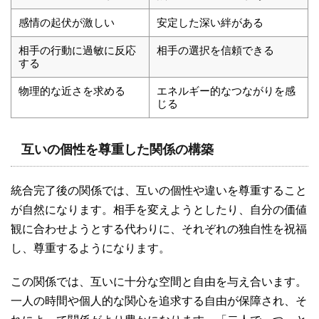
感情の起伏が激しい
安定した深い絆がある
相手の行動に過敏に反応
相手の選択を信頼できる
する
物理的な近さを求める
エネルギー的なつながりを感
じる
互いの個性を尊重した関係の構築
統合完了後の関係では、互いの個性や違いを尊重すること
が自然になります。相手を変えようとしたり、自分の価値
観に合わせようとする代わりに、それぞれの独自性を祝福
し、尊重するようになります。
この関係では、互いに十分な空間と自由を与え合います。
一人の時間や個人的な関心を追求する自由が保障され、そ