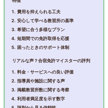
特徴
費用を抑えられる工夫
安心して学べる教習所の基準
希望に合う多様なプラン
短期間での免許取得を応援
困ったときのサポート体制
リアルな声？合宿免許マイスターの評判
料金・サービスへの良い評価
指導員や施設に関する声
掲載教習所数に関する考察
利用者満足度を示す数字
評判から見る信頼性