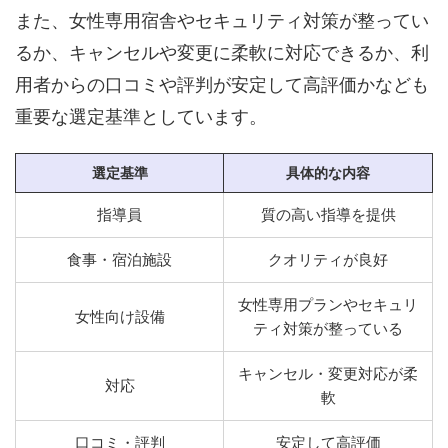
また、女性専用宿舎やセキュリティ対策が整ってい
るか、キャンセルや変更に柔軟に対応できるか、利
用者からの口コミや評判が安定して高評価かなども
重要な選定基準としています。
選定基準
具体的な内容
指導員
質の高い指導を提供
食事・宿泊施設
クオリティが良好
女性専用プランやセキュリ
女性向け設備
ティ対策が整っている
キャンセル・変更対応が柔
対応
軟
口コミ・評判
安定して高評価