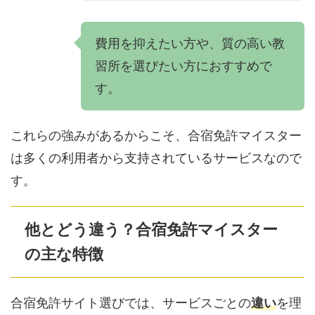
費用を抑えたい方や、質の高い教
習所を選びたい方におすすめで
す。
これらの強みがあるからこそ、合宿免許マイスター
は多くの利用者から支持されているサービスなので
す。
他とどう違う？合宿免許マイスター
の主な特徴
合宿免許サイト選びでは、サービスごとの
違い
を理