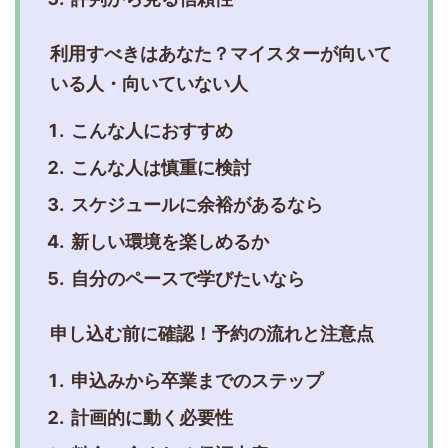
利用すべきはあなた？マイスターが向いて
いる人・向いていない人
こんな人におすすめ
こんな人は慎重に検討
スケジュールに余裕があるなら
新しい環境を楽しめるか
自分のペースで学びたいなら
申し込む前に確認！予約の流れと注意点
申込みから卒業までのステップ
計画的に動く必要性