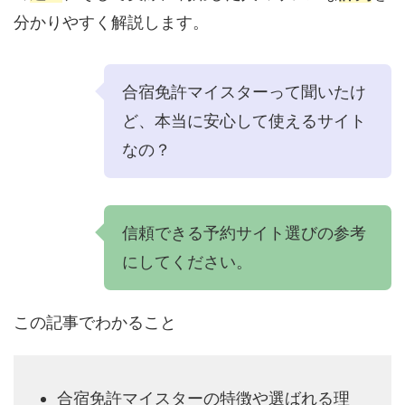
分かりやすく解説します。
合宿免許マイスターって聞いたけ
ど、本当に安心して使えるサイト
なの？
信頼できる予約サイト選びの参考
にしてください。
この記事でわかること
合宿免許マイスターの特徴や選ばれる理