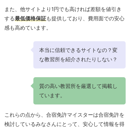
また、他サイトより1円でも高ければ差額を値引き
する
最低価格保証
も提供しており、費用面での安心
感も高めています。
本当に信頼できるサイトなの？変
な教習所を紹介されたりしない？
質の高い教習所を厳選して掲載し
ています。
これらの点から、合宿免許マイスターは合宿免許を
検討しているみなさんにとって、安心して情報を得