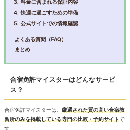
料金に含まれる保証内容
快適に過ごすための準備
公式サイトでの情報確認
よくある質問（FAQ）
まとめ
合宿免許マイスターはどんなサービ
ス？
合宿免許マイスターは、
厳選された質の高い合宿教
習所のみを掲載している専門の比較・予約サイト
で
す。