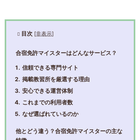
目次
[
非表示
]
合宿免許マイスターはどんなサービス？
信頼できる専門サイト
掲載教習所を厳選する理由
安心できる運営体制
これまでの利用者数
なぜ選ばれているのか
他とどう違う？合宿免許マイスターの主な