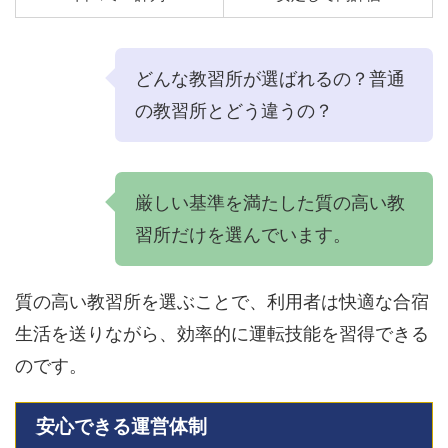
どんな教習所が選ばれるの？普通
の教習所とどう違うの？
厳しい基準を満たした質の高い教
習所だけを選んでいます。
質の高い教習所を選ぶことで、利用者は快適な合宿
生活を送りながら、効率的に運転技能を習得できる
のです。
安心できる運営体制