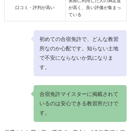
実際に利用した人の満足度
口コミ・評判が高い
が高く、良い評価が集まっ
ている
初めての合宿免許で、どんな教習
所なのか心配です。知らない土地
で不安にならないか気になりま
す。
合宿免許マイスターに掲載されて
いるのは安心できる教習所だけで
す。