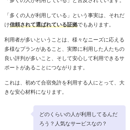
「多くの人が利用している」と言及されています。
「多くの人が利用している」という事実は、それだ
け
信頼されて選ばれている証拠
でもあります。
利用者が多いということは、様々なニーズに応える
多様なプランがあること、実際に利用した人たちの
良い評判が多いこと、そして安心して利用できるサ
ポートがあることにつながります。
これは、初めて合宿免許を利用する人にとって、大
きな安心材料になります。
どのくらいの人が利用してるんだ
ろう？人気なサービスなの？