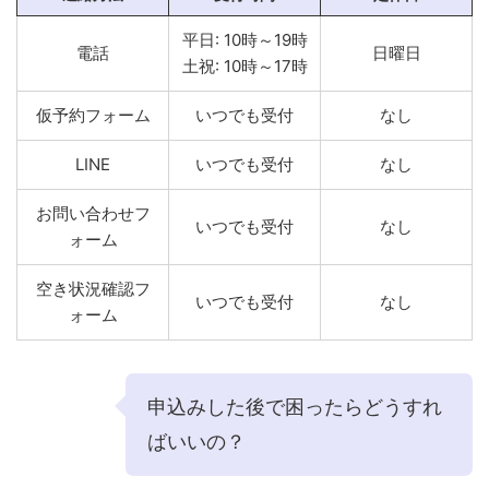
平日: 10時～19時
電話
日曜日
土祝: 10時～17時
仮予約フォーム
いつでも受付
なし
LINE
いつでも受付
なし
お問い合わせフ
いつでも受付
なし
ォーム
空き状況確認フ
いつでも受付
なし
ォーム
申込みした後で困ったらどうすれ
ばいいの？