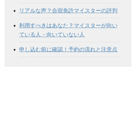
リアルな声？合宿免許マイスターの評判
利用すべきはあなた？マイスターが向い
ている人・向いていない人
申し込む前に確認！予約の流れと注意点