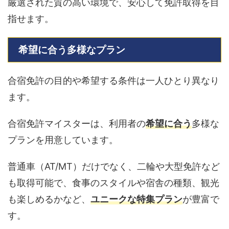
厳選された質の高い環境で、安心して免許取得を目
指せます。
希望に合う多様なプラン
合宿免許の目的や希望する条件は一人ひとり異なり
ます。
合宿免許マイスターは、利用者の
希望に合う
多様な
プランを用意しています。
普通車（AT/MT）だけでなく、二輪や大型免許など
も取得可能で、食事のスタイルや宿舎の種類、観光
も楽しめるかなど、
ユニークな特集プラン
が豊富で
す。