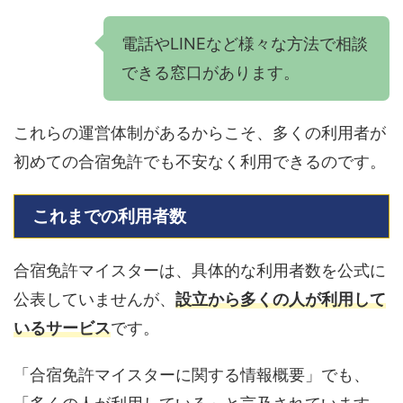
電話やLINEなど様々な方法で相談
できる窓口があります。
これらの運営体制があるからこそ、多くの利用者が
初めての合宿免許でも不安なく利用できるのです。
これまでの利用者数
合宿免許マイスターは、具体的な利用者数を公式に
公表していませんが、
設立から多くの人が利用して
いるサービス
です。
「合宿免許マイスターに関する情報概要」でも、