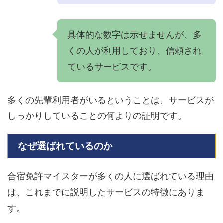
具体的な数字は示せませんが、多
くの人が利用しており、信頼され
ているサービスです。
多くの先輩利用者がいるということは、サービスが
しっかりしていることの何よりの証明です。
なぜ選ばれているのか
合宿免許マイスターが多くの人に選ばれている理由
は、これまでに説明したサービスの特徴にありま
す。