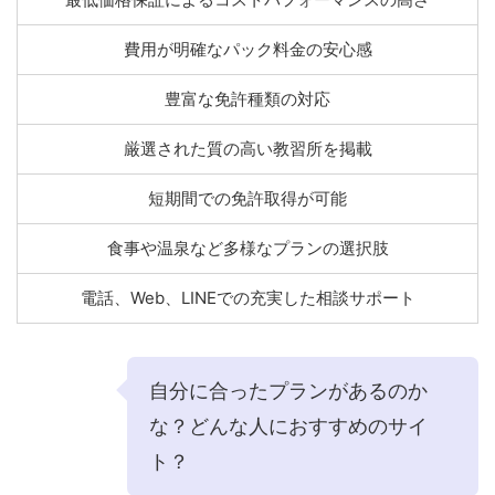
費用が明確なパック料金の安心感
豊富な免許種類の対応
厳選された質の高い教習所を掲載
短期間での免許取得が可能
食事や温泉など多様なプランの選択肢
電話、Web、LINEでの充実した相談サポート
自分に合ったプランがあるのか
な？どんな人におすすめのサイ
ト？