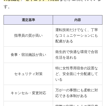
す。
選定基準
内容
運転技術だけでなく、丁寧
指導員の質が高い
なコミュニケーションにも
配慮がある
衛生的で快適な環境で合宿
食事・宿泊施設が良い
生活を送れる
特に女性専用宿舎の設置な
セキュリティ対策
ど、安全面に十分配慮して
いる
万が一の事態にも柔軟に対
キャンセル・変更対応
応できる体制がある