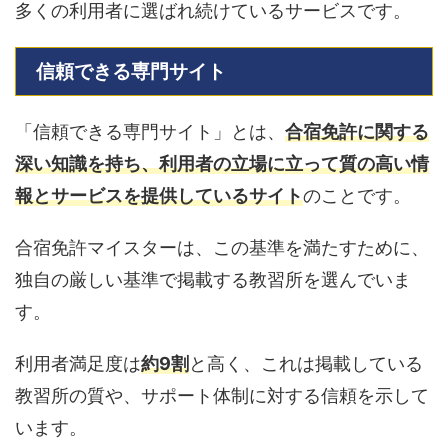
多くの利用者に選ばれ続けているサービスです。
信頼できる専門サイト
「信頼できる専門サイト」とは、
合宿免許に関する
深い知識を持ち、利用者の立場に立って質の高い情
報とサービスを提供しているサイト
のことです。
合宿免許マイスターは、この基準を満たすために、
独自の厳しい基準で掲載する教習所を選んでいま
す。
利用者満足度は
約9割
と高く、これは掲載している
教習所の質や、サポート体制に対する信頼を示して
います。