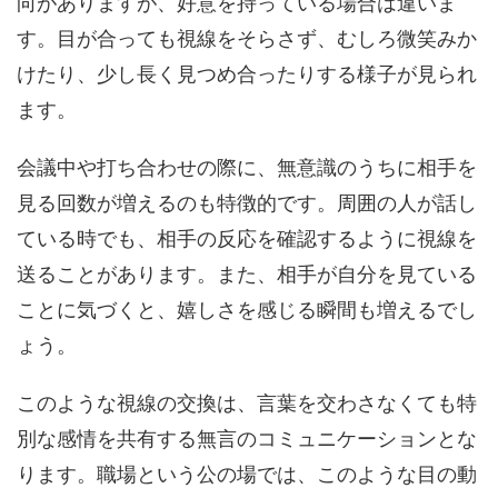
向がありますが、好意を持っている場合は違いま
す。目が合っても視線をそらさず、むしろ微笑みか
けたり、少し長く見つめ合ったりする様子が見られ
ます。
会議中や打ち合わせの際に、無意識のうちに相手を
見る回数が増えるのも特徴的です。周囲の人が話し
ている時でも、相手の反応を確認するように視線を
送ることがあります。また、相手が自分を見ている
ことに気づくと、嬉しさを感じる瞬間も増えるでし
ょう。
このような視線の交換は、言葉を交わさなくても特
別な感情を共有する無言のコミュニケーションとな
ります。職場という公の場では、このような目の動