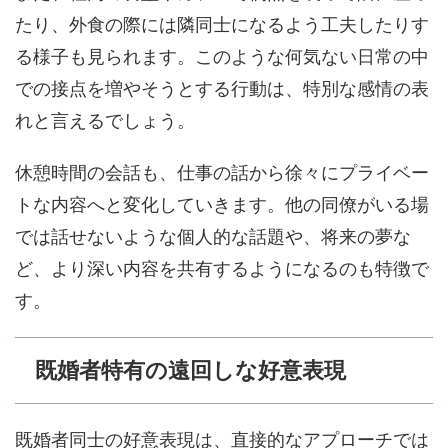
たり、外食の際には隣同士になるよう工夫したりす
る様子も見られます。このような何気ない日常の中
での接点を増やそうとする行動は、特別な感情の表
れと言えるでしょう。
休憩時間の会話も、仕事の話から徐々にプライベー
トな内容へと変化していきます。他の同僚がいる場
では話せないような個人的な話題や、将来の夢な
ど、より深い内容を共有するようになるのも特徴で
す。
既婚者特有の遠回しな好意表現
既婚者同士の好意表現は、直接的なアプローチでは