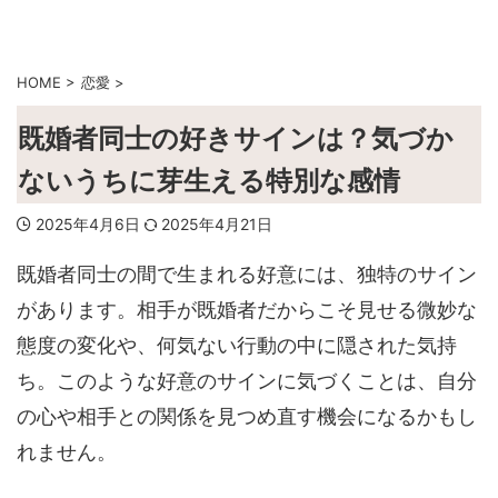
HOME
>
恋愛
>
既婚者同士の好きサインは？気づか
ないうちに芽生える特別な感情
2025年4月6日
2025年4月21日
既婚者同士の間で生まれる好意には、独特のサイン
があります。相手が既婚者だからこそ見せる微妙な
態度の変化や、何気ない行動の中に隠された気持
ち。このような好意のサインに気づくことは、自分
の心や相手との関係を見つめ直す機会になるかもし
れません。