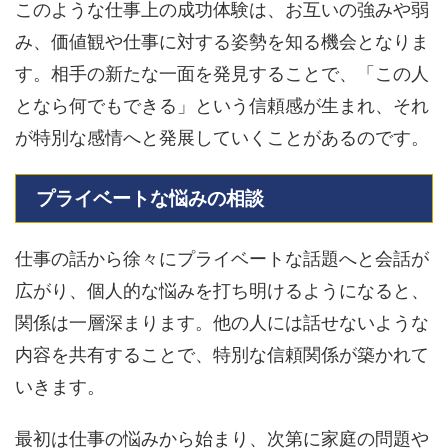
このような仕事上の成功体験は、お互いの強みや弱
み、価値観や仕事に対する姿勢を知る機会となりま
す。相手の新たな一面を発見することで、「この人
となら何でもできる」という信頼感が生まれ、それ
が特別な感情へと発展していくことがあるのです。
プライベートな悩みの相談
仕事の話から徐々にプライベートな話題へと会話が
広がり、個人的な悩みを打ち明けるようになると、
関係は一層深まります。他の人には話せないような
内容を共有することで、特別な信頼関係が築かれて
いきます。
最初は仕事の悩みから始まり、次第に家庭の問題や