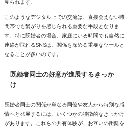
見られます。
このようなデジタル上での交流は、直接会えない時
間帯でも繋がりを感じられる重要な手段となりま
す。特に既婚者の場合、家庭にいる時間でも自然に
連絡が取れるSNSは、関係を深める重要なツールと
なることが多いのです。
既婚者同士の好意が進展するきっか
け
既婚者同士の関係が単なる同僚や友人から特別な感
情へと発展するには、いくつかの特徴的なきっかけ
があります。これらの共有体験が、お互いの距離を