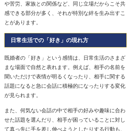
や苦労、家族との関係など、同じ立場だからこそ共
感できる部分が多く、それが特別な絆を生み出すこ
とがあります。
日常生活での「好き」の現れ方
既婚者の「好き」という感情は、日常生活のさまざ
まな場面で自然と表れます。例えば、相手の名前を
聞いただけで表情が明るくなったり、相手に関する
話題になると急に会話に積極的になったりする変化
が見られます。
また、何気ない会話の中で相手の好みや趣味に合わ
せた話題を選んだり、相手が困っていることに対し
て真っ先に手を差し伸べようとしたりする行動も、