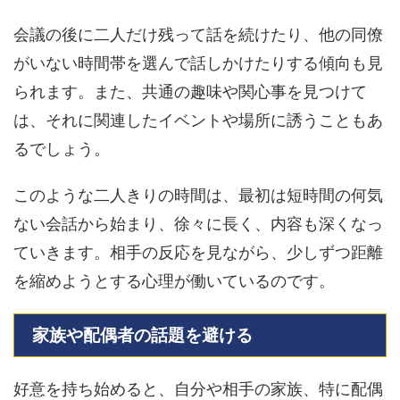
会議の後に二人だけ残って話を続けたり、他の同僚
がいない時間帯を選んで話しかけたりする傾向も見
られます。また、共通の趣味や関心事を見つけて
は、それに関連したイベントや場所に誘うこともあ
るでしょう。
このような二人きりの時間は、最初は短時間の何気
ない会話から始まり、徐々に長く、内容も深くなっ
ていきます。相手の反応を見ながら、少しずつ距離
を縮めようとする心理が働いているのです。
家族や配偶者の話題を避ける
好意を持ち始めると、自分や相手の家族、特に配偶