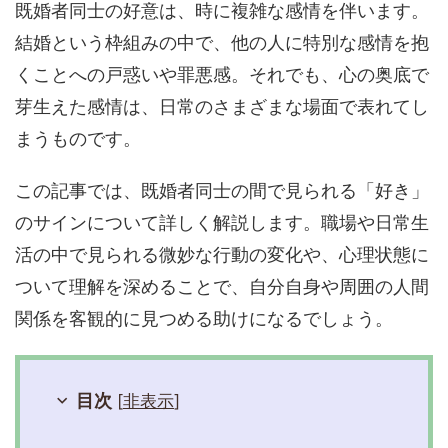
既婚者同士の好意は、時に複雑な感情を伴います。
結婚という枠組みの中で、他の人に特別な感情を抱
くことへの戸惑いや罪悪感。それでも、心の奥底で
芽生えた感情は、日常のさまざまな場面で表れてし
まうものです。
この記事では、既婚者同士の間で見られる「好き」
のサインについて詳しく解説します。職場や日常生
活の中で見られる微妙な行動の変化や、心理状態に
ついて理解を深めることで、自分自身や周囲の人間
関係を客観的に見つめる助けになるでしょう。
目次
[
非表示
]