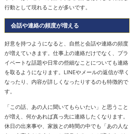
行動として現れることが多いです。
会話や連絡の頻度が増える
好意を持つようになると、自然と会話や連絡の頻度
が増えていきます。仕事上の連絡だけでなく、プラ
イベートな話題や日常の些細なことについても連絡
を取るようになります。LINEやメールの返信が早く
なったり、内容が詳しくなったりするのも特徴的で
す。
「この話、あの人に聞いてもらいたい」と思うこと
が増え、何かあれば真っ先に連絡したくなります。
休日の出来事や、家族との時間の中でも「あの人な