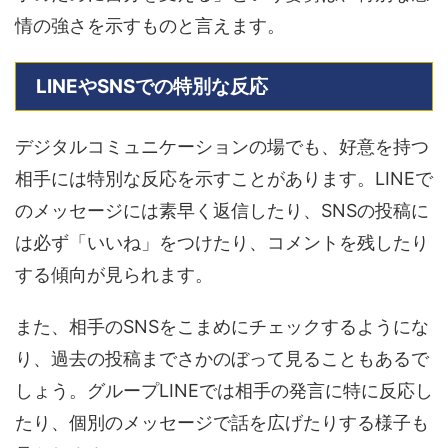
情の強さを示すものと言えます。
LINEやSNSでの特別な反応
デジタルコミュニケーションの場でも、好意を持つ
相手には特別な反応を示すことがあります。LINEで
のメッセージには素早く返信したり、SNSの投稿に
は必ず「いいね」をつけたり、コメントを残したり
する傾向が見られます。
また、相手のSNSをこまめにチェックするようにな
り、過去の投稿までさかのぼって見ることもあるで
しょう。グループLINEでは相手の発言に特に反応し
たり、個別のメッセージで話を広げたりする様子も