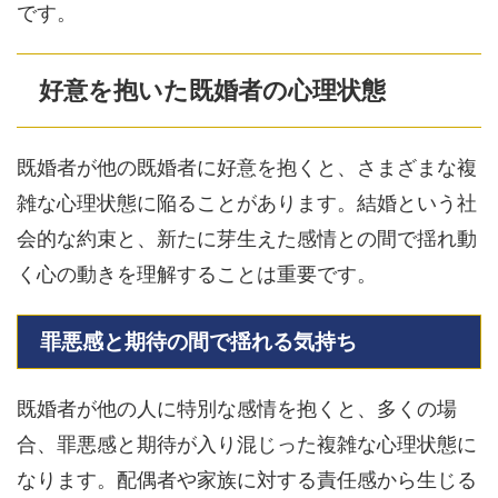
です。
好意を抱いた既婚者の心理状態
既婚者が他の既婚者に好意を抱くと、さまざまな複
雑な心理状態に陥ることがあります。結婚という社
会的な約束と、新たに芽生えた感情との間で揺れ動
く心の動きを理解することは重要です。
罪悪感と期待の間で揺れる気持ち
既婚者が他の人に特別な感情を抱くと、多くの場
合、罪悪感と期待が入り混じった複雑な心理状態に
なります。配偶者や家族に対する責任感から生じる