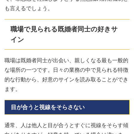
も言えるでしょう。
職場で見られる既婚者同士の好きサ
イン
職場は既婚者同士が出会い、親しくなる最も一般的
な場所の一つです。日々の業務の中で見られる特徴
的な行動から、好意のサインを読み取ることができ
ます。
目が合うと視線をそらさない
通常、人は他人と目が合うとすぐに視線をそらす傾