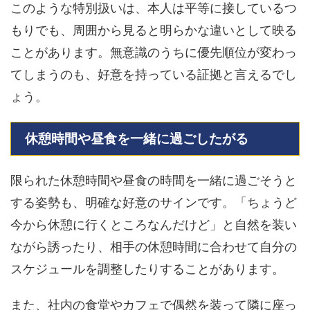
このような特別扱いは、本人は平等に接しているつ
もりでも、周囲から見ると明らかな違いとして映る
ことがあります。無意識のうちに優先順位が変わっ
てしまうのも、好意を持っている証拠と言えるでし
ょう。
休憩時間や昼食を一緒に過ごしたがる
限られた休憩時間や昼食の時間を一緒に過ごそうと
する姿勢も、明確な好意のサインです。「ちょうど
今から休憩に行くところなんだけど」と自然を装い
ながら誘ったり、相手の休憩時間に合わせて自分の
スケジュールを調整したりすることがあります。
また、社内の食堂やカフェで偶然を装って隣に座っ