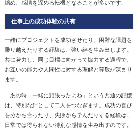
縮め、感情を深める転機となることが多いです。
仕事上の成功体験の共有
一緒にプロジェクトを成功させたり、困難な課題を
乗り越えたりする経験は、強い絆を生み出します。
共に努力し、同じ目標に向かって協力する過程で、
お互いの能力や人間性に対する理解と尊敬が深まり
ます。
「あの時、一緒に頑張ったよね」という共通の記憶
は、特別な絆として二人をつなぎます。成功の喜び
を分かち合ったり、失敗から学んだりする経験は、
日常では得られない特別な感情を生み出すのです。