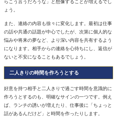
らこう言うだろうな」と想像することが増えるでし
ょう。
また、連絡の内容も徐々に変化します。最初は仕事
の話や共通の話題が中心でしたが、次第に個人的な
悩みや将来の夢など、より深い内容を共有するよう
になります。相手からの連絡を心待ちにし、返信が
ないと不安になることもあるでしょう。
二人きりの時間を作ろうとする
好意を持つ相手と二人きりで過ごす時間を意識的に
作ろうとするのも、明確なサインの一つです。例え
ば、ランチの誘いが増えたり、仕事後に「ちょっと
話があるんだけど」と時間を作ったりします。