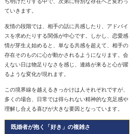
ち明けたりする中で、次第に特別な存在へと変わっ
ていきます。
友情の段階では、相手の話に共感したり、アドバイ
スを求めたりする関係が中心です。しかし、恋愛感
情が芽生え始めると、単なる共感を超えて、相手の
存在そのものに心が動かされるようになります。会
えない日は物足りなさを感じ、連絡が来ると心が躍
るような変化が現れます。
この境界線を越えるきっかけは人それぞれですが、
多くの場合、日常では得られない精神的な充足感や
理解し合える喜びが大きな要因となっています。
既婚者が抱く「好き」の複雑さ