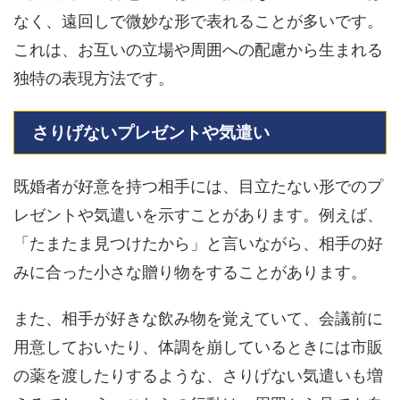
なく、遠回しで微妙な形で表れることが多いです。
これは、お互いの立場や周囲への配慮から生まれる
独特の表現方法です。
さりげないプレゼントや気遣い
既婚者が好意を持つ相手には、目立たない形でのプ
レゼントや気遣いを示すことがあります。例えば、
「たまたま見つけたから」と言いながら、相手の好
みに合った小さな贈り物をすることがあります。
また、相手が好きな飲み物を覚えていて、会議前に
用意しておいたり、体調を崩しているときには市販
の薬を渡したりするような、さりげない気遣いも増