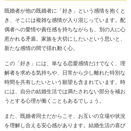
既婚者が他の既婚者に「好き」という感情を抱くと
き、そこには複雑な感情が入り混じっています。配
偶者への愛情や責任感を持ちながらも、別の人に心
惹かれる矛盾。家族を大切にしたいという思いと、
新たな感情の間で揺れ動く心。
この「好き」には、単なる恋愛感情だけでなく、理
解者を求める気持ちや、日常から少し離れた特別な
時間を共有したいという願望も含まれています。時
には、自分の結婚生活では満たされない部分を補お
うとする心理が働くこともあるでしょう。
また、既婚者同士だからこそ、お互いの立場や状況
を理解し合える安心感があります。結婚生活の喜び