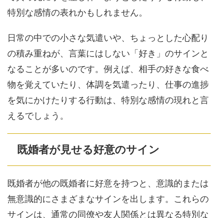
特別な感情の表れかもしれません。
日常の中での小さな気遣いや、ちょっとした心配り
の積み重ねが、言葉にはしない「好き」のサインと
なることが多いのです。例えば、相手の好きな食べ
物を覚えていたり、体調を気遣ったり、仕事の進捗
を気にかけたりする行動は、特別な感情の現れと言
えるでしょう。
既婚者が見せる好意のサイン
既婚者が他の既婚者に好意を持つと、意識的または
無意識的にさまざまなサインを出します。これらの
サインは、通常の同僚や友人関係とは異なる特別な