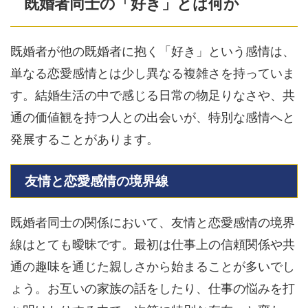
既婚者同士の「好き」とは何か
既婚者が他の既婚者に抱く「好き」という感情は、
単なる恋愛感情とは少し異なる複雑さを持っていま
す。結婚生活の中で感じる日常の物足りなさや、共
通の価値観を持つ人との出会いが、特別な感情へと
発展することがあります。
友情と恋愛感情の境界線
既婚者同士の関係において、友情と恋愛感情の境界
線はとても曖昧です。最初は仕事上の信頼関係や共
通の趣味を通じた親しさから始まることが多いでし
ょう。お互いの家族の話をしたり、仕事の悩みを打