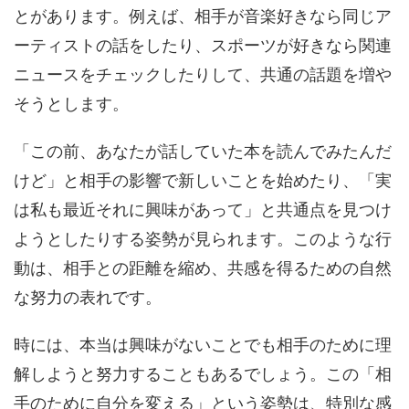
とがあります。例えば、相手が音楽好きなら同じア
ーティストの話をしたり、スポーツが好きなら関連
ニュースをチェックしたりして、共通の話題を増や
そうとします。
「この前、あなたが話していた本を読んでみたんだ
けど」と相手の影響で新しいことを始めたり、「実
は私も最近それに興味があって」と共通点を見つけ
ようとしたりする姿勢が見られます。このような行
動は、相手との距離を縮め、共感を得るための自然
な努力の表れです。
時には、本当は興味がないことでも相手のために理
解しようと努力することもあるでしょう。この「相
手のために自分を変える」という姿勢は、特別な感