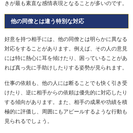
きが最も素直な感情表現となることが多いのです。
他の同僚とは違う特別な対応
好意を持つ相手には、他の同僚とは明らかに異なる
対応をすることがあります。例えば、その人の意見
には特に熱心に耳を傾けたり、困っていることがあ
れば真っ先に手助けしたりする姿勢が見られます。
仕事の依頼も、他の人には断ることでも快く引き受
けたり、逆に相手からの依頼は優先的に対応したり
する傾向があります。また、相手の成果や功績を積
極的に評価し、周囲にもアピールするような行動も
見られるでしょう。