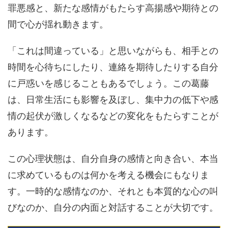
罪悪感と、新たな感情がもたらす高揚感や期待との
間で心が揺れ動きます。
「これは間違っている」と思いながらも、相手との
時間を心待ちにしたり、連絡を期待したりする自分
に戸惑いを感じることもあるでしょう。この葛藤
は、日常生活にも影響を及ぼし、集中力の低下や感
情の起伏が激しくなるなどの変化をもたらすことが
あります。
この心理状態は、自分自身の感情と向き合い、本当
に求めているものは何かを考える機会にもなりま
す。一時的な感情なのか、それとも本質的な心の叫
びなのか、自分の内面と対話することが大切です。