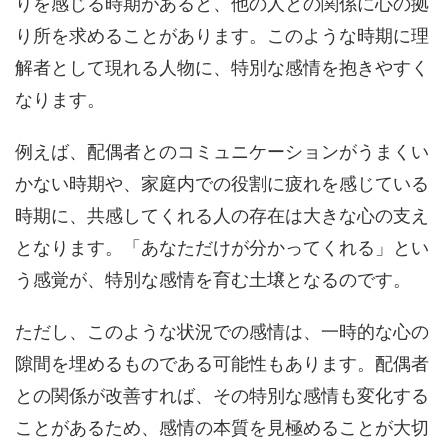
りを感じる時期があると、他の人との関係に心の拠
り所を求めることがあります。このような時期に理
解者として現れる人物に、特別な感情を抱きやすく
なります。
例えば、配偶者とのコミュニケーションがうまくい
かない時期や、家庭内での役割に疲れを感じている
時期に、共感してくれる人の存在は大きな心の支え
となります。「あなただけが分かってくれる」とい
う感覚が、特別な感情を育む土壌となるのです。
ただし、このような状況での感情は、一時的な心の
隙間を埋めるものである可能性もあります。配偶者
との関係が改善すれば、その特別な感情も変化する
ことがあるため、感情の本質を見極めることが大切