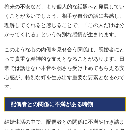
将来の不安など、より個人的な話題へと発展してい
くことが多いでしょう。相手が自分の話に共感し、
理解してくれると感じることで、「この人だけは分
かってくれる」という特別な感情が生まれます。
このような心の内側を見せ合う関係は、既婚者にと
って貴重な精神的な支えとなることがあります。日
常では話せない本音や弱さを受け止めてもらえる安
心感が、特別な絆を生み出す重要な要素となるので
す。
配偶者との関係に不満がある時期
結婚生活の中で、配偶者との関係に不満や行き詰ま