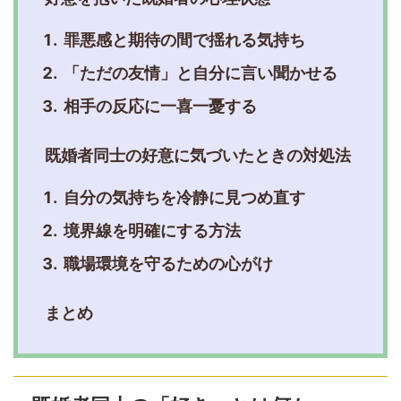
罪悪感と期待の間で揺れる気持ち
「ただの友情」と自分に言い聞かせる
相手の反応に一喜一憂する
既婚者同士の好意に気づいたときの対処法
自分の気持ちを冷静に見つめ直す
境界線を明確にする方法
職場環境を守るための心がけ
まとめ