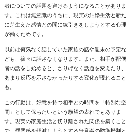
者についての話題を避けるようになることがありま
す。これは無意識のうちに、現実の結婚生活と新た
に芽生えた感情との間に線引きをしようとする心理
が働くためです。
以前は何気なく話していた家族の話や週末の予定な
ども、徐々に話さなくなります。また、相手が配偶
者の話をし始めると、さりげなく話題を変えたり、
あまり反応を示さなかったりする変化が現れること
も。
この行動は、好意を持つ相手との時間を「特別な空
間」として保ちたいという願望の表れでもありま
す。現実の家庭生活と切り離された関係を築くこと
で、罪悪感を軽減しようとする無意識の防衛機制と