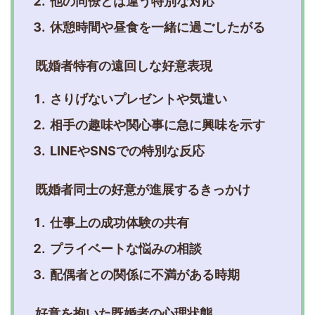
他の同僚とは違う特別な対応
休憩時間や昼食を一緒に過ごしたがる
既婚者特有の遠回しな好意表現
さりげないプレゼントや気遣い
相手の趣味や関心事に急に興味を示す
LINEやSNSでの特別な反応
既婚者同士の好意が進展するきっかけ
仕事上の成功体験の共有
プライベートな悩みの相談
配偶者との関係に不満がある時期
好意を抱いた既婚者の心理状態