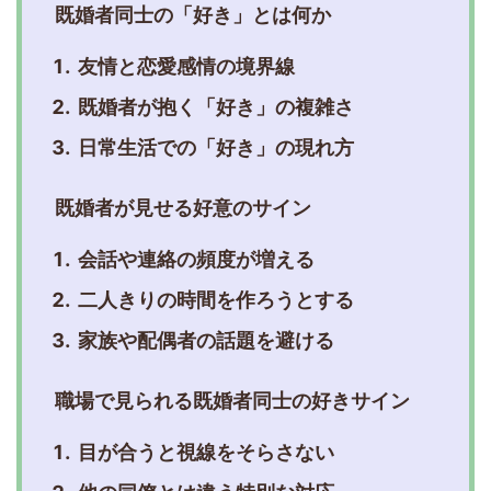
既婚者同士の「好き」とは何か
友情と恋愛感情の境界線
既婚者が抱く「好き」の複雑さ
日常生活での「好き」の現れ方
既婚者が見せる好意のサイン
会話や連絡の頻度が増える
二人きりの時間を作ろうとする
家族や配偶者の話題を避ける
職場で見られる既婚者同士の好きサイン
目が合うと視線をそらさない