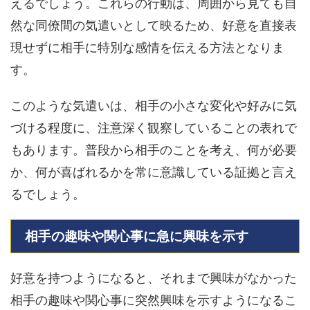
えるでしょう。これらの行動は、周囲から見ても自
然な同僚間の気遣いとして映るため、好意を直接表
現せずに相手に特別な感情を伝える方法となりま
す。
このような気遣いは、相手の小さな変化や好みに気
づける程度に、注意深く観察していることの表れで
もあります。普段から相手のことを考え、何が必要
か、何が喜ばれるかを常に意識している証拠と言え
るでしょう。
相手の趣味や関心事に急に興味を示す
好意を持つようになると、それまで興味がなかった
相手の趣味や関心事に突然興味を示すようになるこ