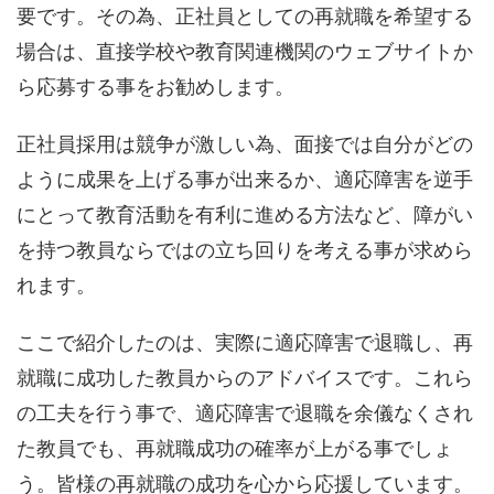
要です。その為、正社員としての再就職を希望する
場合は、直接学校や教育関連機関のウェブサイトか
ら応募する事をお勧めします。
正社員採用は競争が激しい為、面接では自分がどの
ように成果を上げる事が出来るか、適応障害を逆手
にとって教育活動を有利に進める方法など、障がい
を持つ教員ならではの立ち回りを考える事が求めら
れます。
ここで紹介したのは、実際に適応障害で退職し、再
就職に成功した教員からのアドバイスです。これら
の工夫を行う事で、適応障害で退職を余儀なくされ
た教員でも、再就職成功の確率が上がる事でしょ
う。皆様の再就職の成功を心から応援しています。