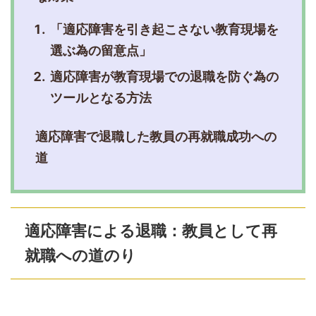
「適応障害を引き起こさない教育現場を
選ぶ為の留意点」
適応障害が教育現場での退職を防ぐ為の
ツールとなる方法
適応障害で退職した教員の再就職成功への
道
適応障害による退職：教員として再
就職への道のり