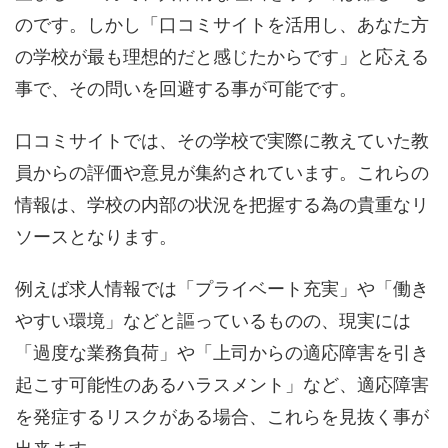
のです。しかし「口コミサイトを活用し、あなた方
の学校が最も理想的だと感じたからです」と応える
事で、その問いを回避する事が可能です。
口コミサイトでは、その学校で実際に教えていた教
員からの評価や意見が集約されています。これらの
情報は、学校の内部の状況を把握する為の貴重なリ
ソースとなります。
例えば求人情報では「プライベート充実」や「働き
やすい環境」などと謳っているものの、現実には
「過度な業務負荷」や「上司からの適応障害を引き
起こす可能性のあるハラスメント」など、適応障害
を発症するリスクがある場合、これらを見抜く事が