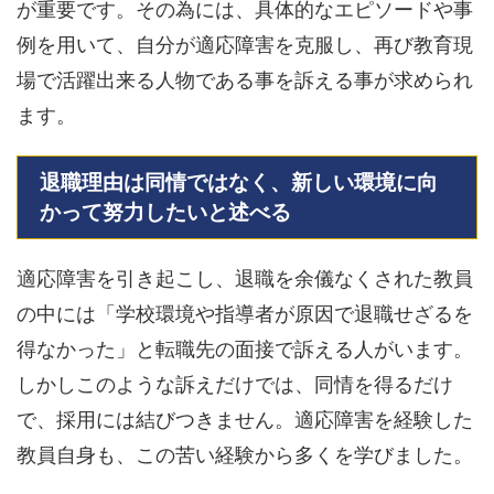
が重要です。その為には、具体的なエピソードや事
例を用いて、自分が適応障害を克服し、再び教育現
場で活躍出来る人物である事を訴える事が求められ
ます。
退職理由は同情ではなく、新しい環境に向
かって努力したいと述べる
適応障害を引き起こし、退職を余儀なくされた教員
の中には「学校環境や指導者が原因で退職せざるを
得なかった」と転職先の面接で訴える人がいます。
しかしこのような訴えだけでは、同情を得るだけ
で、採用には結びつきません。適応障害を経験した
教員自身も、この苦い経験から多くを学びました。