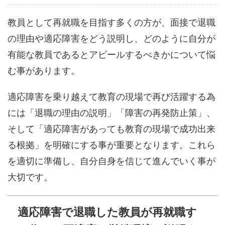
教員として再就職を目指す多くの方が、面接で退職
の理由や適応障害をどう説明し、どのように自分が
有能な教員であるとアピールするべきかについて悩
む事があります。
適応障害を乗り越えて教育の現場で再び活躍する為
には「退職の理由の説明」「障害の再発防止策」、
そして「適応障害があっても教育の現場で成功出来
る根拠」を明確にする事が重要となります。これら
を適切に準備し、自分自身を信じて進んでいく事が
大切です。
適応障害で退職した教員が再就職す