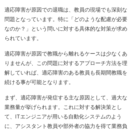
適応障害が原因での退職は、教員の現場でも深刻な
問題となっています。特に「どのような配慮が必要
なのか？」という問いに対する具体的な対策が求め
られています。
適応障害が原因で教職から離れるケースは少なくあ
りませんが、この問題に対するアプローチ方法を理
解していれば、適応障害のある教員も長期間教職を
続ける事が可能となります。
まず、適応障害が発症する主な原因として、過大な
業務量が挙げられます。これに対する解決策とし
て、ITエンジニアが用いる自動化システムのよう
に、アシスタント教員や部外者の協力を得て業務負