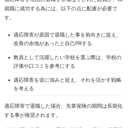
就職に成功する為には、以下の点に配慮が必要で
す。
適応障害が原因で退職した事を前向きに捉え、
改善の余地があったと自己PRする
教員として活躍したい学校を選ぶ際は、学校の
評価や口コミを参考にする
適応障害を逆に強みと捉え、それを活かす戦略
を考える
適応障害で退職した場合、失業保険の期間は長期化
する事が推奨されます。