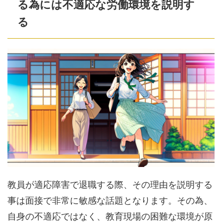
る為には不適応な労働環境を説明す
る
教員が適応障害で退職する際、その理由を説明する
事は面接で非常に敏感な話題となります。その為、
自身の不適応ではなく、教育現場の困難な環境が原