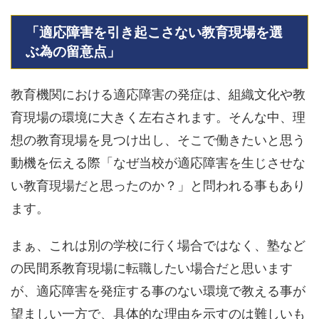
「適応障害を引き起こさない教育現場を選
ぶ為の留意点」
教育機関における適応障害の発症は、組織文化や教
育現場の環境に大きく左右されます。そんな中、理
想の教育現場を見つけ出し、そこで働きたいと思う
動機を伝える際「なぜ当校が適応障害を生じさせな
い教育現場だと思ったのか？」と問われる事もあり
ます。
まぁ、これは別の学校に行く場合ではなく、塾など
の民間系教育現場に転職したい場合だと思います
が、適応障害を発症する事のない環境で教える事が
望ましい一方で、具体的な理由を示すのは難しいも