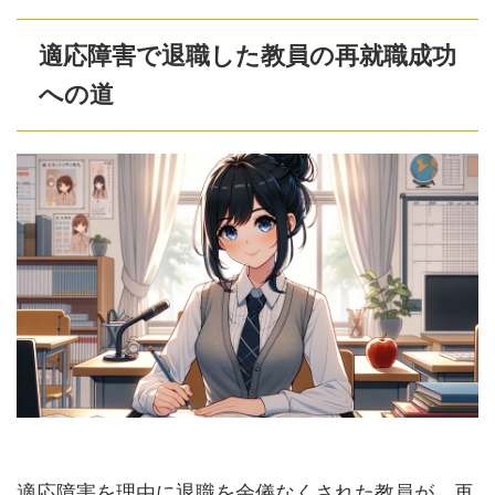
適応障害で退職した教員の再就職成功
への道
適応障害を理由に退職を余儀なくされた教員が、再