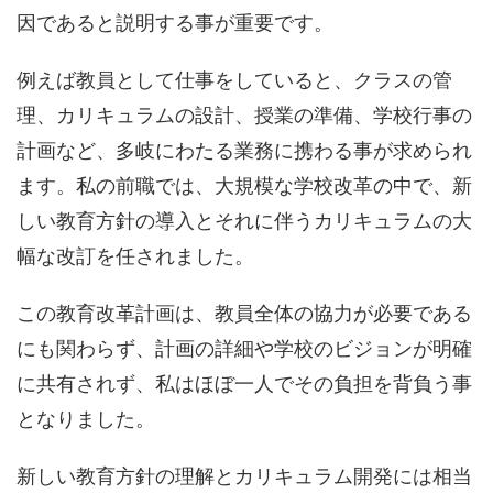
因であると説明する事が重要です。
例えば教員として仕事をしていると、クラスの管
理、カリキュラムの設計、授業の準備、学校行事の
計画など、多岐にわたる業務に携わる事が求められ
ます。私の前職では、大規模な学校改革の中で、新
しい教育方針の導入とそれに伴うカリキュラムの大
幅な改訂を任されました。
この教育改革計画は、教員全体の協力が必要である
にも関わらず、計画の詳細や学校のビジョンが明確
に共有されず、私はほぼ一人でその負担を背負う事
となりました。
新しい教育方針の理解とカリキュラム開発には相当