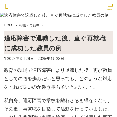
HOME
>
転職・再就職
>
適応障害で退職した後、直ぐ再就職
に成功した教員の例
2024年3月26日
2025年4月28日
教育の現場で適応障害により退職した後、再び教員
としての道を歩みたいと思っても、どのような対応
をすれば良いのか迷う事も多いと思います。
私自身、適応障害で学校を離れざるを得なくなり、
その後、再就職を目指して活動を行っていました。