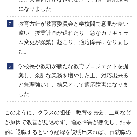
になりました。
教育方針が教育委員会と学校間で意見が食い
違い、授業計画が遅れたり、急なカリキュラ
ム変更が頻繁に起こり、適応障害になりまし
た。
学校長や教頭が新たな教育プロジェクトを提
案し、余計な業務を増やした上、対応出来る
と無理強いし、結果として適応障害になりま
した。
このように、クラスの担任、教育委員会、上司など
が原因で改善が見込めず、適応障害が悪化し、結果
的に退職するという経緯を説明出来れば、再就職の