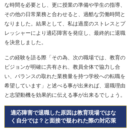
な時間を必要とし、更に授業の準備や学生の指導、
その他の日常業務と合わせると、過酷な労働時間と
なりました。結果として、私は過度のストレスとプ
レッシャーにより適応障害を発症し、最終的に退職
を決意しました。
この経験を語る際「その為、次の職場では、教育の
ビジョンが明確に共有され、教員全体で協力し合
い、バランスの取れた業務量を持つ学校への転職を
希望しています」と述べる事が出来れば、退職理由
と志望動機を効果的に伝える事が出来るでしょう。
適応障害で退職した原因は教育現場ではな
く自分では？と面接で疑われた際の対応策