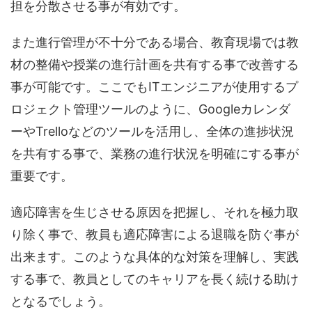
担を分散させる事が有効です。
また進行管理が不十分である場合、教育現場では教
材の整備や授業の進行計画を共有する事で改善する
事が可能です。ここでもITエンジニアが使用するプ
ロジェクト管理ツールのように、Googleカレンダ
ーやTrelloなどのツールを活用し、全体の進捗状況
を共有する事で、業務の進行状況を明確にする事が
重要です。
適応障害を生じさせる原因を把握し、それを極力取
り除く事で、教員も適応障害による退職を防ぐ事が
出来ます。このような具体的な対策を理解し、実践
する事で、教員としてのキャリアを長く続ける助け
となるでしょう。