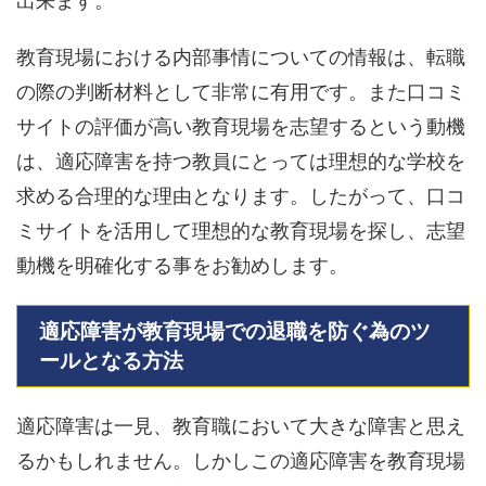
出来ます。
教育現場における内部事情についての情報は、転職
の際の判断材料として非常に有用です。また口コミ
サイトの評価が高い教育現場を志望するという動機
は、適応障害を持つ教員にとっては理想的な学校を
求める合理的な理由となります。したがって、口コ
ミサイトを活用して理想的な教育現場を探し、志望
動機を明確化する事をお勧めします。
適応障害が教育現場での退職を防ぐ為のツ
ールとなる方法
適応障害は一見、教育職において大きな障害と思え
るかもしれません。しかしこの適応障害を教育現場