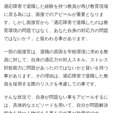
適応障害で退職した経験を持つ教員が再び教育現場
に戻る為には、面接でのアピールが重要となりま
す。しかし面接官から「適応障害で退職したのは教
育環境の問題ではなく、あなた自身の対応力の問題
ではないか？」と疑われる事があります。
一部の面接官は、退職の原因を学校環境に求める教
員に対して、自身の適応力や対人スキル、ストレス
対処能力に問題があったのではないかと疑いを持つ
事があります。その理由は、適応障害で退職した教
員を採用する際のリスクを考慮しての事です。
そんな状況で、自身が問題ない事をアピールするに
は、具体的なエピソードを用いて、自分が問題解決