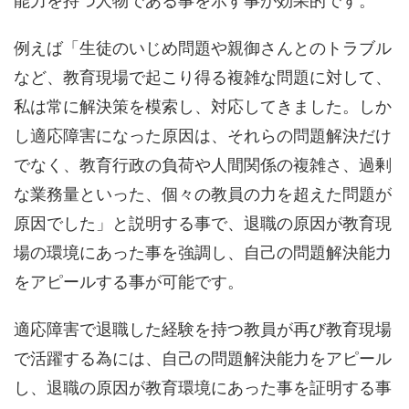
能力を持つ人物である事を示す事が効果的です。
例えば「生徒のいじめ問題や親御さんとのトラブル
など、教育現場で起こり得る複雑な問題に対して、
私は常に解決策を模索し、対応してきました。しか
し適応障害になった原因は、それらの問題解決だけ
でなく、教育行政の負荷や人間関係の複雑さ、過剰
な業務量といった、個々の教員の力を超えた問題が
原因でした」と説明する事で、退職の原因が教育現
場の環境にあった事を強調し、自己の問題解決能力
をアピールする事が可能です。
適応障害で退職した経験を持つ教員が再び教育現場
で活躍する為には、自己の問題解決能力をアピール
し、退職の原因が教育環境にあった事を証明する事