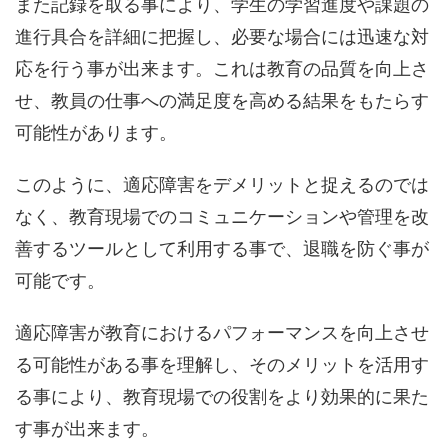
また記録を取る事により、学生の学習進度や課題の
進行具合を詳細に把握し、必要な場合には迅速な対
応を行う事が出来ます。これは教育の品質を向上さ
せ、教員の仕事への満足度を高める結果をもたらす
可能性があります。
このように、適応障害をデメリットと捉えるのでは
なく、教育現場でのコミュニケーションや管理を改
善するツールとして利用する事で、退職を防ぐ事が
可能です。
適応障害が教育におけるパフォーマンスを向上させ
る可能性がある事を理解し、そのメリットを活用す
る事により、教育現場での役割をより効果的に果た
す事が出来ます。