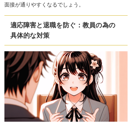
面接が通りやすくなるでしょう。
適応障害と退職を防ぐ：教員の為の
具体的な対策