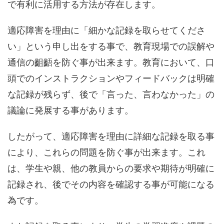
で有利に活用する方法が存在します。
適応障害を理由に「細かな記録を取らせてくださ
い」という申し出をする事で、教育現場での誤解や
通信の齟齬を防ぐ事が出来ます。教育において、口
頭でのインストラクションやフィードバックは明確
な記録が残らず、後で「言った、言わなかった」の
議論に発展する事があります。
したがって、適応障害を理由に詳細な記録を取る事
により、これらの問題を防ぐ事が出来ます。これ
は、学生や親、他の教員からの要求や期待が明確に
記録され、後でその内容を確認する事が可能になる
為です。