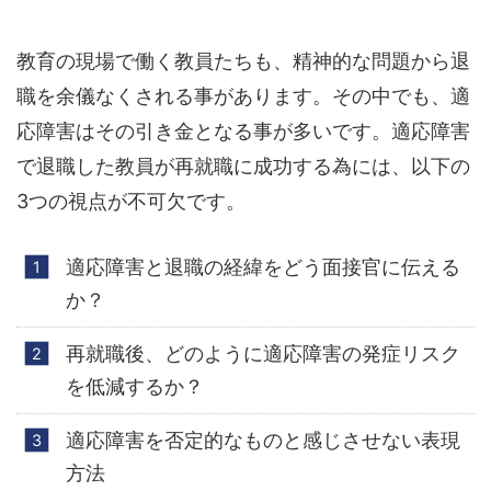
教育の現場で働く教員たちも、精神的な問題から退
職を余儀なくされる事があります。その中でも、適
応障害はその引き金となる事が多いです。適応障害
で退職した教員が再就職に成功する為には、以下の
3つの視点が不可欠です。
適応障害と退職の経緯をどう面接官に伝える
か？
再就職後、どのように適応障害の発症リスク
を低減するか？
適応障害を否定的なものと感じさせない表現
方法