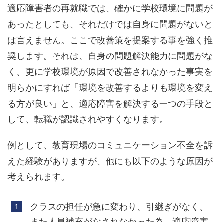
適応障害者の再就職では、確かに学校環境に問題が
あったとしても、それだけでは自身に問題がないと
は言えません。ここで改善策を提案する事を強く推
奨します。それは、自身の問題解決能力に問題がな
く、更に学校環境が原因で改善されなかった事実を
明らかにすれば「環境を改善するよりも環境を変え
る方が良い」と、適応障害を解決する一つの手段と
して、転職が認識されやすくなります。
例として、教育現場のコミュニケーション不全を訴
えた経験がありますが、他にも以下のような原因が
考えられます。
クラスの担任が急に変わり、引継ぎがなく、
また人員補充がなされなかった為、適応障害