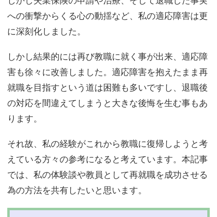
しかし失業保険の申請や治療、そして退職した事実
への衝撃からくる心の動揺など、私の適応障害は更
に深刻化しました。
しかし結果的には再び教職に就く事が出来、適応障
害も徐々に改善しました。適応障害を抱えたまま再
就職を目指すという道は困難も多いですし、退職後
の対応を間違えてしまうと大きな後悔を生む事もあ
ります。
それ故、私の経験がこれから教職に復帰しようと考
えている方々の参考になると考えています。本記事
では、私の体験談や教員として再就職を成功させる
為の方法を共有したいと思います。