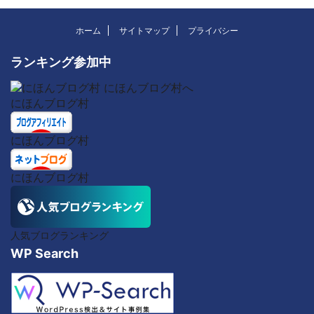
ホーム
サイトマップ
プライバシー
ランキング参加中
にほんブログ村
にほんブログ村
にほんブログ村
人気ブログランキング
WP Search