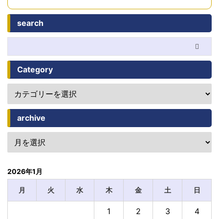
search
Category
archive
2026年1月
月
火
水
木
金
土
日
1
2
3
4