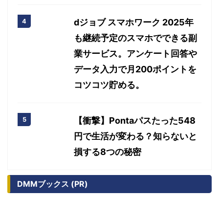
dジョブ スマホワーク 2025年
も継続予定のスマホでできる副
業サービス。アンケート回答や
データ入力で月200ポイントを
コツコツ貯める。
【衝撃】Pontaパスたった548
円で生活が変わる？知らないと
損する8つの秘密
DMMブックス (PR)