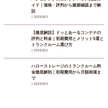
イド｜価格・評判から建築確認まで解
説
2025/6/2
【徹底解説】ドッとあーるコンテナの
評判と料金｜初期費用とメリット5選と
トランクルーム選び方
2025/9/2
ハローストレージのトランクルーム料
金徹底解剖｜初期費用から月額相場ま
で
2025/6/3