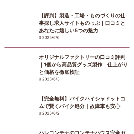
【評判】製造・工場・ものづくりの仕
事探し求人サイトものっぷ｜口コミと
あなたに嬉しい5つの魅力
2025/6/6
オリジナルファクトリーの口コミ評判
｜1個から高品質グッズ製作｜仕上がり
と価格を徹底検証
2025/6/3
【完全無料】バイクハイシャドットコ
ムで賢くバイク処分｜故障車も安心
2025/6/2
ハレコンテナのコンテナハウス完全ガ