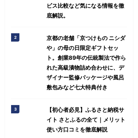
ビス比較など気になる情報を徹
底解説。
京都の老舗「京つけもの ニシダ
や」の母の日限定ギフトセッ
ト。創業89年の伝統製法で作ら
れた高級漬物詰め合わせに、デ
ザイナー監修パッケージや風呂
敷包みなど七大特典付き
【初心者必見】ふるさと納税サ
イト さとふるの全て｜メリット
使い方口コミを徹底解説