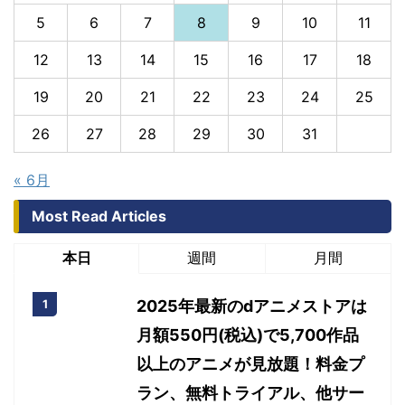
5
6
7
8
9
10
11
12
13
14
15
16
17
18
19
20
21
22
23
24
25
26
27
28
29
30
31
« 6月
Most Read Articles
本日
週間
月間
2025年最新のdアニメストアは
月額550円(税込)で5,700作品
以上のアニメが見放題！料金プ
ラン、無料トライアル、他サー