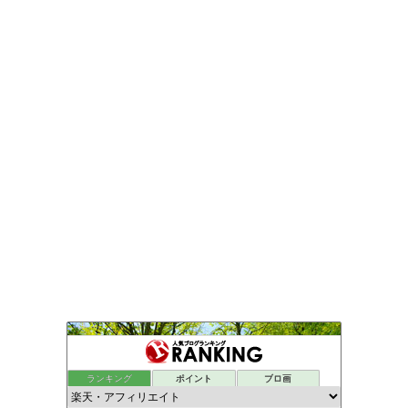
ランキング
ポイント
ブロ画