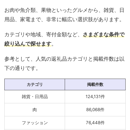
お肉や魚介類、果物といったグルメから、雑貨、日
用品、家電まで、非常に幅広い選択肢があります。
カテゴリや地域、寄付金額など、
さまざまな条件で
絞り込んで探せます
。
参考として、人気の返礼品カテゴリと掲載件数は以
下の通りです。
カテゴリ
掲載件数
雑貨・日用品
124,131件
肉
86,068件
ファッション
76,448件