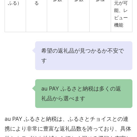
ふる）
る
元が可
能、レ
ビュー
機能
希望の返礼品が見つかるか不安で
す
au PAY ふるさと納税は多くの返
礼品から選べます
au PAY ふるさと納税は、ふるさとチョイスとの連
携により非常に豊富な返礼品数を誇っており、具体