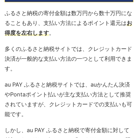
ふるさと納税の寄付金額は数万円から数十万円にな
ることもあり、支払い方法によるポイント還元は
お
得度を左右します
。
多くのふるさと納税サイトでは、クレジットカード
決済が一般的な支払い方法の一つとして利用できま
す。
au PAY ふるさと納税サイトでは、auかんたん決済
やPontaポイント払いが主な支払い方法として推奨
されていますが、クレジットカードでの支払いも可
能です。
しかし、au PAY ふるさと納税で寄付金額に対して