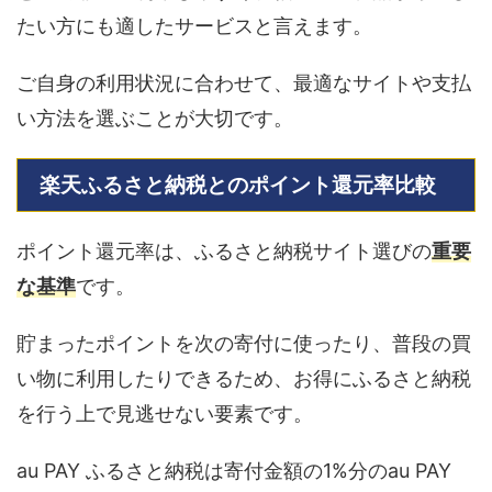
たい方にも適したサービスと言えます。
ご自身の利用状況に合わせて、最適なサイトや支払
い方法を選ぶことが大切です。
楽天ふるさと納税とのポイント還元率比較
ポイント還元率は、ふるさと納税サイト選びの
重要
な基準
です。
貯まったポイントを次の寄付に使ったり、普段の買
い物に利用したりできるため、お得にふるさと納税
を行う上で見逃せない要素です。
au PAY ふるさと納税は寄付金額の1%分のau PAY