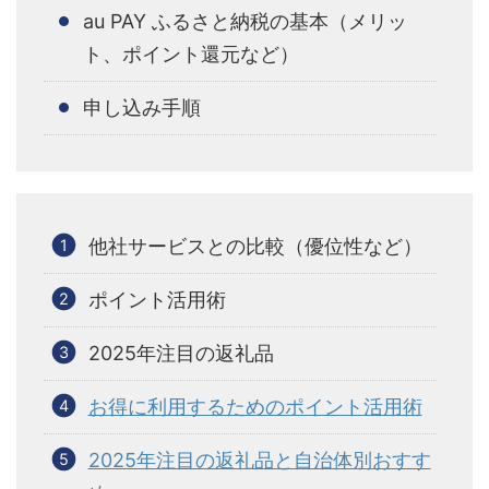
au PAY ふるさと納税の基本（メリッ
ト、ポイント還元など）
申し込み手順
他社サービスとの比較（優位性など）
ポイント活用術
2025年注目の返礼品
お得に利用するためのポイント活用術
2025年注目の返礼品と自治体別おすす