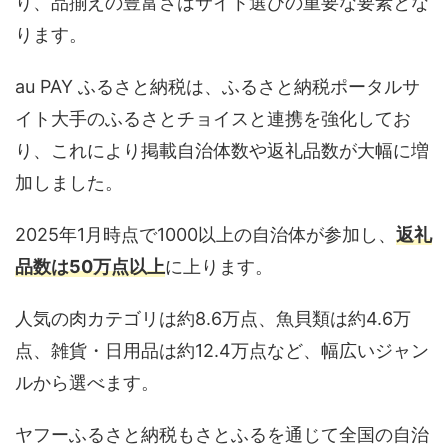
り、品揃えの豊富さはサイト選びの重要な要素とな
ります。
au PAY ふるさと納税は、ふるさと納税ポータルサ
イト大手のふるさとチョイスと連携を強化してお
り、これにより掲載自治体数や返礼品数が大幅に増
加しました。
2025年1月時点で1000以上の自治体が参加し、
返礼
品数は50万点以上
に上ります。
人気の肉カテゴリは約8.6万点、魚貝類は約4.6万
点、雑貨・日用品は約12.4万点など、幅広いジャン
ルから選べます。
ヤフーふるさと納税もさとふるを通じて全国の自治