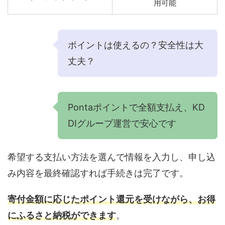
用可能
ポイントは使えるの？安全性は大
丈夫？
Pontaポイントで全額支払え、KD
DIグループ運営で安心です
希望する支払い方法を選んで情報を入力し、申し込
み内容を最終確認すれば手続きは完了です。
寄付金額に応じたポイント還元を受けながら、お得
にふるさと納税ができます
。