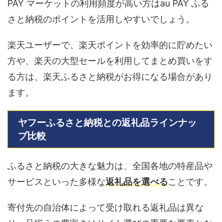
PAY マーケットの利用頻度が高い方はau PAY ふる
さと納税のポイントを活用しやすいでしょう。
楽天ユーザーで、楽天ポイントを効率的に貯めたい
方や、楽天の大型セールを利用してまとめ買いをす
る方は、楽天ふるさと納税がお得になる場合があり
ます。
ヤフーふるさと納税との返礼品ラインナッ
プ比較
ふるさと納税の大きな魅力は、全国各地の特産品や
サービスといった多様な
返礼品を選べる
ことです。
寄付先の自治体によって受け取れる返礼品は異な