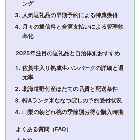
ング
人気返礼品の早期予約による特典獲得
月々の通信料と合算支払いによる管理効
率化
2025年注目の返礼品と自治体別おすすめ
佐賀牛入り熟成生ハンバーグの詳細と還
元率
北海道野付産ほたての品質と配送条件
特Aランク米ななつぼしの予約受付状況
山梨の朝どれ桃の季節別お得な購入時期
よくある質問（FAQ）