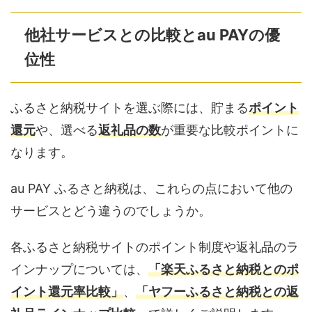
他社サービスとの比較とau PAYの優
位性
ふるさと納税サイトを選ぶ際には、貯まる
ポイント
還元
や、選べる
返礼品の数
が重要な比較ポイントに
なります。
au PAY ふるさと納税は、これらの点において他の
サービスとどう違うのでしょうか。
各ふるさと納税サイトのポイント制度や返礼品のラ
インナップについては、
「楽天ふるさと納税とのポ
イント還元率比較」
、
「ヤフーふるさと納税との返