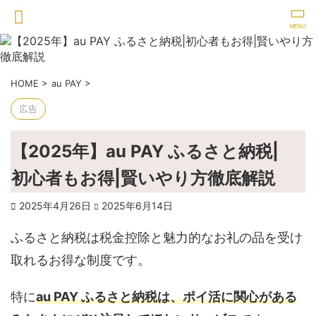
HOME
>
au PAY
>
広告
【2025年】au PAY ふるさと納税|
初心者もお得|賢いやり方徹底解説
2025年4月26日
2025年6月14日
ふるさと納税は税金控除と魅力的なお礼の品を受け
取れるお得な制度です。
特に
au PAY ふるさと納税は、ポイ活に関心がある