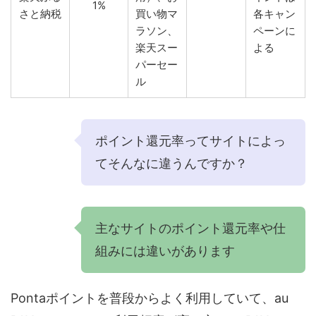
1%
さと納税
買い物マ
各キャン
ラソン、
ペーンに
楽天スー
よる
パーセー
ル
ポイント還元率ってサイトによっ
てそんなに違うんですか？
主なサイトのポイント還元率や仕
組みには違いがあります
Pontaポイントを普段からよく利用していて、au