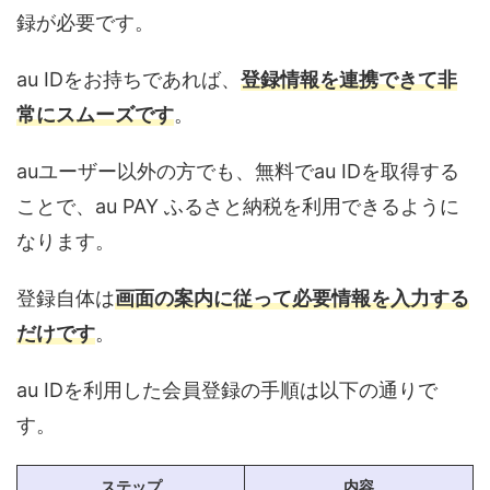
録が必要です。
au IDをお持ちであれば、
登録情報を連携できて非
常にスムーズです
。
auユーザー以外の方でも、無料でau IDを取得する
ことで、au PAY ふるさと納税を利用できるように
なります。
登録自体は
画面の案内に従って必要情報を入力する
だけです
。
au IDを利用した会員登録の手順は以下の通りで
す。
ステップ
内容