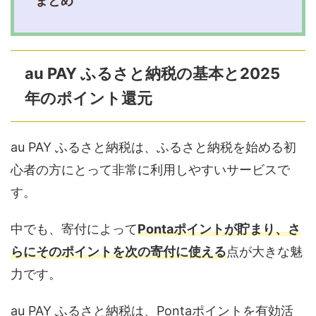
まとめ
au PAY ふるさと納税の基本と2025
年のポイント還元
au PAY ふるさと納税は、ふるさと納税を始める初
心者の方にとって非常に利用しやすいサービスで
す。
中でも、寄付によって
Pontaポイントが貯まり、さ
らにそのポイントを次の寄付に使える
点が大きな魅
力です。
au PAY ふるさと納税は、Pontaポイントを有効活