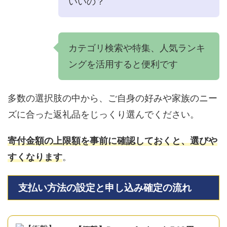
いいの？
カテゴリ検索や特集、人気ランキ
ングを活用すると便利です
多数の選択肢の中から、ご自身の好みや家族のニー
ズに合った返礼品をじっくり選んでください。
寄付金額の上限額を事前に確認しておくと、選びや
すくなります
。
支払い方法の設定と申し込み確定の流れ