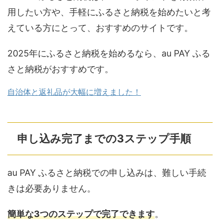
用したい方や、手軽にふるさと納税を始めたいと考
えている方にとって、おすすめのサイトです。
2025年にふるさと納税を始めるなら、au PAY ふる
さと納税がおすすめです。
自治体と返礼品が大幅に増えました！
申し込み完了までの3ステップ手順
au PAY ふるさと納税での申し込みは、難しい手続
きは必要ありません。
簡単な3つのステップで完了できます
。