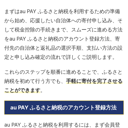
まずはau PAY ふるさと納税を利用するための準備
から始め、応援したい自治体への寄付申し込み、そ
して税金控除の手続きまで、スムーズに進める方法
をau PAY ふるさと納税のアカウント登録方法、寄
付先の自治体と返礼品の選択手順、支払い方法の設
定と申し込み確定の流れで詳しくご説明します。
これらのステップを順番に進めることで、ふるさと
納税を初めて行う方でも、
手軽に寄付を完了させる
ことができます
。
au PAY ふるさと納税のアカウント登録方法
au PAY ふるさと納税を利用するには、まず会員登