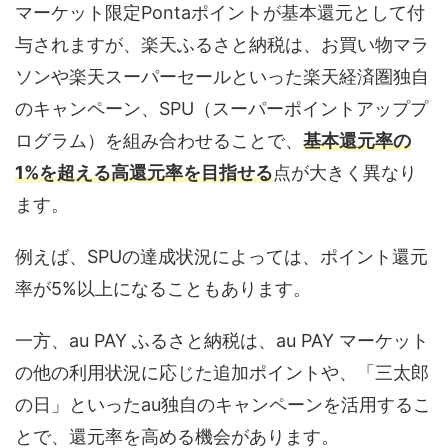
マーケット限定Pontaポイントが基本還元として付
与されますが、楽天ふるさと納税は、お買い物マラ
ソンや楽天スーパーセールといった楽天経済圏独自
のキャンペーン、SPU（スーパーポイントアッププ
ログラム）を組み合わせることで、
基本還元率の
1%を超える高還元率を目指せる
点が大きく異なり
ます。
例えば、SPUの達成状況によっては、ポイント還元
率が5%以上になることもあります。
一方、au PAY ふるさと納税は、au PAY マーケット
の他の利用状況に応じた追加ポイントや、「三太郎
の日」といったau独自のキャンペーンを活用するこ
とで、還元率を高める機会があります。