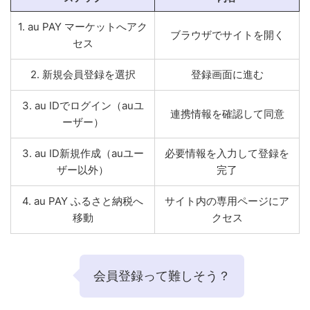
1. au PAY マーケットへアク
ブラウザでサイトを開く
セス
2. 新規会員登録を選択
登録画面に進む
3. au IDでログイン（auユ
連携情報を確認して同意
ーザー）
3. au ID新規作成（auユー
必要情報を入力して登録を
ザー以外）
完了
4. au PAY ふるさと納税へ
サイト内の専用ページにア
移動
クセス
会員登録って難しそう？