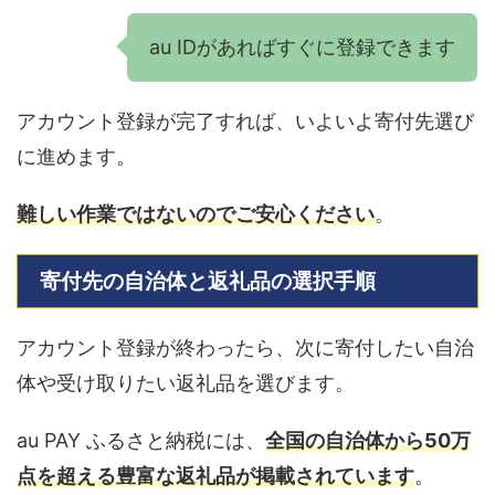
au IDがあればすぐに登録できます
アカウント登録が完了すれば、いよいよ寄付先選び
に進めます。
難しい作業ではないのでご安心ください
。
寄付先の自治体と返礼品の選択手順
アカウント登録が終わったら、次に寄付したい自治
体や受け取りたい返礼品を選びます。
au PAY ふるさと納税には、
全国の自治体から50万
点を超える豊富な返礼品が掲載されています
。