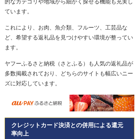
的なカテゴリや地域から細かく探せる機能も充実し
ています。
これにより、お肉、魚介類、フルーツ、工芸品な
ど、希望する返礼品を見つけやすい環境が整ってい
ます。
ヤフーふるさと納税（さとふる）も人気の返礼品が
多数掲載されており、どちらのサイトも幅広いニー
ズに対応しています。
クレジットカード決済との併用による還元
率向上