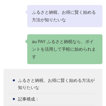
ふるさと納税、お得に賢く始める
方法が知りたいな
au PAY ふるさと納税なら、ポイ
ントを活用して手軽に始められま
す
ふるさと納税、お得に賢く始める方法が
知りたいな
記事構成：