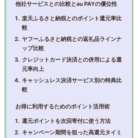
他社サービスとの比較とau PAYの優位性
楽天ふるさと納税とのポイント還元率比
較
ヤフーふるさと納税との返礼品ラインナ
ップ比較
クレジットカード決済との併用による還
元率向上
キャッシュレス決済サービス別の特典比
較
お得に利用するためのポイント活用術
還元ポイントを次回寄付に使う方法
キャンペーン期間を狙った高還元タイミ