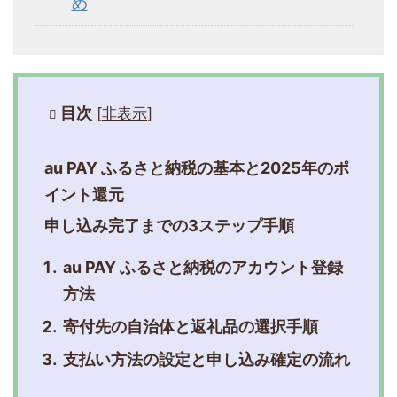
め
目次
[
非表示
]
au PAY ふるさと納税の基本と2025年のポ
イント還元
申し込み完了までの3ステップ手順
au PAY ふるさと納税のアカウント登録
方法
寄付先の自治体と返礼品の選択手順
支払い方法の設定と申し込み確定の流れ