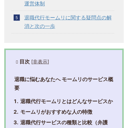
運営体制
退職代行モームリに関する疑問点の解
消と次の一歩
目次
[
非表示
]
退職に悩むあなたへ モームリのサービス概
要
退職代行モームリとはどんなサービスか
モームリがおすすめな人の特徴
退職代行サービスの種類と比較（弁護