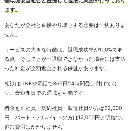
働環境改善組合と提携して適法に業務を行っており
ます。
あなたが会社と直接やり取りする必要は一切ありま
せん。
サービスの大きな特徴は、退職成功率が100%であ
る点、そして万が一退職できなかった場合には支払
った料金が全額返金される保証があります。
相談はLINEや電話で365日24時間受け付けてお
り、最短即日での退職も可能です。
料金も正社員・契約社員・派遣社員の方は22,000
円、パート・アルバイトの方は12,000円と明確で、
追加費用はかかりません。