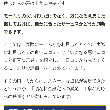
使った人の声は非常に重要です。
モームリの良い評判だけでなく、気になる意見も把
握しておけば、自分に合ったサービスかどうか判断
できます
。
ここでは、実際にモームリを利用した方々の「実際
に利用した人の良い口コミ」と「気になる悪い口コ
ミと正直な意見」を紹介し、「口コミから見えてく
るモームリの評価」をまとめていきます。
多くの口コミからは、スムーズな退職が実現できた
という声や、手頃な料金設定への満足、丁寧な対応
への感謝などが寄せられています。