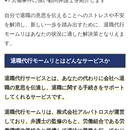
※1 労働事件に強い顧問弁護士を紹介します
自分で退職の意思を伝えることへのストレスや不安
を解消し、新しい一歩を踏み出すために、退職代行
モームリはあなたの状況に適した解決策となりえま
す。
退職代行モームリとはどんなサービスか
退職代行サービスとは、あなたの代わりに会社へ退
職の意思を伝達し、退職に関する手続きをサポート
してくれるサービスです。
退職代行モームリは、株式会社アルバトロスが運営
しており、弁護士の監修のもと、労働組合である労