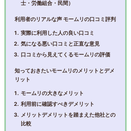
士・労働組合・民間）
利用者のリアルな声 モームリの口コミ評判
実際に利用した人の良い口コミ
気になる悪い口コミと正直な意見
口コミから見えてくるモームリの評価
知っておきたいモームリのメリットとデメ
リット
モームリの大きなメリット
利用前に確認すべきデメリット
メリットデメリットを踏まえた他社との
比較