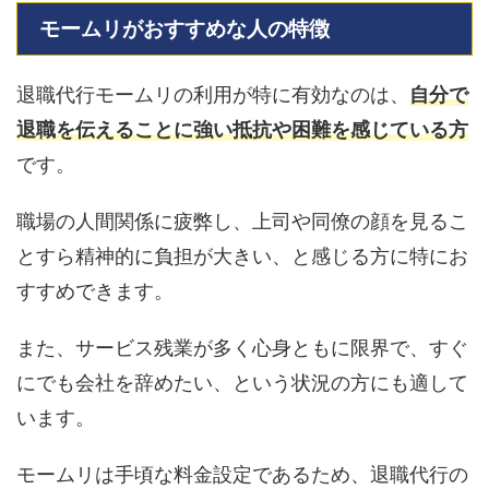
モームリがおすすめな人の特徴
退職代行モームリの利用が特に有効なのは、
自分で
退職を伝えることに強い抵抗や困難を感じている方
です。
職場の人間関係に疲弊し、上司や同僚の顔を見るこ
とすら精神的に負担が大きい、と感じる方に特にお
すすめできます。
また、サービス残業が多く心身ともに限界で、すぐ
にでも会社を辞めたい、という状況の方にも適して
います。
モームリは手頃な料金設定であるため、退職代行の