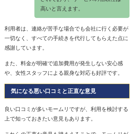
高いと言えます。
利用者は、連絡が苦手な場合でも会社に行く必要が
一切なく、すべての手続きを代行してもらえた点に
感謝しています。
また、料金が明確で追加費用が発生しない安心感
や、女性スタッフによる親身な対応も好評です。
気になる悪い口コミと正直な意見
良い口コミが多いモームリですが、利用を検討する
上で知っておきたい意見もあります。