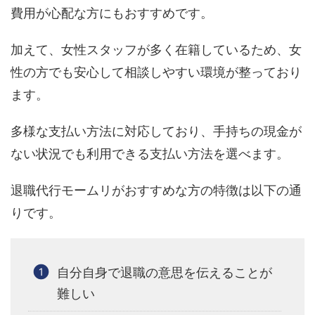
費用が心配な方にもおすすめです。
加えて、女性スタッフが多く在籍しているため、女
性の方でも安心して相談しやすい環境が整っており
ます。
多様な支払い方法に対応しており、手持ちの現金が
ない状況でも利用できる支払い方法を選べます。
退職代行モームリがおすすめな方の特徴は以下の通
りです。
自分自身で退職の意思を伝えることが
難しい