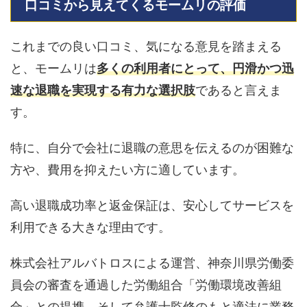
口コミから見えてくるモームリの評価
これまでの良い口コミ、気になる意見を踏まえる
と、モームリは
多くの利用者にとって、円滑かつ迅
速な退職を実現する有力な選択肢
であると言えま
す。
特に、自分で会社に退職の意思を伝えるのが困難な
方や、費用を抑えたい方に適しています。
高い退職成功率と返金保証は、安心してサービスを
利用できる大きな理由です。
株式会社アルバトロスによる運営、神奈川県労働委
員会の審査を通過した労働組合「労働環境改善組
合」との提携、そして弁護士監修のもと適法に業務