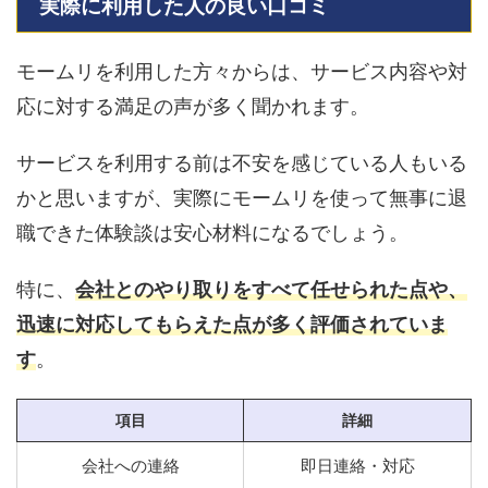
実際に利用した人の良い口コミ
モームリを利用した方々からは、サービス内容や対
応に対する満足の声が多く聞かれます。
サービスを利用する前は不安を感じている人もいる
かと思いますが、実際にモームリを使って無事に退
職できた体験談は安心材料になるでしょう。
特に、
会社とのやり取りをすべて任せられた点や、
迅速に対応してもらえた点が多く評価されていま
す
。
項目
詳細
会社への連絡
即日連絡・対応