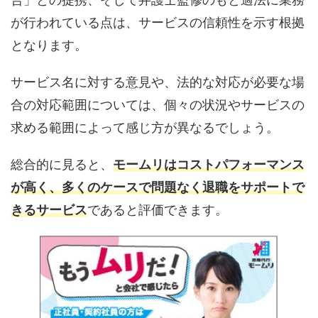
が行われている点は、サービスの信頼性を示す根拠
となります。
サービス名に対する意見や、法的な対応が必要な場
合の対応範囲については、個々の状況やサービスの
求める範囲によって感じ方が異なるでしょう。
総合的に見ると、
モームリはコストパフォーマンス
が高く、多くのケースで問題なく退職をサポートで
きるサービス
であると評価できます。