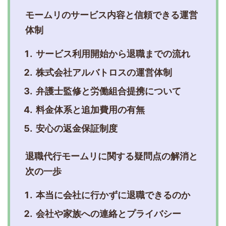
モームリのサービス内容と信頼できる運営
体制
サービス利用開始から退職までの流れ
株式会社アルバトロスの運営体制
弁護士監修と労働組合提携について
料金体系と追加費用の有無
安心の返金保証制度
退職代行モームリに関する疑問点の解消と
次の一歩
本当に会社に行かずに退職できるのか
会社や家族への連絡とプライバシー