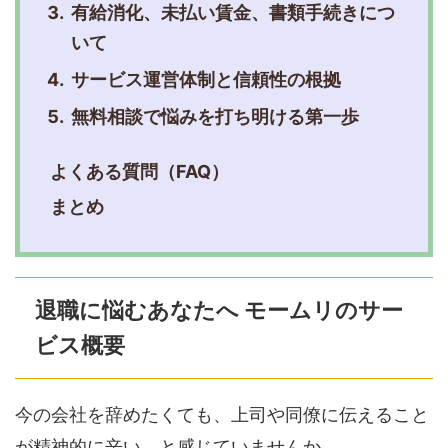
有給消化、未払い賃金、書類手続きにつ
いて
サービス運営体制と信頼性の根拠
無料相談で悩みを打ち明ける第一歩
よくある質問（FAQ）
まとめ
退職に悩むあなたへ モームリのサー
ビス概要
今の会社を辞めたくても、上司や同僚に伝えること
が精神的に辛い、と感じていませんか。