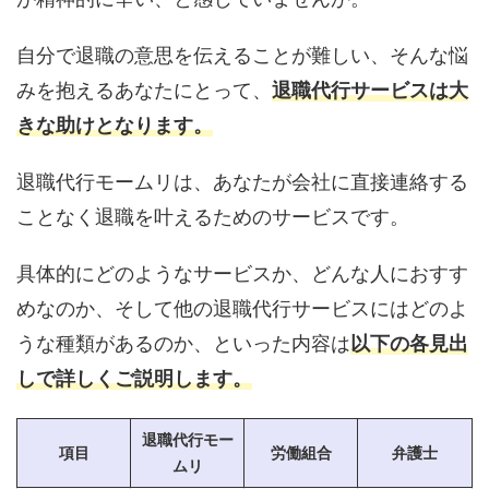
自分で退職の意思を伝えることが難しい、そんな悩
みを抱えるあなたにとって、
退職代行サービスは大
きな助けとなります。
退職代行モームリは、あなたが会社に直接連絡する
ことなく退職を叶えるためのサービスです。
具体的にどのようなサービスか、どんな人におすす
めなのか、そして他の退職代行サービスにはどのよ
うな種類があるのか、といった内容は
以下の各見出
しで詳しくご説明します。
退職代行モー
項目
労働組合
弁護士
ムリ