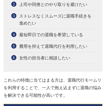
上司や同僚とのやり取りを避けたい
ストレスなくスムーズに退職手続きを
進めたい
最短即日での退職を希望している
費用を抑えて退職代行を利用したい
女性の担当者に相談したい
これらの特徴に当てはまる方は、退職代行モームリ
を利用することで、一人で抱え込まずに退職の悩み
を解決できる可能性が高いです。