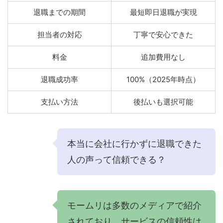
退職までの期間
最短即日退職が実現
担当者の対応
丁寧で安心できた
料金
追加費用なし
退職成功率
100%（2025年時点）
支払い方法
後払いも選択可能
本当に会社に行かずに退職できた
人の声って信頼できる？
モームリは多数のメディアで紹介
されており、サービスの信頼性は