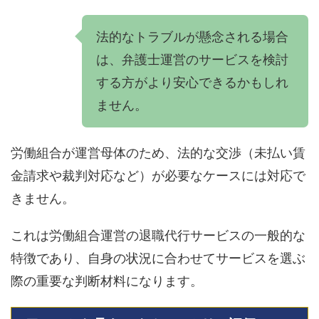
法的なトラブルが懸念される場合
は、弁護士運営のサービスを検討
する方がより安心できるかもしれ
ません。
労働組合が運営母体のため、法的な交渉（未払い賃
金請求や裁判対応など）が必要なケースには対応で
きません。
これは労働組合運営の退職代行サービスの一般的な
特徴であり、自身の状況に合わせてサービスを選ぶ
際の重要な判断材料になります。