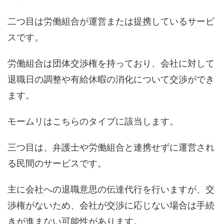
二つ目は労働組合が運営または提携しているサービ
スです。
労働組合は団体交渉権を持っており、会社に対して
退職日の調整や有給休暇の消化について交渉ができ
ます。
モームリはこちらのタイプに該当します。
三つ目は、弁護士や労働組合と連携せずに運営され
る民間のサービスです。
主に会社への退職意思の伝達代行を行いますが、交
渉権がないため、会社が交渉に応じない場合は手続
きが進まない可能性があります。