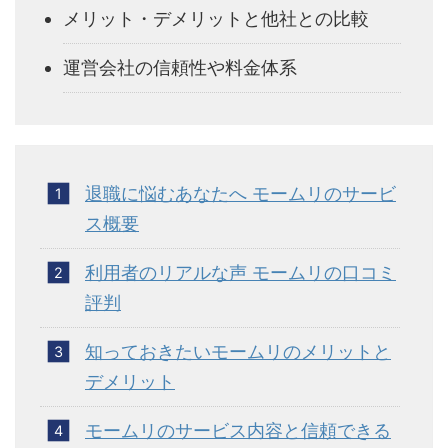
メリット・デメリットと他社との比較
運営会社の信頼性や料金体系
退職に悩むあなたへ モームリのサービ
ス概要
利用者のリアルな声 モームリの口コミ
評判
知っておきたいモームリのメリットと
デメリット
モームリのサービス内容と信頼できる