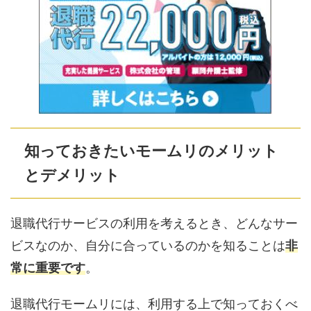
知っておきたいモームリのメリット
とデメリット
退職代行サービスの利用を考えるとき、どんなサー
ビスなのか、自分に合っているのかを知ることは
非
常に重要です
。
退職代行モームリには、利用する上で知っておくべ