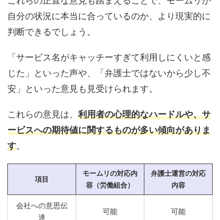
これらの正直な意見も踏まえることで、モームリが
自分の状況に本当に合っているのか、より現実的に
判断できるでしょう。
「サービス名がキャッチーすぎて利用しにくいと感
じた」といった声や、「弁護士ではないから少し不
安」といった意見も見受けられます。
これらの意見は、
利用者の心理的なハードルや、サ
ービスへの期待値に関するものが多い傾向がありま
す
。
モームリの対応内
弁護士運営の対応
項目
容（労働組合）
内容
会社への意思伝
可能
可能
達