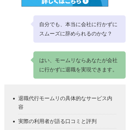
自分でも、本当に会社に行かずに
スムーズに辞められるのかな？
はい、モームリならあなたが会社
に行かずに退職を実現できます。
退職代行モームリの具体的なサービス内
容
実際の利用者が語る口コミと評判