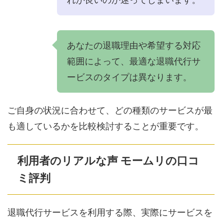
あなたの退職理由や希望する対応
範囲によって、最適な退職代行サ
ービスのタイプは異なります。
ご自身の状況に合わせて、どの種類のサービスが最
も適しているかを比較検討することが重要です。
利用者のリアルな声 モームリの口コ
ミ評判
退職代行サービスを利用する際、実際にサービスを