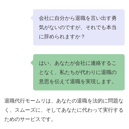
会社に自分から退職を言い出す勇
気がないのですが、それでも本当
に辞められますか？
はい、あなたが会社に連絡するこ
となく、私たちが代わりに退職の
意思を伝えて退職を実現します。
退職代行モームリは、あなたの退職を法的に問題な
く、スムーズに、そしてあなたに代わって実行する
ためのサービスです。