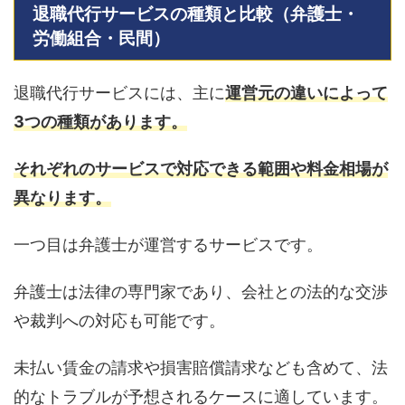
退職代行サービスの種類と比較（弁護士・
労働組合・民間）
退職代行サービスには、主に
運営元の違いによって
3つの種類があります。
それぞれのサービスで対応できる範囲や料金相場が
異なります。
一つ目は弁護士が運営するサービスです。
弁護士は法律の専門家であり、会社との法的な交渉
や裁判への対応も可能です。
未払い賃金の請求や損害賠償請求なども含めて、法
的なトラブルが予想されるケースに適しています。