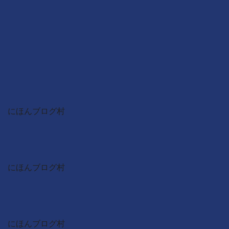
にほんブログ村
にほんブログ村
にほんブログ村