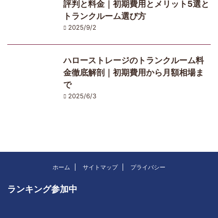
評判と料金｜初期費用とメリット5選と
トランクルーム選び方
2025/9/2
ハローストレージのトランクルーム料
金徹底解剖｜初期費用から月額相場ま
で
2025/6/3
ホーム
サイトマップ
プライバシー
ランキング参加中