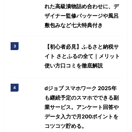
れた高級漬物詰め合わせに、デ
ザイナー監修パッケージや風呂
敷包みなど七大特典付き
【初心者必見】ふるさと納税サ
イト さとふるの全て｜メリット
使い方口コミを徹底解説
dジョブ スマホワーク 2025年
も継続予定のスマホでできる副
業サービス。アンケート回答や
データ入力で月200ポイントを
コツコツ貯める。