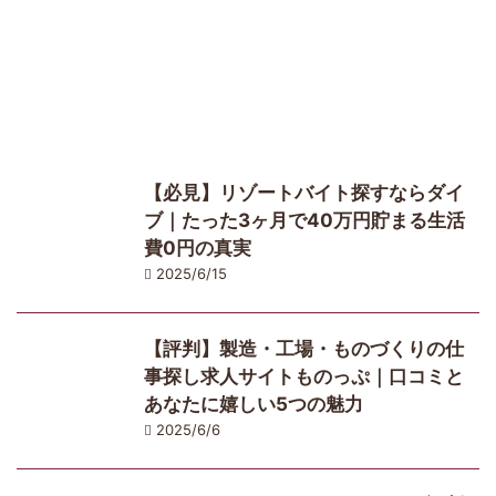
【必見】リゾートバイト探すならダイ
ブ｜たった3ヶ月で40万円貯まる生活
費0円の真実
2025/6/15
【評判】製造・工場・ものづくりの仕
事探し求人サイトものっぷ｜口コミと
あなたに嬉しい5つの魅力
2025/6/6