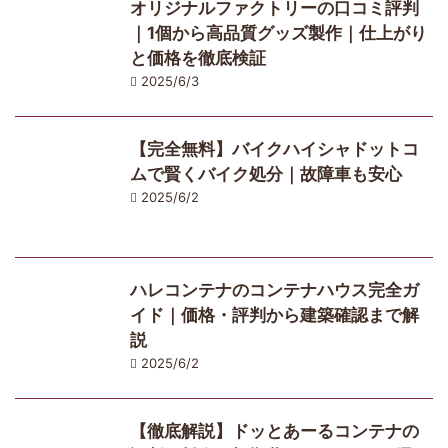
オリジナルファクトリーの口コミ評判
｜1個から高品質グッズ製作｜仕上がり
と価格を徹底検証
2025/6/3
【完全無料】バイクハイシャドットコ
ムで賢くバイク処分｜故障車も安心
2025/6/2
ハレコンテナのコンテナハウス完全ガ
イド｜価格・評判から建築確認まで解
説
2025/6/2
【徹底解説】ドッとあーるコンテナの