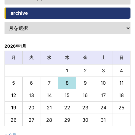
archive
2026年1月
月
火
水
木
金
土
日
1
2
3
4
5
6
7
8
9
10
11
12
13
14
15
16
17
18
19
20
21
22
23
24
25
26
27
28
29
30
31