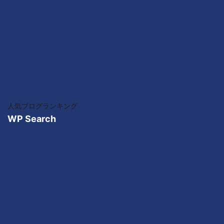
人気ブログランキング
WP Search