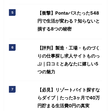
【衝撃】Pontaパスたった548
円で生活が変わる？知らないと
損する8つの秘密
【評判】製造・工場・ものづく
りの仕事探し求人サイトものっ
ぷ｜口コミとあなたに嬉しい5
つの魅力
【必見】リゾートバイト探すな
らダイブ｜たった3ヶ月で40万
円貯まる生活費0円の真実