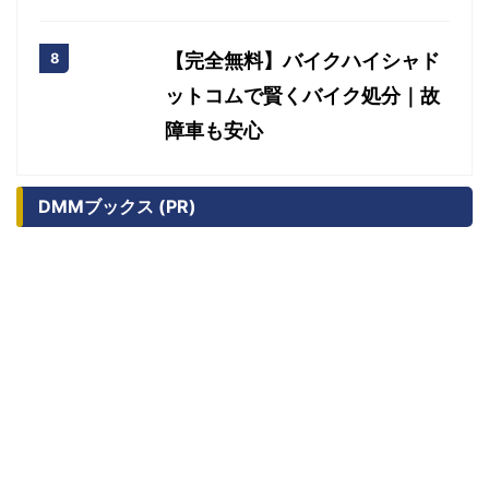
【完全無料】バイクハイシャド
ットコムで賢くバイク処分｜故
障車も安心
DMMブックス (PR)