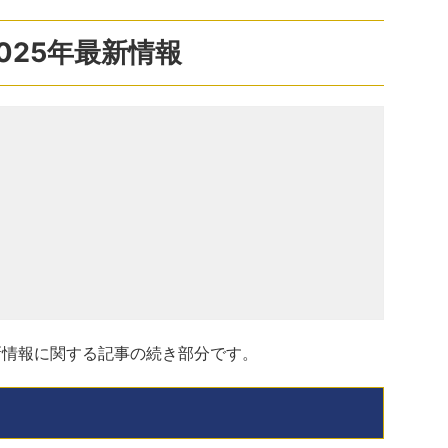
025年最新情報
最新情報に関する記事の続き部分です。