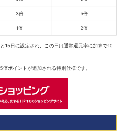
3倍
5倍
1倍
2倍
と15日に設定され、この日は通常還元率に加算で10
5倍ポイントが追加される特別仕様です。