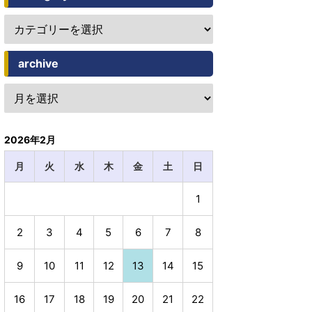
archive
2026年2月
月
火
水
木
金
土
日
1
2
3
4
5
6
7
8
9
10
11
12
13
14
15
16
17
18
19
20
21
22