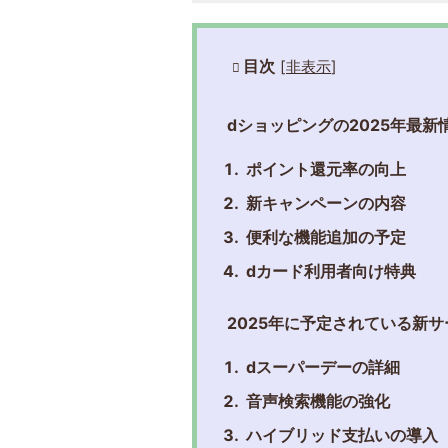
目次
[
非表示
]
dショッピングの2025年最新
ポイント還元率の向上
新キャンペーンの内容
便利な機能追加の予定
dカード利用者向け特典
2025年に予定されている新サ
dスーパーデーの詳細
音声検索機能の強化
ハイブリッド支払いの導入