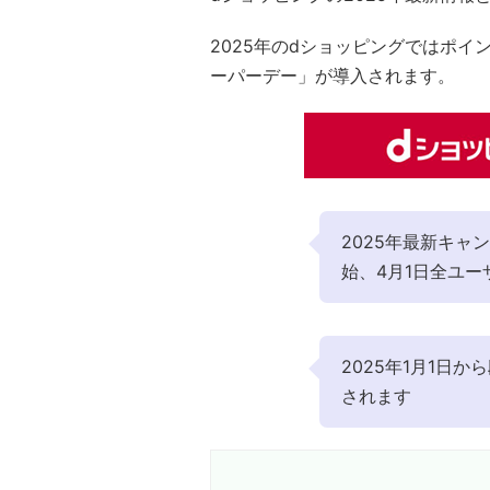
2025年のdショッピングではポイ
ーパーデー」が導入されます。
2025年最新キャ
始、4月1日全ユー
2025年1月1日
されます