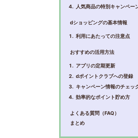
人気商品の特別キャンペー
dショッピングの基本情報
利用にあたっての注意点
おすすめの活用方法
アプリの定期更新
dポイントクラブへの登録
キャンペーン情報のチェッ
効率的なポイント貯め方
よくある質問（FAQ）
まとめ