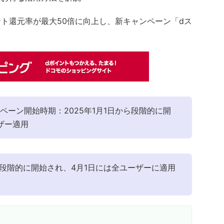
ント還元率が最大50倍に向上し、新キャンペーン「dス
ンペーン開始時期：2025年1月1日から段階的に開
ザー適用
から段階的に開始され、4月1日には全ユーザーに適用