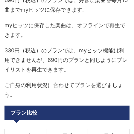
690円（税込）のプランでは、好きな楽曲を毎月10
曲までmyヒッツに保存できます。
myヒッツに保存した楽曲は、オフラインで再生で
きます。
330円（税込）のプランでは、myヒッツ機能は利
用できませんが、690円のプランと同じようにプレ
イリストを再生できます。
ご自身の利用状況に合わせてプランを選びましょ
う。
プラン比較