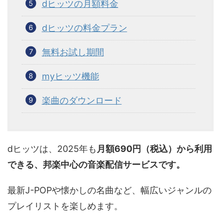
dヒッツの月額料金
dヒッツの料金プラン
無料お試し期間
myヒッツ機能
楽曲のダウンロード
dヒッツは、2025年も
月額690円（税込）から利用
できる、邦楽中心の音楽配信サービスです。
最新J-POPや懐かしの名曲など、幅広いジャンルの
プレイリストを楽しめます。