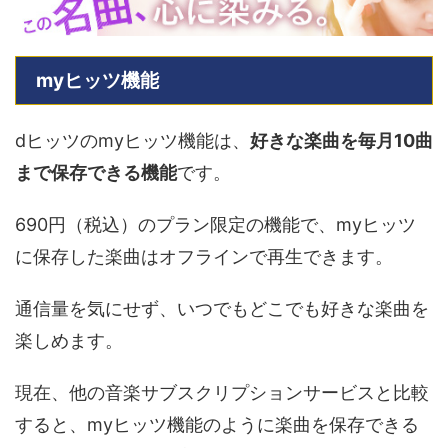
myヒッツ機能
dヒッツのmyヒッツ機能は、
好きな楽曲を毎月10曲
まで保存できる機能
です。
690円（税込）のプラン限定の機能で、myヒッツ
に保存した楽曲はオフラインで再生できます。
通信量を気にせず、いつでもどこでも好きな楽曲を
楽しめます。
現在、他の音楽サブスクリプションサービスと比較
すると、myヒッツ機能のように楽曲を保存できる