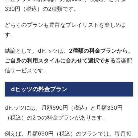
330円（税込）の2種類です。
どちらのプランも豊富なプレイリストを楽しめま
す。
結論として、dヒッツは、
2種類の料金プランから、
ご自身の利用スタイルに合わせて選択できる
音楽配
信サービスです。
dヒッツの料金プラン
dヒッツには、月額690円（税込）と月額330円
（税込）の2つの料金プランがあります。
例えば、月額690円（税込）のプランでは、毎月10