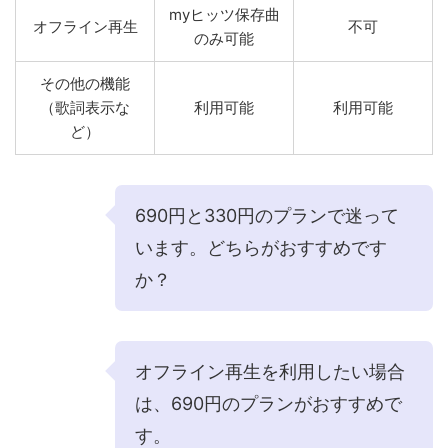
myヒッツ保存曲
オフライン再生
不可
のみ可能
その他の機能
（歌詞表示な
利用可能
利用可能
ど）
690円と330円のプランで迷って
います。どちらがおすすめです
か？
オフライン再生を利用したい場合
は、690円のプランがおすすめで
す。