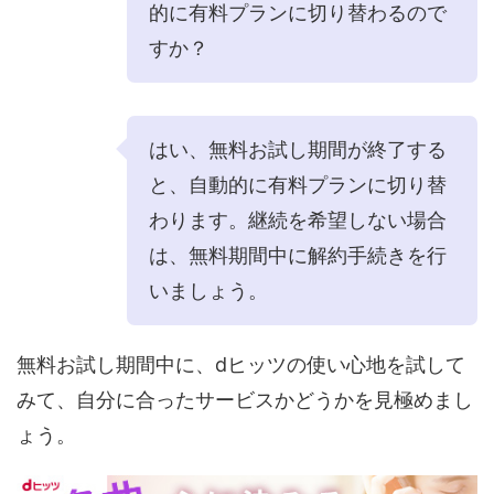
的に有料プランに切り替わるので
すか？
はい、無料お試し期間が終了する
と、自動的に有料プランに切り替
わります。継続を希望しない場合
は、無料期間中に解約手続きを行
いましょう。
無料お試し期間中に、dヒッツの使い心地を試して
みて、自分に合ったサービスかどうかを見極めまし
ょう。