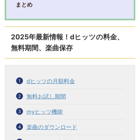
まとめ
2025年最新情報！dヒッツの料金、
無料期間、楽曲保存
dヒッツの月額料金
無料お試し期間
myヒッツ機能
楽曲のダウンロード