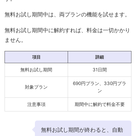
無料お試し期間中は、両プランの機能を試せます。
無料お試し期間中に解約すれば、料金は一切かかり
ません。
項目
詳細
無料お試し期間
31日間
690円プラン、330円プラ
対象プラン
ン
注意事項
期間中に解約で料金不要
無料お試し期間が終わると、自動