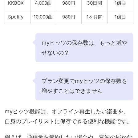
KKBOX
4,000曲
980円
30日間
1億曲
Spotify
10,000曲
980円
1ヶ月間
1億曲
myヒッツの保存数は、もっと増や
せないの？
プラン変更でmyヒッツの保存数を
増やすことはできません
myヒッツ機能は、オフライン再生したい楽曲を、
自身のプレイリストに保存できる便利な機能です。
例えば、通信量を節約したい場合や、電波の届かな