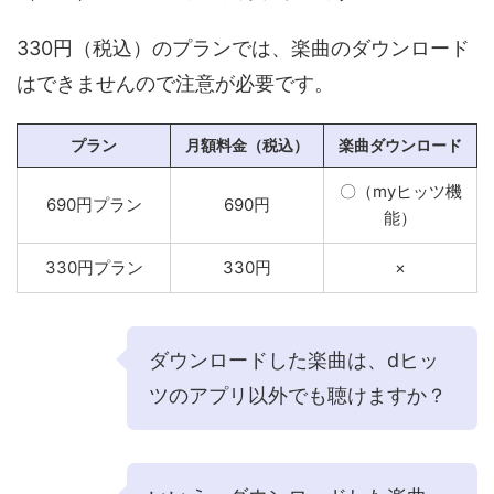
330円（税込）のプランでは、楽曲のダウンロード
はできませんので注意が必要です。
プラン
月額料金（税込）
楽曲ダウンロード
〇（myヒッツ機
690円プラン
690円
能）
330円プラン
330円
×
ダウンロードした楽曲は、dヒッ
ツのアプリ以外でも聴けますか？