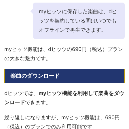
myヒッツに保存した楽曲は、dヒ
ッツを契約している間はいつでも
オフラインで再生できます。
myヒッツ機能は、dヒッツの690円（税込）プラン
の大きな魅力です。
楽曲のダウンロード
dヒッツでは、
myヒッツ機能を利用して楽曲をダウ
ンロード
できます。
繰り返しになりますが、myヒッツ機能は、690円
（税込）のプランでのみ利用可能です。