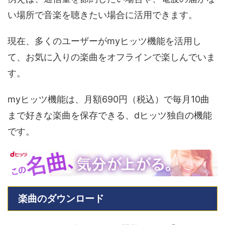
い場所で音楽を聴きたい場合に活用できます。
現在、多くのユーザーがmyヒッツ機能を活用し
て、お気に入りの楽曲をオフラインで楽しんでいま
す。
myヒッツ機能は、月額690円（税込）で毎月10曲
まで好きな楽曲を保存できる、dヒッツ独自の機能
です。
楽曲のダウンロード