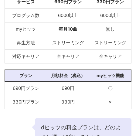
サービス
690円プラン
330円プラン
プログラム数
6000以上
6000以上
myヒッツ
毎月10曲
無し
再生方法
ストリーミング
ストリーミング
対応キャリア
全キャリア
全キャリア
プラン
月額料金（税込）
myヒッツ機能
690円プラン
690円
〇
330円プラン
330円
×
dヒッツの料金プランは、どのよ