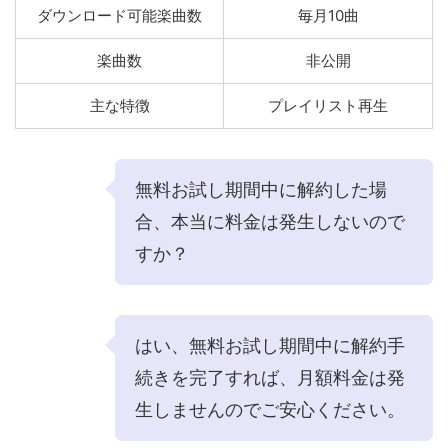
ダウンロード可能楽曲数
毎月10曲
楽曲数
非公開
主な特徴
プレイリスト再生
無料お試し期間中に解約した場
合、本当に料金は発生しないので
すか？
はい、無料お試し期間中に解約手
続きを完了すれば、月額料金は発
生しませんのでご安心ください。