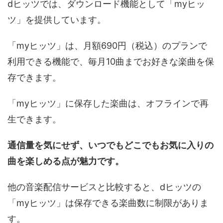
dヒッツでは、ダウンロード機能として「myヒッ
ツ」を提供しています。
「myヒッツ」は、月額690円（税込）のプランで
利用できる機能で、毎月10曲までお好きな楽曲を保
存できます。
「myヒッツ」に保存した楽曲は、オフラインで再
生できます。
通信量を気にせず、いつでもどこでもお気に入りの
曲を楽しめる点が魅力です。
他の音楽配信サービスと比較すると、dヒッツの
「myヒッツ」は保存できる楽曲数に制限がありま
す。