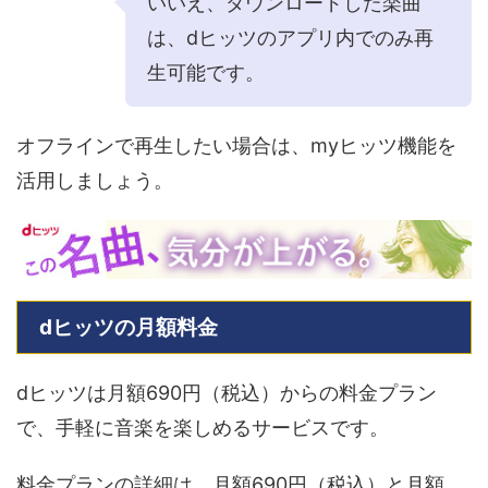
いいえ、ダウンロードした楽曲
は、dヒッツのアプリ内でのみ再
生可能です。
オフラインで再生したい場合は、myヒッツ機能を
活用しましょう。
dヒッツの月額料金
dヒッツは月額690円（税込）からの料金プラン
で、手軽に音楽を楽しめるサービスです。
料金プランの詳細は、月額690円（税込）と月額