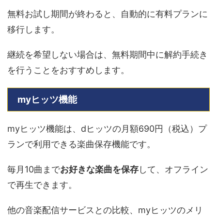
無料お試し期間が終わると、自動的に有料プランに
移行します。
継続を希望しない場合は、無料期間中に解約手続き
を行うことをおすすめします。
myヒッツ機能
myヒッツ機能は、dヒッツの月額690円（税込）プ
ランで利用できる楽曲保存機能です。
毎月10曲まで
お好きな楽曲を保存
して、オフライン
で再生できます。
他の音楽配信サービスとの比較、myヒッツのメリ