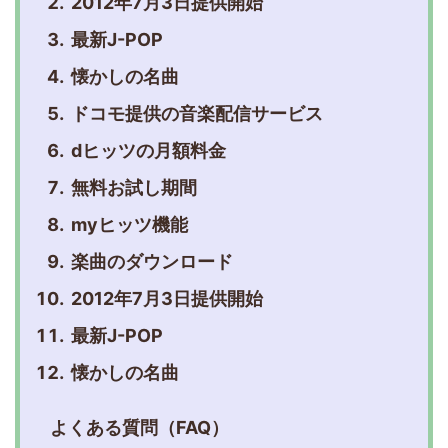
2012年7月3日提供開始
最新J-POP
懐かしの名曲
ドコモ提供の音楽配信サービス
dヒッツの月額料金
無料お試し期間
myヒッツ機能
楽曲のダウンロード
2012年7月3日提供開始
最新J-POP
懐かしの名曲
よくある質問（FAQ）