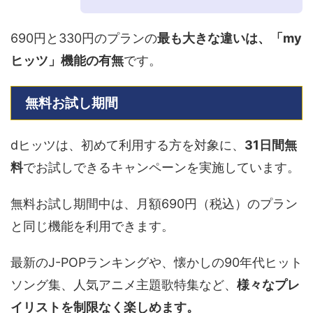
690円と330円のプランの
最も大きな違いは、「my
ヒッツ」機能の有無
です。
無料お試し期間
dヒッツは、初めて利用する方を対象に、
31日間無
料
でお試しできるキャンペーンを実施しています。
無料お試し期間中は、月額690円（税込）のプラン
と同じ機能を利用できます。
最新のJ-POPランキングや、懐かしの90年代ヒット
ソング集、人気アニメ主題歌特集など、
様々なプレ
イリストを制限なく楽しめます。