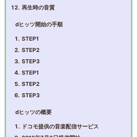
再生時の音質
dヒッツ開始の手順
STEP1
STEP2
STEP3
STEP1
STEP2
STEP3
dヒッツの概要
ドコモ提供の音楽配信サービス