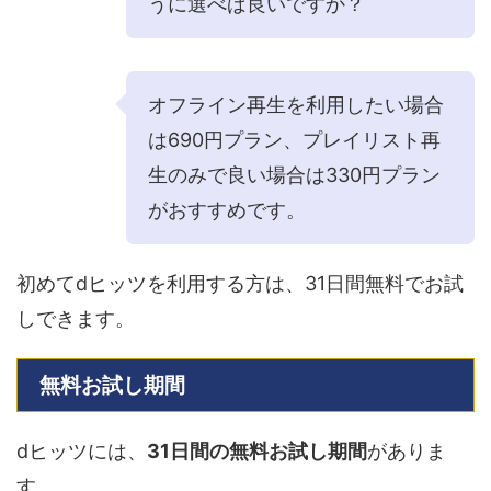
うに選べば良いですか？
オフライン再生を利用したい場合
は690円プラン、プレイリスト再
生のみで良い場合は330円プラン
がおすすめです。
初めてdヒッツを利用する方は、31日間無料でお試
しできます。
無料お試し期間
dヒッツには、
31日間の無料お試し期間
がありま
す。