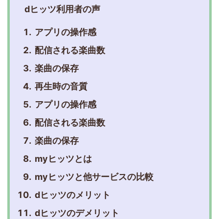
dヒッツ利用者の声
アプリの操作感
配信される楽曲数
楽曲の保存
再生時の音質
アプリの操作感
配信される楽曲数
楽曲の保存
myヒッツとは
myヒッツと他サービスの比較
dヒッツのメリット
dヒッツのデメリット