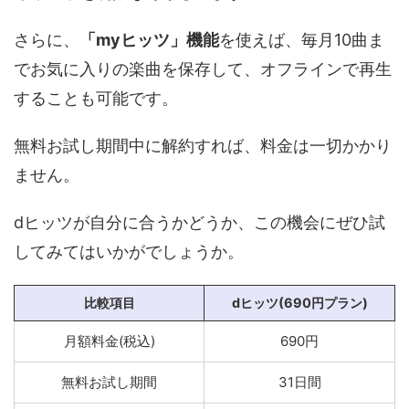
さらに、
「myヒッツ」機能
を使えば、毎月10曲ま
でお気に入りの楽曲を保存して、オフラインで再生
することも可能です。
無料お試し期間中に解約すれば、料金は一切かかり
ません。
dヒッツが自分に合うかどうか、この機会にぜひ試
してみてはいかがでしょうか。
比較項目
dヒッツ(690円プラン)
月額料金(税込)
690円
無料お試し期間
31日間