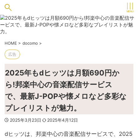
HOME
>
docomo
>
広告
2025年もdヒッツは月額690円か
ら!邦楽中心の音楽配信サービス
で、最新J-POPや懐メロなど多彩な
プレイリストが魅力。
2025年3月23日
2025年4月12日
dヒッツは、邦楽中心の音楽配信サービスで、2025