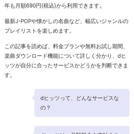
年も月額690円(税込)から利用できます。
最新J-POPや懐かしの名曲など、幅広いジャンルの
プレイリストを楽しめます。
この記事を読めば、料金プランや無料お試し期間、
楽曲ダウンロード機能について詳しく分かり、dヒ
ッツが自分に合ったサービスかどうかを判断できま
す。
dヒッツって、どんなサービスな
の？