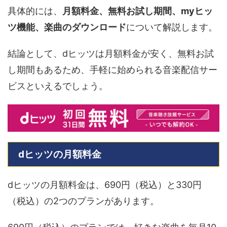
具体的には、
月額料金、無料お試し期間、myヒッ
ツ機能、楽曲のダウンロード
について解説します。
結論として、dヒッツは月額料金が安く、無料お試
し期間もあるため、手軽に始められる音楽配信サー
ビスといえるでしょう。
dヒッツの月額料金
dヒッツの月額料金は、690円（税込）と330円
（税込）の2つのプランがあります。