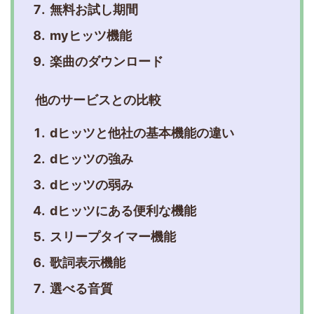
無料お試し期間
myヒッツ機能
楽曲のダウンロード
他のサービスとの比較
dヒッツと他社の基本機能の違い
dヒッツの強み
dヒッツの弱み
dヒッツにある便利な機能
スリープタイマー機能
歌詞表示機能
選べる音質