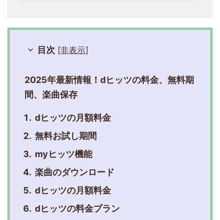
目次
[
非表示
]
2025年最新情報！dヒッツの料金、無料期
間、楽曲保存
dヒッツの月額料金
無料お試し期間
myヒッツ機能
楽曲のダウンロード
dヒッツの月額料金
dヒッツの料金プラン