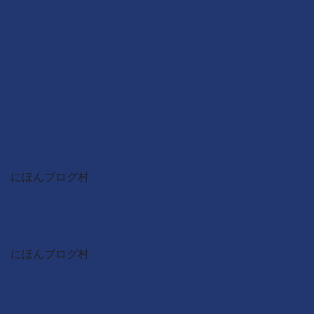
にほんブログ村
にほんブログ村