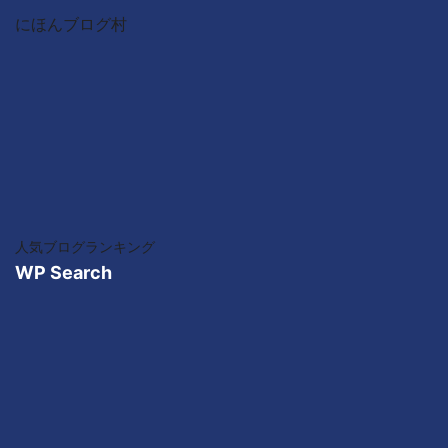
にほんブログ村
人気ブログランキング
WP Search