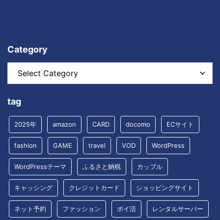
Category
tag
2025年
amazon
CARD
docomo
ECサイト
fashion
GAME
travel
VOD
WordPress
WordPressテーマ
ふるさと納税
カップル
キャッシング
クレジットカード
ショッピングサイト
ネット予約
ファッション
ポイ活
レンタルサーバー