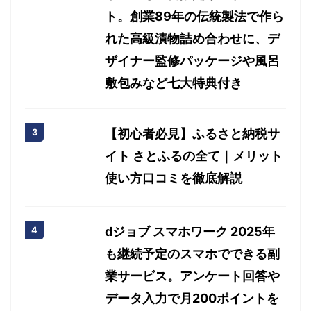
ト。創業89年の伝統製法で作ら
れた高級漬物詰め合わせに、デ
ザイナー監修パッケージや風呂
敷包みなど七大特典付き
【初心者必見】ふるさと納税サ
イト さとふるの全て｜メリット
使い方口コミを徹底解説
dジョブ スマホワーク 2025年
も継続予定のスマホでできる副
業サービス。アンケート回答や
データ入力で月200ポイントを