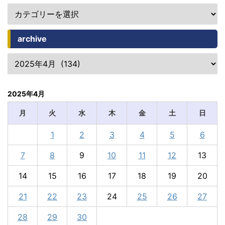
archive
2025年4月
月
火
水
木
金
土
日
1
2
3
4
5
6
7
8
9
10
11
12
13
14
15
16
17
18
19
20
21
22
23
24
25
26
27
28
29
30