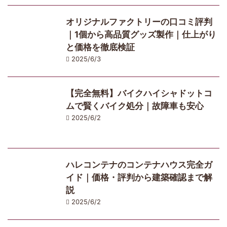
オリジナルファクトリーの口コミ評判
｜1個から高品質グッズ製作｜仕上がり
と価格を徹底検証
2025/6/3
【完全無料】バイクハイシャドットコ
ムで賢くバイク処分｜故障車も安心
2025/6/2
ハレコンテナのコンテナハウス完全ガ
イド｜価格・評判から建築確認まで解
説
2025/6/2