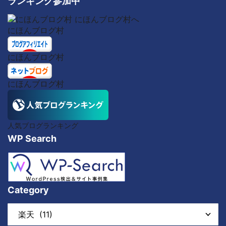
ランキング参加中
にほんブログ村
にほんブログ村
にほんブログ村
人気ブログランキング
WP Search
Category