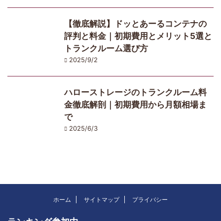
【徹底解説】ドッとあーるコンテナの
評判と料金｜初期費用とメリット5選と
トランクルーム選び方
2025/9/2
ハローストレージのトランクルーム料
金徹底解剖｜初期費用から月額相場ま
で
2025/6/3
ホーム
サイトマップ
プライバシー