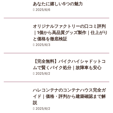
あなたに嬉しい5つの魅力
2025/6/6
オリジナルファクトリーの口コミ評判
｜1個から高品質グッズ製作｜仕上がり
と価格を徹底検証
2025/6/3
【完全無料】バイクハイシャドットコ
ムで賢くバイク処分｜故障車も安心
2025/6/2
ハレコンテナのコンテナハウス完全ガ
イド｜価格・評判から建築確認まで解
説
2025/6/2