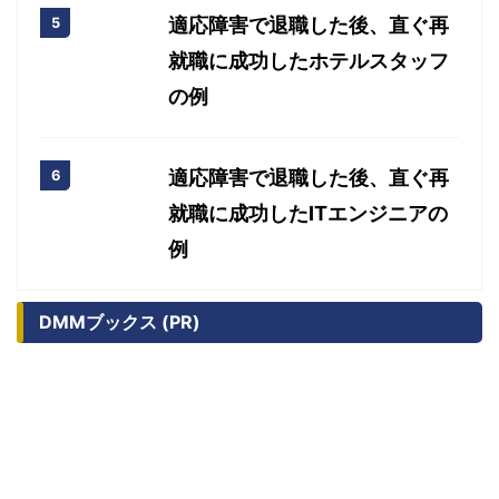
適応障害で退職した後、直ぐ再
就職に成功したホテルスタッフ
の例
適応障害で退職した後、直ぐ再
就職に成功したITエンジニアの
例
DMMブックス (PR)