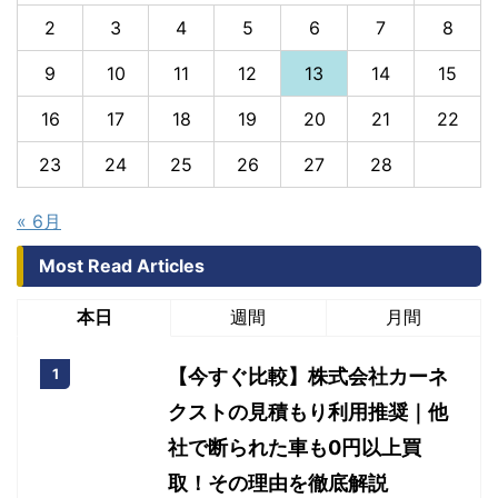
2
3
4
5
6
7
8
9
10
11
12
13
14
15
16
17
18
19
20
21
22
23
24
25
26
27
28
« 6月
Most Read Articles
本日
週間
月間
【今すぐ比較】株式会社カーネ
クストの見積もり利用推奨｜他
社で断られた車も0円以上買
取！その理由を徹底解説