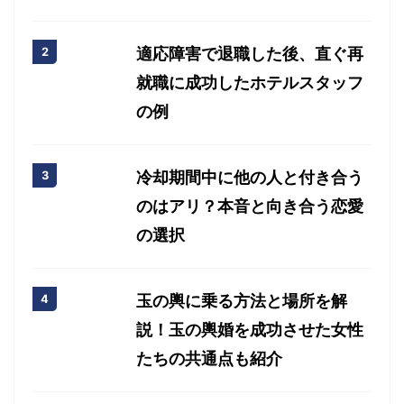
適応障害で退職した後、直ぐ再
就職に成功したホテルスタッフ
の例
冷却期間中に他の人と付き合う
のはアリ？本音と向き合う恋愛
の選択
玉の輿に乗る方法と場所を解
説！玉の輿婚を成功させた女性
たちの共通点も紹介